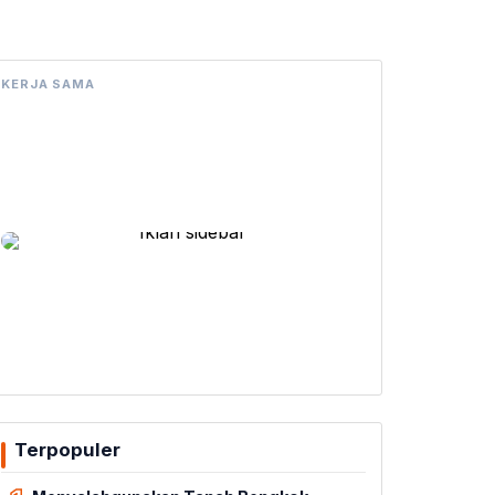
KERJA SAMA
Terpopuler