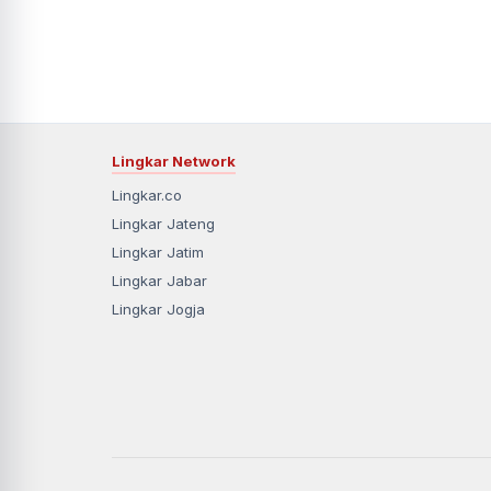
Lingkar Network
Lingkar.co
Lingkar Jateng
Lingkar Jatim
Lingkar Jabar
Lingkar Jogja