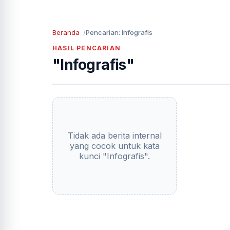
Beranda
Pencarian: Infografis
HASIL PENCARIAN
"Infografis"
Tidak ada berita internal
yang cocok untuk kata
kunci "Infografis".