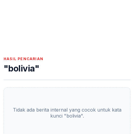
HASIL PENCARIAN
"bolivia"
Tidak ada berita internal yang cocok untuk kata
kunci "bolivia".