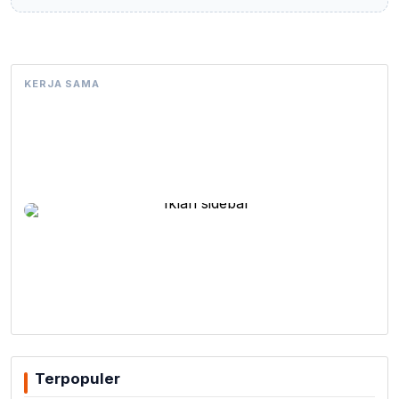
KERJA SAMA
Terpopuler