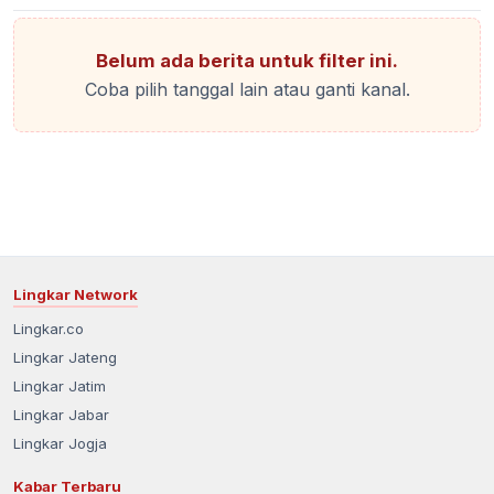
Belum ada berita untuk filter ini.
Coba pilih tanggal lain atau ganti kanal.
Lingkar Network
Lingkar.co
Lingkar Jateng
Lingkar Jatim
Lingkar Jabar
Lingkar Jogja
Kabar Terbaru