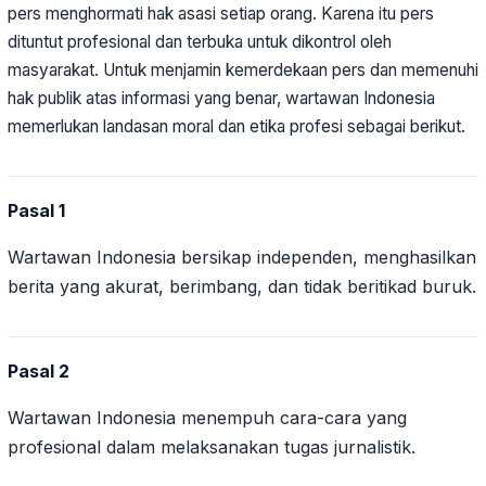
pers menghormati hak asasi setiap orang. Karena itu pers
dituntut profesional dan terbuka untuk dikontrol oleh
masyarakat. Untuk menjamin kemerdekaan pers dan memenuhi
hak publik atas informasi yang benar, wartawan Indonesia
memerlukan landasan moral dan etika profesi sebagai berikut.
Pasal 1
Wartawan Indonesia bersikap independen, menghasilkan
berita yang akurat, berimbang, dan tidak beritikad buruk.
Pasal 2
Wartawan Indonesia menempuh cara-cara yang
profesional dalam melaksanakan tugas jurnalistik.