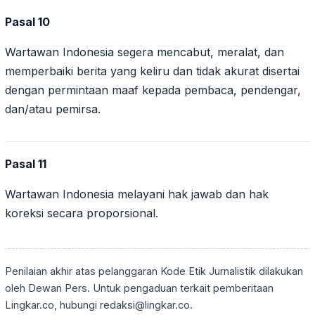
Pasal 10
Wartawan Indonesia segera mencabut, meralat, dan
memperbaiki berita yang keliru dan tidak akurat disertai
dengan permintaan maaf kepada pembaca, pendengar,
dan/atau pemirsa.
Pasal 11
Wartawan Indonesia melayani hak jawab dan hak
koreksi secara proporsional.
Penilaian akhir atas pelanggaran Kode Etik Jurnalistik dilakukan
oleh Dewan Pers. Untuk pengaduan terkait pemberitaan
Lingkar.co, hubungi redaksi@lingkar.co.