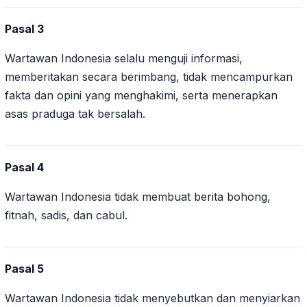
Pasal 3
Wartawan Indonesia selalu menguji informasi,
memberitakan secara berimbang, tidak mencampurkan
fakta dan opini yang menghakimi, serta menerapkan
asas praduga tak bersalah.
Pasal 4
Wartawan Indonesia tidak membuat berita bohong,
fitnah, sadis, dan cabul.
Pasal 5
Wartawan Indonesia tidak menyebutkan dan menyiarkan