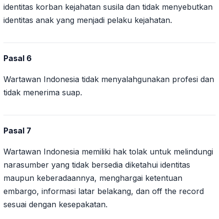
identitas korban kejahatan susila dan tidak menyebutkan
identitas anak yang menjadi pelaku kejahatan.
Pasal 6
Wartawan Indonesia tidak menyalahgunakan profesi dan
tidak menerima suap.
Pasal 7
Wartawan Indonesia memiliki hak tolak untuk melindungi
narasumber yang tidak bersedia diketahui identitas
maupun keberadaannya, menghargai ketentuan
embargo, informasi latar belakang, dan off the record
sesuai dengan kesepakatan.