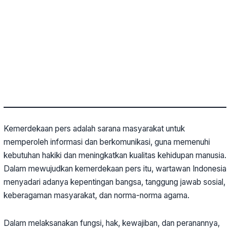
Kemerdekaan pers adalah sarana masyarakat untuk
memperoleh informasi dan berkomunikasi, guna memenuhi
kebutuhan hakiki dan meningkatkan kualitas kehidupan manusia.
Dalam mewujudkan kemerdekaan pers itu, wartawan Indonesia
menyadari adanya kepentingan bangsa, tanggung jawab sosial,
keberagaman masyarakat, dan norma-norma agama.
Dalam melaksanakan fungsi, hak, kewajiban, dan peranannya,