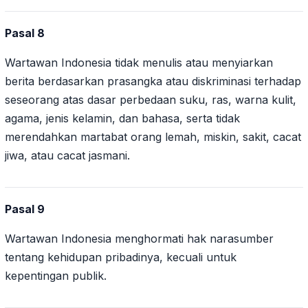
Pasal 8
Wartawan Indonesia tidak menulis atau menyiarkan
berita berdasarkan prasangka atau diskriminasi terhadap
seseorang atas dasar perbedaan suku, ras, warna kulit,
agama, jenis kelamin, dan bahasa, serta tidak
merendahkan martabat orang lemah, miskin, sakit, cacat
jiwa, atau cacat jasmani.
Pasal 9
Wartawan Indonesia menghormati hak narasumber
tentang kehidupan pribadinya, kecuali untuk
kepentingan publik.