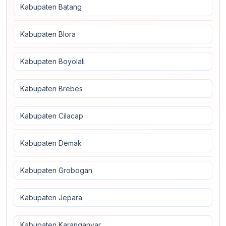
Kabupaten Batang
Kabupaten Blora
Kabupaten Boyolali
Kabupaten Brebes
Kabupaten Cilacap
Kabupaten Demak
Kabupaten Grobogan
Kabupaten Jepara
Kabupaten Karanganyar