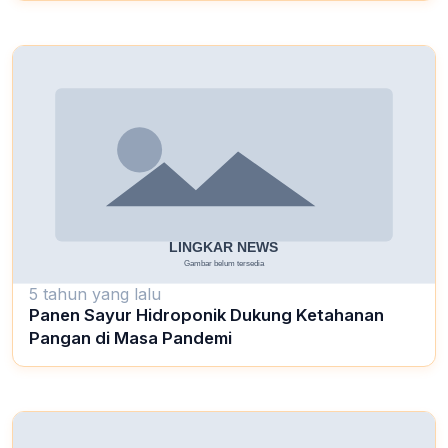
5 tahun yang lalu
Panen Sayur Hidroponik Dukung Ketahanan
Pangan di Masa Pandemi