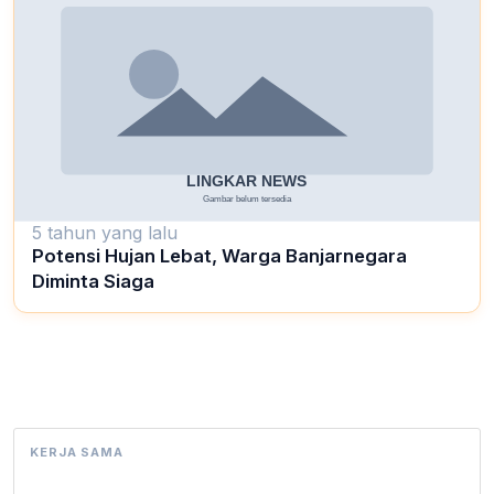
5 tahun yang lalu
Potensi Hujan Lebat, Warga Banjarnegara
Diminta Siaga
KERJA SAMA