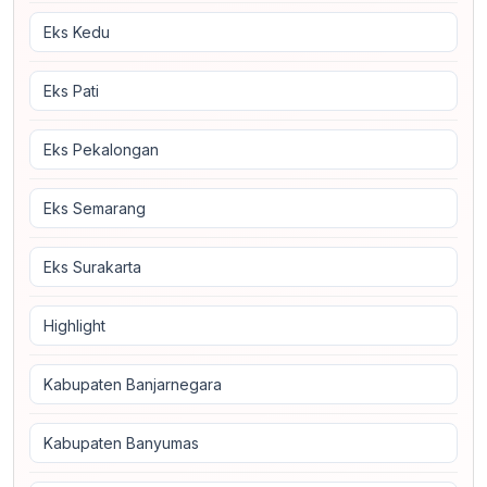
Eks Kedu
Eks Pati
Eks Pekalongan
Eks Semarang
Eks Surakarta
Highlight
Kabupaten Banjarnegara
Kabupaten Banyumas