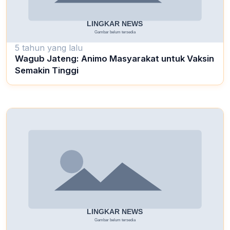
5 tahun yang lalu
Wagub Jateng: Animo Masyarakat untuk Vaksin
Semakin Tinggi