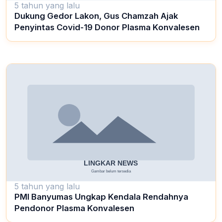
5 tahun yang lalu
Dukung Gedor Lakon, Gus Chamzah Ajak
Penyintas Covid-19 Donor Plasma Konvalesen
5 tahun yang lalu
PMI Banyumas Ungkap Kendala Rendahnya
Pendonor Plasma Konvalesen