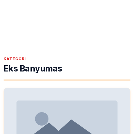
KATEGORI
Eks Banyumas