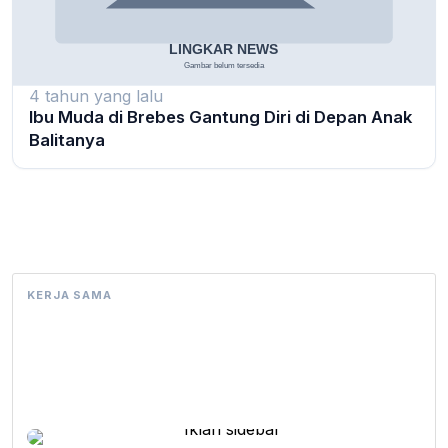
4 tahun yang lalu
Ibu Muda di Brebes Gantung Diri di Depan Anak
Balitanya
KERJA SAMA