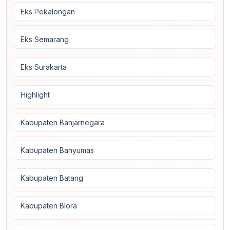
Eks Pekalongan
Eks Semarang
Eks Surakarta
Highlight
Kabupaten Banjarnegara
Kabupaten Banyumas
Kabupaten Batang
Kabupaten Blora