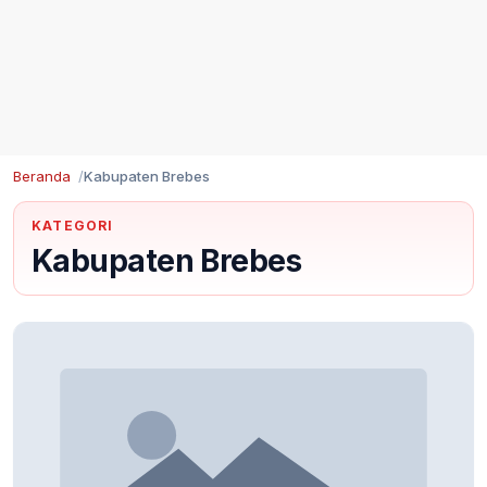
Beranda
Kabupaten Brebes
KATEGORI
Kabupaten Brebes