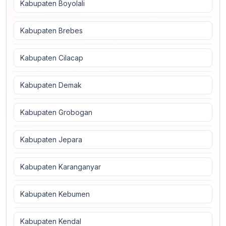
Kabupaten Boyolali
Kabupaten Brebes
Kabupaten Cilacap
Kabupaten Demak
Kabupaten Grobogan
Kabupaten Jepara
Kabupaten Karanganyar
Kabupaten Kebumen
Kabupaten Kendal