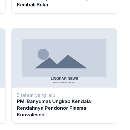
Kembali Buka
5 tahun yang lalu
PMI Banyumas Ungkap Kendala
Rendahnya Pendonor Plasma
Konvalesen