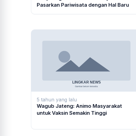
Pasarkan Pariwisata dengan Hal Baru
5 tahun yang lalu
Wagub Jateng: Animo Masyarakat
untuk Vaksin Semakin Tinggi