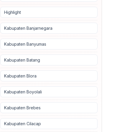
Highlight
Kabupaten Banjarnegara
Kabupaten Banyumas
Kabupaten Batang
Kabupaten Blora
Kabupaten Boyolali
Kabupaten Brebes
Kabupaten Cilacap