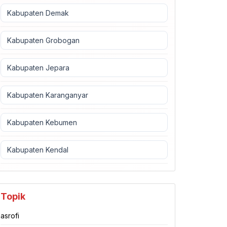
Kabupaten Demak
Kabupaten Grobogan
Kabupaten Jepara
Kabupaten Karanganyar
Kabupaten Kebumen
Kabupaten Kendal
Topik
asrofi