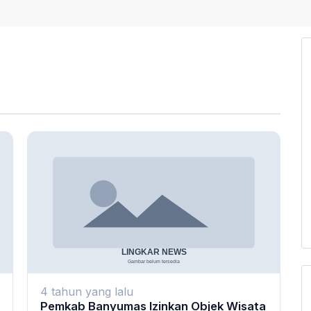
4 tahun yang lalu
Pemkab Banyumas Izinkan Objek Wisata