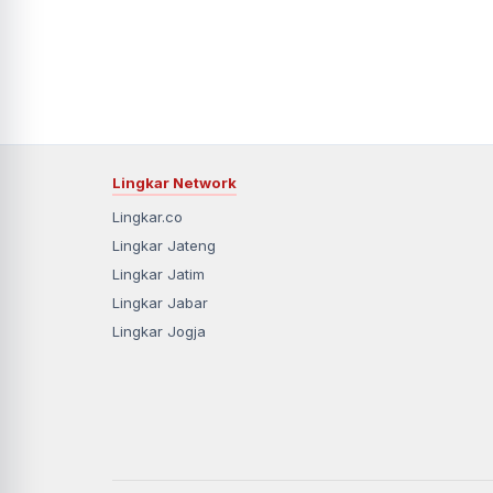
Lingkar Network
Lingkar.co
Lingkar Jateng
Lingkar Jatim
Lingkar Jabar
Lingkar Jogja