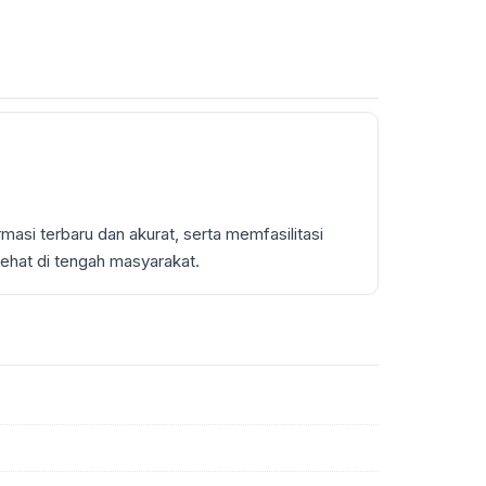
masi terbaru dan akurat, serta memfasilitasi
sehat di tengah masyarakat.