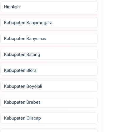
Highlight
Kabupaten Banjarnegara
Kabupaten Banyumas
Kabupaten Batang
Kabupaten Blora
Kabupaten Boyolali
Kabupaten Brebes
Kabupaten Cilacap