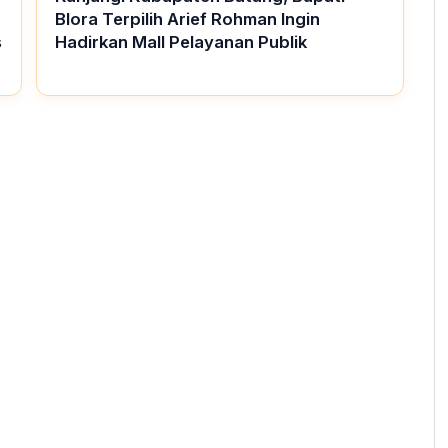
Blora Terpilih Arief Rohman Ingin
s
Hadirkan Mall Pelayanan Publik