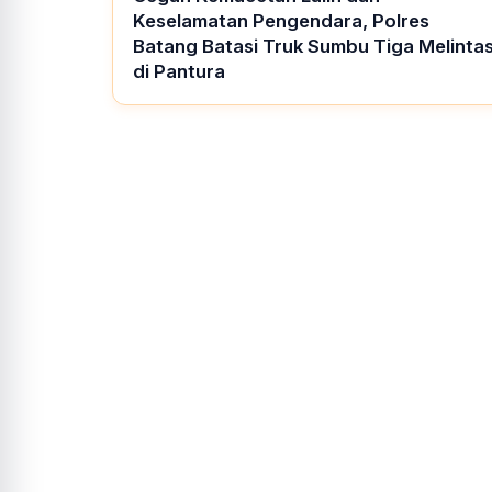
Keselamatan Pengendara, Polres
Batang Batasi Truk Sumbu Tiga Melinta
di Pantura