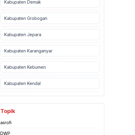
Kabupaten Demak
Kabupaten Grobogan
Kabupaten Jepara
Kabupaten Karanganyar
Kabupaten Kebumen
Kabupaten Kendal
Topik
asrofi
DWP