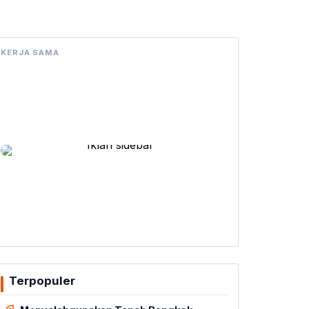
KERJA SAMA
Terpopuler