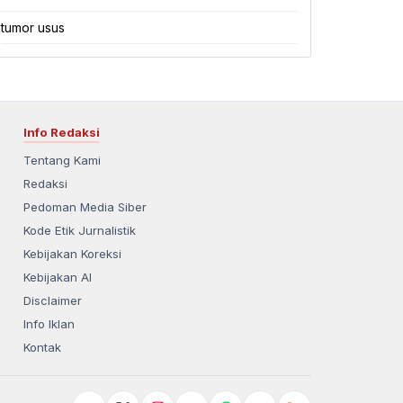
tumor usus
Info Redaksi
Tentang Kami
Redaksi
Pedoman Media Siber
Kode Etik Jurnalistik
Kebijakan Koreksi
Kebijakan AI
Disclaimer
Info Iklan
Kontak