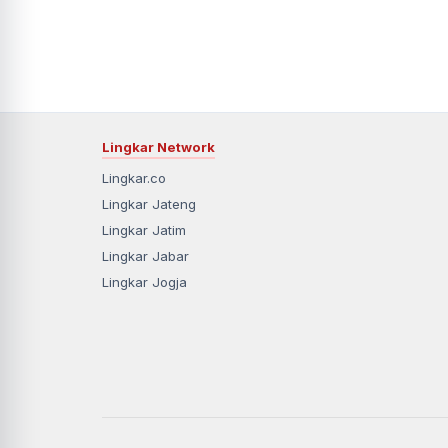
Lingkar Network
Lingkar.co
Lingkar Jateng
Lingkar Jatim
Lingkar Jabar
Lingkar Jogja