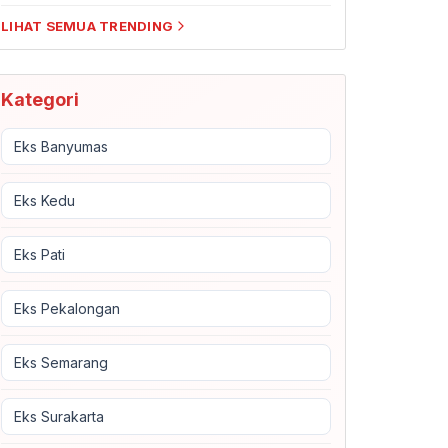
LIHAT SEMUA TRENDING
Kategori
Eks Banyumas
Eks Kedu
Eks Pati
Eks Pekalongan
Eks Semarang
Eks Surakarta