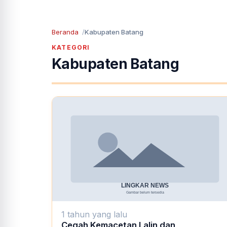
Beranda
Kabupaten Batang
KATEGORI
Kabupaten Batang
1 tahun yang lalu
Cegah Kemacetan Lalin dan