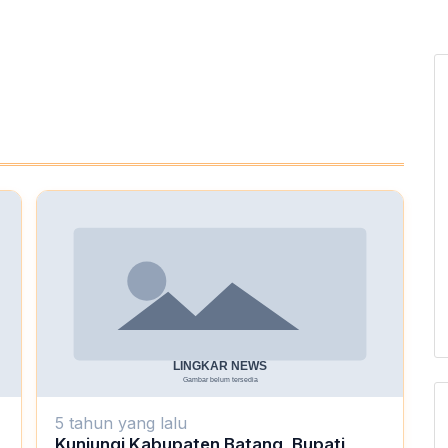
5 tahun yang lalu
Kunjungi Kabupaten Batang, Bupati