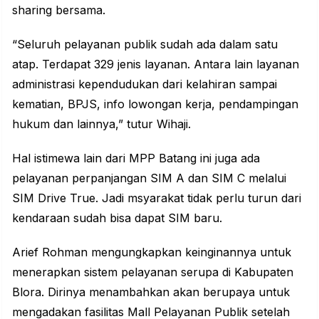
sharing bersama.
“Seluruh pelayanan publik sudah ada dalam satu
atap. Terdapat 329 jenis layanan. Antara lain layanan
administrasi kependudukan dari kelahiran sampai
kematian, BPJS, info lowongan kerja, pendampingan
hukum dan lainnya,” tutur Wihaji.
Hal istimewa lain dari MPP Batang ini juga ada
pelayanan perpanjangan SIM A dan SIM C melalui
SIM Drive True. Jadi msyarakat tidak perlu turun dari
kendaraan sudah bisa dapat SIM baru.
Arief Rohman mengungkapkan keinginannya untuk
menerapkan sistem pelayanan serupa di Kabupaten
Blora. Dirinya menambahkan akan berupaya untuk
mengadakan fasilitas Mall Pelayanan Publik setelah