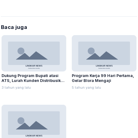
Baca juga
Dukung Program Bupati atasi
Program Kerja 99 Hari Pertama,
ATS, Lurah Kunden Distribusikan
Gelar Blora Mengaji
Bantuan untuk Warganya
3 tahun yang lalu
5 tahun yang lalu