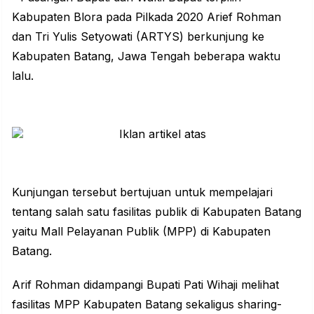
Kabupaten Blora
pada Pilkada 2020 Arief Rohman
dan Tri Yulis Setyowati (ARTYS) berkunjung ke
Kabupaten Batang,
Jawa Tengah
beberapa waktu
lalu.
Kunjungan tersebut bertujuan untuk mempelajari
tentang salah satu fasilitas publik di Kabupaten Batang
yaitu Mall Pelayanan Publik (MPP) di Kabupaten
Batang.
Arif Rohman didampangi Bupati Pati Wihaji melihat
fasilitas MPP Kabupaten Batang sekaligus sharing-