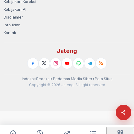
Kebijakan Koreksi
Kebijakan AI
Disclaimer
Info Iklan
Kontak
Jateng
Indeks
•
Redaksi
•
Pedoman Media Siber
•
Peta Situs
Copyright © 2026 Jateng. All right reserved