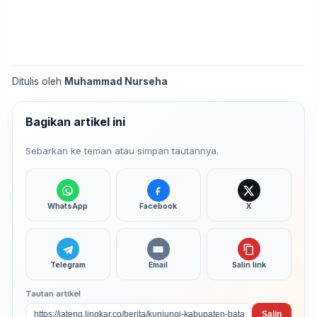
Ditulis oleh
Muhammad Nurseha
Bagikan artikel ini
Sebarkan ke teman atau simpan tautannya.
WhatsApp
Facebook
X
Telegram
Email
Salin link
Tautan artikel
Salin