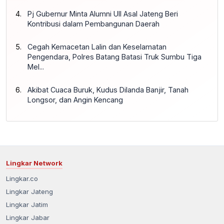
Pj Gubernur Minta Alumni UII Asal Jateng Beri
Kontribusi dalam Pembangunan Daerah
Cegah Kemacetan Lalin dan Keselamatan
Pengendara, Polres Batang Batasi Truk Sumbu Tiga
Mel...
Akibat Cuaca Buruk, Kudus Dilanda Banjir, Tanah
Longsor, dan Angin Kencang
Lingkar Network
Lingkar.co
Lingkar Jateng
Lingkar Jatim
Lingkar Jabar