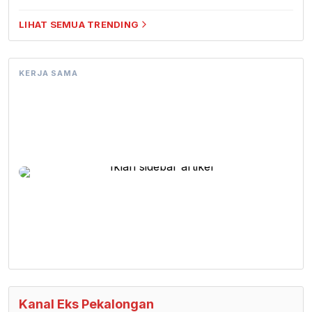
LIHAT SEMUA TRENDING
KERJA SAMA
Kanal Eks Pekalongan