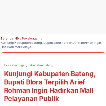
Beranda
Eks Pekalongan
Kunjungi Kabupaten Batang, Bupati Blora Terpilih Arief Rohman Ingin
Hadirkan Mall Pelaya...
Eks Pekalongan
,
Kabupaten Batang
Kunjungi Kabupaten Batang,
Bupati Blora Terpilih Arief
Rohman Ingin Hadirkan Mall
Pelayanan Publik