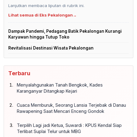
Lanjutkan membaca liputan di rubrik ini.
Lihat semua di Eks Pekalongan
→
Dampak Pandemi, Pedagang Batik Pekalongan Kurangi
Karyawan hingga Tutup Toko
Revitalisasi Destinasi Wisata Pekalongan
Terbaru
Menyalahgunakan Tanah Bengkok, Kades
Karanganyar Ditangkap Kejari
Cuaca Memburuk, Seorang Lansia Terjebak di Danau
Rawapening Saat Mencari Enceng Gondok
Terpilih Lagi jadi Ketua, Suwardi : KPUS Kendal Siap
Terlibat Suplai Telur untuk MBG