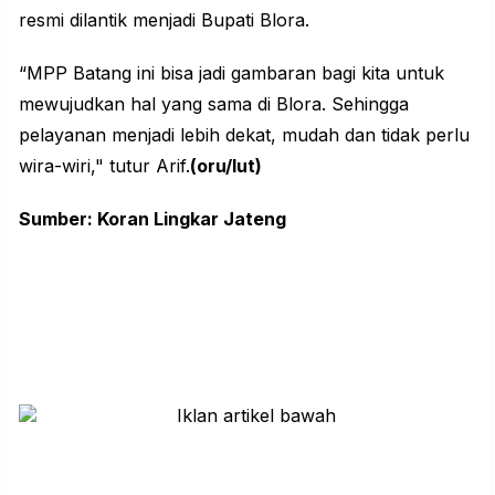
resmi dilantik menjadi Bupati Blora.
“MPP Batang ini bisa jadi gambaran bagi kita untuk
mewujudkan hal yang sama di Blora. Sehingga
pelayanan menjadi lebih dekat, mudah dan tidak perlu
wira-wiri," tutur Arif.
(oru/lut)
Sumber: Koran Lingkar Jateng