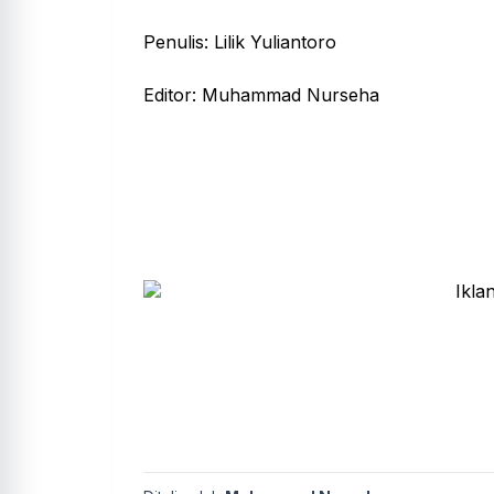
Penulis: Lilik Yuliantoro
Editor: Muhammad Nurseha