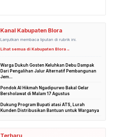
Kanal Kabupaten Blora
Lanjutkan membaca liputan di rubrik ini.
Lihat semua di Kabupaten Blora
→
Warga Dukuh Gosten Keluhkan Debu Dampak
Dari Pengalihan Jalur Alternatif Pembangunan
Jem...
Pondok Al Hikmah Ngadipurwo Bakal Gelar
Bersholawat di Malam 17 Agustus
Dukung Program Bupati atasi ATS, Lurah
Kunden Distribusikan Bantuan untuk Warganya
Terbaru