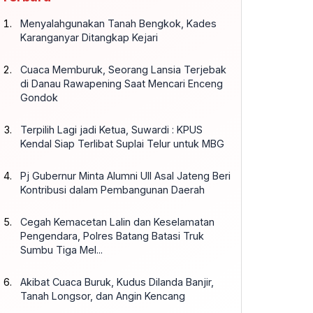
Menyalahgunakan Tanah Bengkok, Kades
Karanganyar Ditangkap Kejari
Cuaca Memburuk, Seorang Lansia Terjebak
di Danau Rawapening Saat Mencari Enceng
Gondok
Terpilih Lagi jadi Ketua, Suwardi : KPUS
Kendal Siap Terlibat Suplai Telur untuk MBG
Pj Gubernur Minta Alumni UII Asal Jateng Beri
Kontribusi dalam Pembangunan Daerah
Cegah Kemacetan Lalin dan Keselamatan
Pengendara, Polres Batang Batasi Truk
Sumbu Tiga Mel...
Akibat Cuaca Buruk, Kudus Dilanda Banjir,
Tanah Longsor, dan Angin Kencang