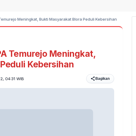
murejo Meningkat, Bukti Masyarakat Blora Peduli Kebersihan
A Temurejo Meningkat,
 Peduli Kebersihan
22, 04:31 WIB
Bagikan