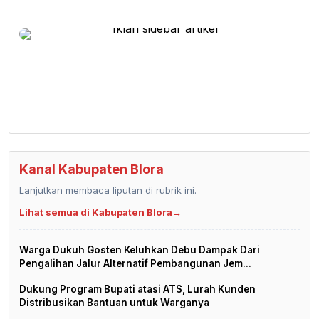
Kanal Kabupaten Blora
Lanjutkan membaca liputan di rubrik ini.
Lihat semua di Kabupaten Blora
→
Warga Dukuh Gosten Keluhkan Debu Dampak Dari
Pengalihan Jalur Alternatif Pembangunan Jem...
Dukung Program Bupati atasi ATS, Lurah Kunden
Distribusikan Bantuan untuk Warganya