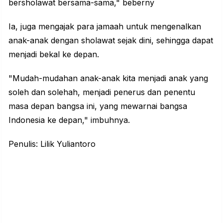
bersholawat bersama-sama," beberny
Ia, juga mengajak para jamaah untuk mengenalkan
anak-anak dengan sholawat sejak dini, sehingga dapat
menjadi bekal ke depan.
"Mudah-mudahan anak-anak kita menjadi anak yang
soleh dan solehah, menjadi penerus dan penentu
masa depan bangsa ini, yang mewarnai bangsa
Indonesia ke depan," imbuhnya.
Penulis: Lilik Yuliantoro