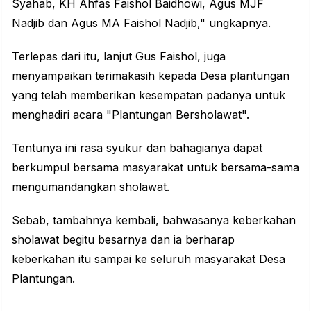
Syahab, KH Ahfas Faishol Baidhowi, Agus MJF
Nadjib dan Agus MA Faishol Nadjib," ungkapnya.
Terlepas dari itu, lanjut Gus Faishol, juga
menyampaikan terimakasih kepada Desa plantungan
yang telah memberikan kesempatan padanya untuk
menghadiri acara "Plantungan Bersholawat".
Tentunya ini rasa syukur dan bahagianya dapat
berkumpul bersama masyarakat untuk bersama-sama
mengumandangkan sholawat.
Sebab, tambahnya kembali, bahwasanya keberkahan
sholawat begitu besarnya dan ia berharap
keberkahan itu sampai ke seluruh masyarakat Desa
Plantungan.