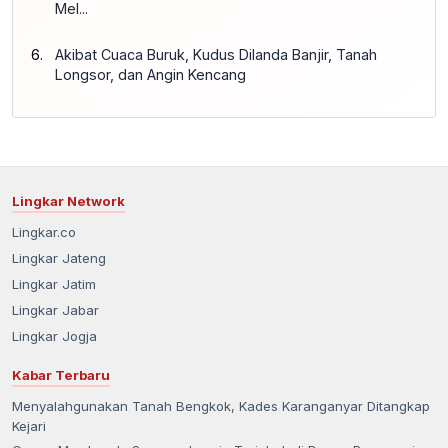
Mel...
Akibat Cuaca Buruk, Kudus Dilanda Banjir, Tanah
Longsor, dan Angin Kencang
Lingkar Network
Lingkar.co
Lingkar Jateng
Lingkar Jatim
Lingkar Jabar
Lingkar Jogja
Kabar Terbaru
Menyalahgunakan Tanah Bengkok, Kades Karanganyar Ditangkap
Kejari