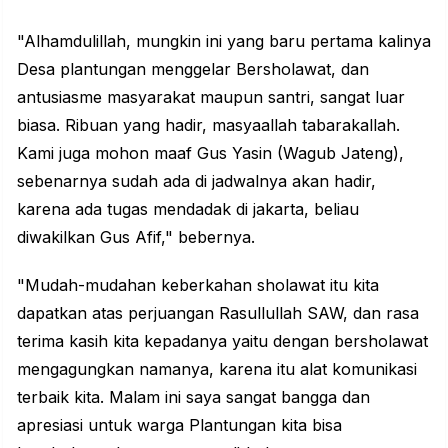
"Alhamdulillah, mungkin ini yang baru pertama kalinya
Desa plantungan menggelar Bersholawat, dan
antusiasme masyarakat maupun santri, sangat luar
biasa. Ribuan yang hadir, masyaallah tabarakallah.
Kami juga mohon maaf Gus Yasin (Wagub Jateng),
sebenarnya sudah ada di jadwalnya akan hadir,
karena ada tugas mendadak di jakarta, beliau
diwakilkan Gus Afif," bebernya.
"Mudah-mudahan keberkahan sholawat itu kita
dapatkan atas perjuangan Rasullullah SAW, dan rasa
terima kasih kita kepadanya yaitu dengan bersholawat
mengagungkan namanya, karena itu alat komunikasi
terbaik kita. Malam ini saya sangat bangga dan
apresiasi untuk warga Plantungan kita bisa