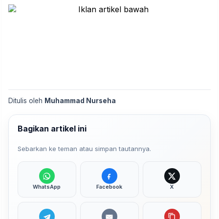
Ditulis oleh
Muhammad Nurseha
Bagikan artikel ini
Sebarkan ke teman atau simpan tautannya.
WhatsApp
Facebook
X