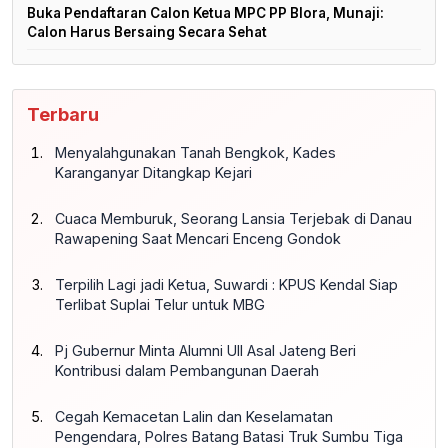
Buka Pendaftaran Calon Ketua MPC PP Blora, Munaji:
Calon Harus Bersaing Secara Sehat
Terbaru
Menyalahgunakan Tanah Bengkok, Kades
Karanganyar Ditangkap Kejari
Cuaca Memburuk, Seorang Lansia Terjebak di Danau
Rawapening Saat Mencari Enceng Gondok
Terpilih Lagi jadi Ketua, Suwardi : KPUS Kendal Siap
Terlibat Suplai Telur untuk MBG
Pj Gubernur Minta Alumni UII Asal Jateng Beri
Kontribusi dalam Pembangunan Daerah
Cegah Kemacetan Lalin dan Keselamatan
Pengendara, Polres Batang Batasi Truk Sumbu Tiga