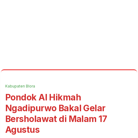
Kabupaten Blora
Pondok Al Hikmah
Ngadipurwo Bakal Gelar
Bersholawat di Malam 17
Agustus