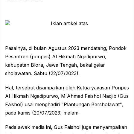
Pasalnya, di bulan Agustus 2023 mendatang, Pondok
Pesantren (ponpes) Al Hikmah Ngadipurwo,
kabupaten Blora, Jawa Tengah, bakal gelar
sholawatan. Sabtu (22/07/2023).
Hal, tersebut disampaikan oleh Ketua yayasan Ponpes
Al Hikmah Ngadipurwo, M Ahmad Faishol Nadjib (Gus
Faishol) usai menghadiri "Plantungan Bersholawat",
pada kamis (20/07/2023) malam.
Pada awak media ini, Gus Faishol juga menyampaikan