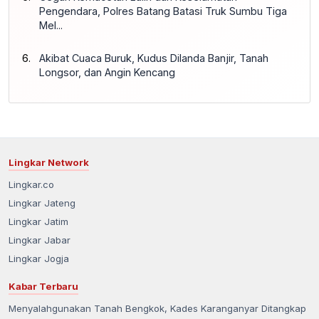
Pengendara, Polres Batang Batasi Truk Sumbu Tiga
Mel...
Akibat Cuaca Buruk, Kudus Dilanda Banjir, Tanah
Longsor, dan Angin Kencang
Lingkar Network
Lingkar.co
Lingkar Jateng
Lingkar Jatim
Lingkar Jabar
Lingkar Jogja
Kabar Terbaru
Menyalahgunakan Tanah Bengkok, Kades Karanganyar Ditangkap