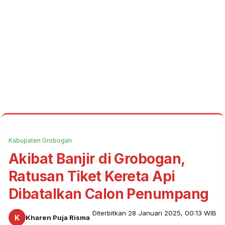
Kabupaten Grobogan
Akibat Banjir di Grobogan,
Ratusan Tiket Kereta Api
Dibatalkan Calon Penumpang
Diterbitkan 28 Januari 2025, 00:13 WIB
K
Kharen Puja Risma