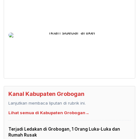
Kanal Kabupaten Grobogan
Lanjutkan membaca liputan di rubrik ini.
Lihat semua di Kabupaten Grobogan
→
Terjadi Ledakan di Grobogan, 1 Orang Luka-Luka dan
Rumah Rusak