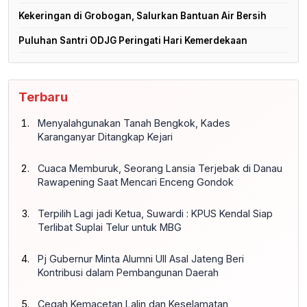
Kekeringan di Grobogan, Salurkan Bantuan Air Bersih
Puluhan Santri ODJG Peringati Hari Kemerdekaan
Terbaru
Menyalahgunakan Tanah Bengkok, Kades
Karanganyar Ditangkap Kejari
Cuaca Memburuk, Seorang Lansia Terjebak di Danau
Rawapening Saat Mencari Enceng Gondok
Terpilih Lagi jadi Ketua, Suwardi : KPUS Kendal Siap
Terlibat Suplai Telur untuk MBG
Pj Gubernur Minta Alumni UII Asal Jateng Beri
Kontribusi dalam Pembangunan Daerah
Cegah Kemacetan Lalin dan Keselamatan