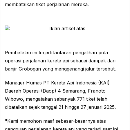
membatalkan tiket perjalanan mereka.
Pembatalan ini terjadi lantaran pengalihan pola
operasi perjalanan kereta api sebagai dampak dari
banjir Grobogan yang menggenangi jalur tersebut.
Manager Humas PT Kereta Api Indonesia (KAI)
Daerah Operasi (Daop) 4 Semarang, Franoto
Wibowo, mengatakan sebanyak 771 tiket telah
dibatalkan sejak tanggal 21 hingga 27 januari 2025.
"Kami memohon maaf sebesar-besarnya atas
gangguan perjalanan kereta api yang terjadi saat ini.