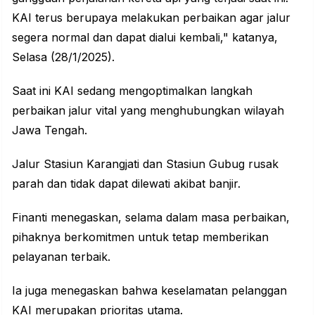
KAI terus berupaya melakukan perbaikan agar jalur
segera normal dan dapat dialui kembali," katanya,
Selasa (28/1/2025).
Saat ini KAI sedang mengoptimalkan langkah
perbaikan jalur vital yang menghubungkan wilayah
Jawa Tengah.
Jalur Stasiun Karangjati dan Stasiun Gubug rusak
parah dan tidak dapat dilewati akibat banjir.
Finanti menegaskan, selama dalam masa perbaikan,
pihaknya berkomitmen untuk tetap memberikan
pelayanan terbaik.
Ia juga menegaskan bahwa keselamatan pelanggan
KAI merupakan prioritas utama.