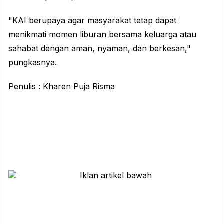
"KAI berupaya agar masyarakat tetap dapat
menikmati momen liburan bersama keluarga atau
sahabat dengan aman, nyaman, dan berkesan,"
pungkasnya.
Penulis : Kharen Puja Risma