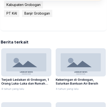
Kabupaten Grobogan
PT KAI
Banjir Grobogan
Berita terkait
Terjadi Ledakan di Grobogan, 1
Kekeringan di Grobogan,
Orang Luka-Luka dan Rumah
Salurkan Bantuan Air Bersih
Rusak
4 tahun yang lalu
4 tahun yang lalu