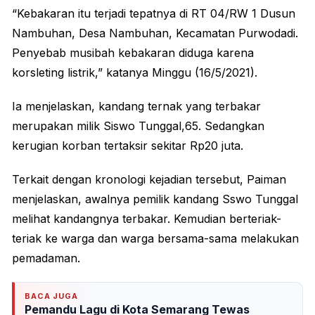
“Kebakaran itu terjadi tepatnya di RT 04/RW 1 Dusun
Nambuhan, Desa Nambuhan, Kecamatan Purwodadi.
Penyebab musibah
kebakaran
diduga karena
korsleting listrik,” katanya Minggu (16/5/2021).
Ia menjelaskan, kandang ternak yang terbakar
merupakan milik Siswo Tunggal,65. Sedangkan
kerugian korban tertaksir sekitar Rp20 juta.
Terkait dengan kronologi kejadian tersebut, Paiman
menjelaskan, awalnya pemilik kandang Sswo Tunggal
melihat kandangnya terbakar. Kemudian berteriak-
teriak ke warga dan warga bersama-sama melakukan
pemadaman.
BACA JUGA
Pemandu Lagu di Kota Semarang Tewas