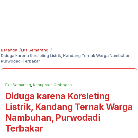
Beranda
Eks Semarang
Diduga karena Korsleting Listrik, Kandang Ternak Warga Nambuhan,
Purwodadi Terbakar
Eks Semarang
,
Kabupaten Grobogan
Diduga karena Korsleting
Listrik, Kandang Ternak Warga
Nambuhan, Purwodadi
Terbakar