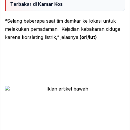
Terbakar di Kamar Kos
“Selang beberapa saat tim damkar ke lokasi untuk
melakukan pemadaman. Kejadian
kebakaran
diduga
karena korsleting listrik,” jelasnya.
(ori/lut)