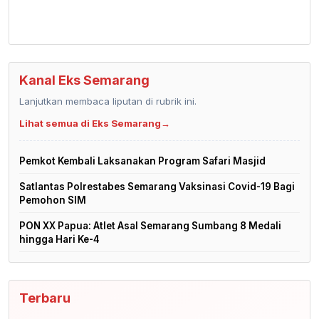
Kanal Eks Semarang
Lanjutkan membaca liputan di rubrik ini.
Lihat semua di Eks Semarang
→
Pemkot Kembali Laksanakan Program Safari Masjid
Satlantas Polrestabes Semarang Vaksinasi Covid-19 Bagi
Pemohon SIM
PON XX Papua: Atlet Asal Semarang Sumbang 8 Medali
hingga Hari Ke-4
Terbaru