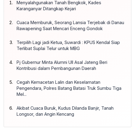
Menyalahgunakan Tanah Bengkok, Kades
Karanganyar Ditangkap Kejari
Cuaca Memburuk, Seorang Lansia Terjebak di Danau
Rawapening Saat Mencari Enceng Gondok
Terpilih Lagi jadi Ketua, Suwardi : KPUS Kendal Siap
Terlibat Suplai Telur untuk MBG
Pj Gubernur Minta Alumni UII Asal Jateng Beri
Kontribusi dalam Pembangunan Daerah
Cegah Kemacetan Lalin dan Keselamatan
Pengendara, Polres Batang Batasi Truk Sumbu Tiga
Mel...
Akibat Cuaca Buruk, Kudus Dilanda Banjir, Tanah
Longsor, dan Angin Kencang