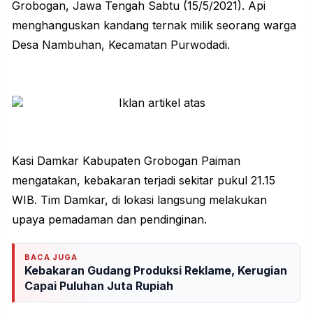
Grobogan, Jawa Tengah Sabtu (15/5/2021). Api
menghanguskan kandang ternak milik seorang warga
Desa Nambuhan, Kecamatan Purwodadi.
Kasi Damkar Kabupaten Grobogan Paiman
mengatakan,
kebakaran
terjadi sekitar pukul 21.15
WIB. Tim Damkar, di lokasi langsung melakukan
upaya pemadaman dan pendinginan.
BACA JUGA
Kebakaran Gudang Produksi Reklame, Kerugian
Capai Puluhan Juta Rupiah