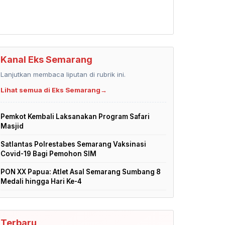
Kanal Eks Semarang
Lanjutkan membaca liputan di rubrik ini.
Lihat semua di Eks Semarang
→
Pemkot Kembali Laksanakan Program Safari
Masjid
Satlantas Polrestabes Semarang Vaksinasi
Covid-19 Bagi Pemohon SIM
PON XX Papua: Atlet Asal Semarang Sumbang 8
Medali hingga Hari Ke-4
Terbaru