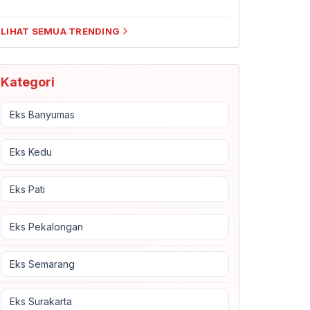
LIHAT SEMUA TRENDING
Kategori
Eks Banyumas
Eks Kedu
Eks Pati
Eks Pekalongan
Eks Semarang
Eks Surakarta