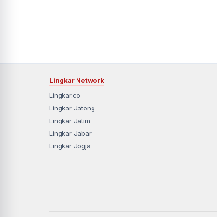
Lingkar Network
Lingkar.co
Lingkar Jateng
Lingkar Jatim
Lingkar Jabar
Lingkar Jogja