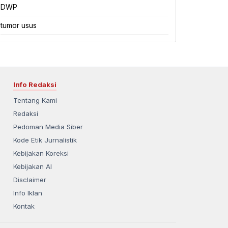
DWP
tumor usus
Info Redaksi
Tentang Kami
Redaksi
Pedoman Media Siber
Kode Etik Jurnalistik
Kebijakan Koreksi
Kebijakan AI
Disclaimer
Info Iklan
Kontak