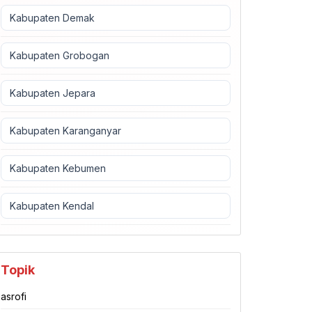
Kabupaten Demak
Kabupaten Grobogan
Kabupaten Jepara
Kabupaten Karanganyar
Kabupaten Kebumen
Kabupaten Kendal
Topik
asrofi