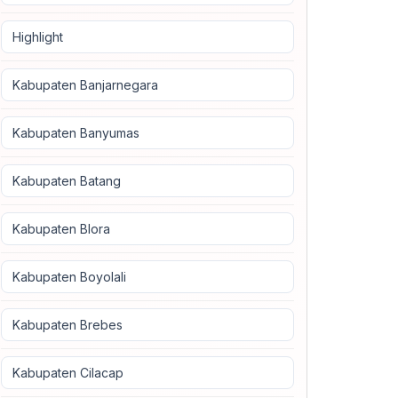
Highlight
Kabupaten Banjarnegara
Kabupaten Banyumas
Kabupaten Batang
Kabupaten Blora
Kabupaten Boyolali
Kabupaten Brebes
Kabupaten Cilacap