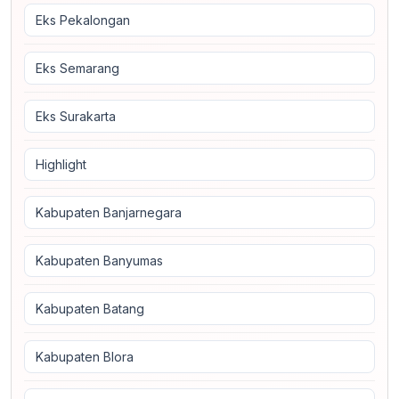
Eks Pekalongan
Eks Semarang
Eks Surakarta
Highlight
Kabupaten Banjarnegara
Kabupaten Banyumas
Kabupaten Batang
Kabupaten Blora