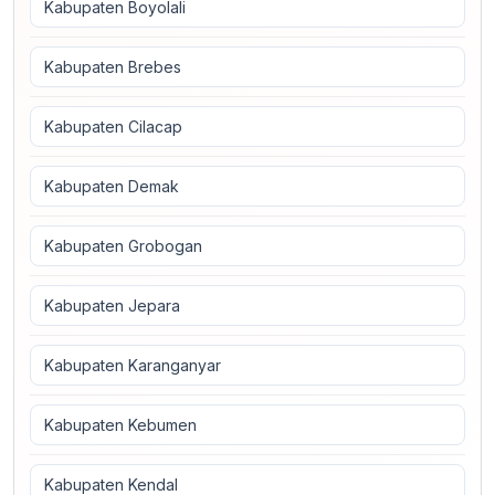
Kabupaten Boyolali
Kabupaten Brebes
Kabupaten Cilacap
Kabupaten Demak
Kabupaten Grobogan
Kabupaten Jepara
Kabupaten Karanganyar
Kabupaten Kebumen
Kabupaten Kendal