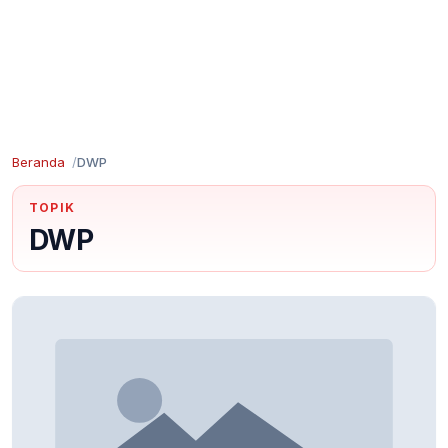
Beranda
DWP
TOPIK
DWP