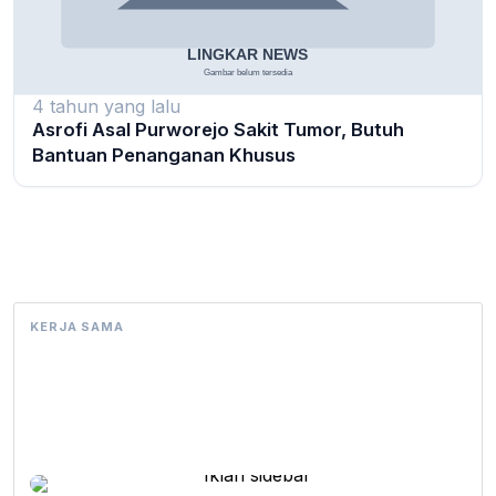
4 tahun yang lalu
Asrofi Asal Purworejo Sakit Tumor, Butuh
Bantuan Penanganan Khusus
KERJA SAMA