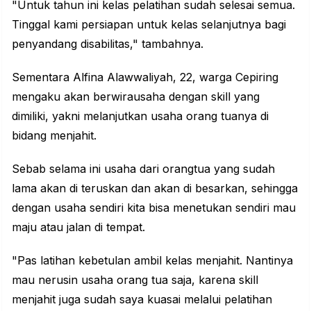
"Untuk tahun ini kelas pelatihan sudah selesai semua.
Tinggal kami persiapan untuk kelas selanjutnya bagi
penyandang disabilitas," tambahnya.
Sementara Alfina Alawwaliyah, 22, warga
Cepiring
mengaku akan berwirausaha dengan skill yang
dimiliki, yakni melanjutkan usaha orang tuanya di
bidang menjahit.
Sebab selama ini usaha dari orangtua yang sudah
lama akan di teruskan dan akan di besarkan, sehingga
dengan usaha sendiri kita bisa menetukan sendiri mau
maju atau jalan di tempat.
"Pas latihan kebetulan ambil kelas menjahit. Nantinya
mau nerusin usaha orang tua saja, karena skill
menjahit juga sudah saya kuasai melalui pelatihan