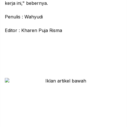
kerja ini," bebernya.
Penulis : Wahyudi
Editor : Kharen Puja Risma