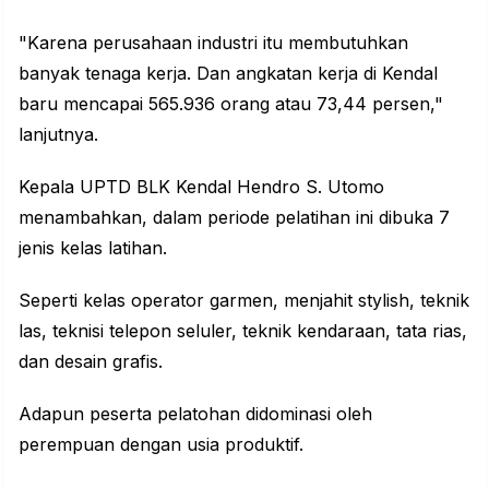
"Karena perusahaan industri itu membutuhkan
banyak tenaga kerja. Dan angkatan kerja di Kendal
baru mencapai 565.936 orang atau 73,44 persen,"
lanjutnya.
Kepala UPTD BLK Kendal Hendro S. Utomo
menambahkan, dalam periode pelatihan ini dibuka 7
jenis kelas latihan.
Seperti kelas operator garmen, menjahit stylish, teknik
las, teknisi telepon seluler, teknik kendaraan, tata rias,
dan desain grafis.
Adapun peserta pelatohan didominasi oleh
perempuan dengan usia produktif.