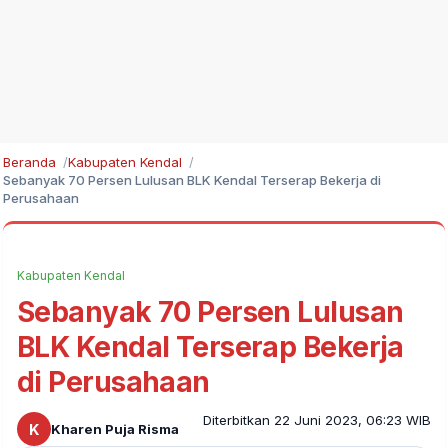
Beranda
Kabupaten Kendal
Sebanyak 70 Persen Lulusan BLK Kendal Terserap Bekerja di
Perusahaan
Kabupaten Kendal
Sebanyak 70 Persen Lulusan
BLK Kendal Terserap Bekerja
di Perusahaan
Diterbitkan 22 Juni 2023, 06:23 WIB
K
Kharen Puja Risma