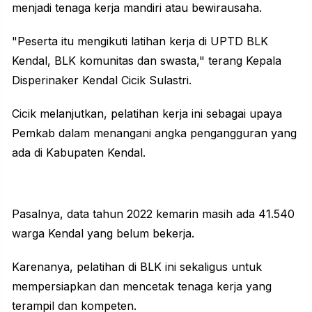
menjadi tenaga kerja mandiri atau bewirausaha.
"Peserta itu mengikuti latihan kerja di UPTD BLK
Kendal, BLK komunitas dan swasta," terang Kepala
Disperinaker Kendal Cicik Sulastri.
Cicik melanjutkan, pelatihan kerja ini sebagai upaya
Pemkab dalam menangani angka pengangguran yang
ada di Kabupaten Kendal.
Pasalnya, data tahun 2022 kemarin masih ada 41.540
warga Kendal yang belum bekerja.
Karenanya, pelatihan di BLK ini sekaligus untuk
mempersiapkan dan mencetak tenaga kerja yang
terampil dan kompeten.