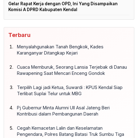
Gelar Rapat Kerja dengan OPD, Ini Yang Disampaikan
Komisi A DPRD Kabupaten Kendal
Terbaru
Menyalahgunakan Tanah Bengkok, Kades
Karanganyar Ditangkap Kejari
Cuaca Memburuk, Seorang Lansia Terjebak di Danau
Rawapening Saat Mencari Enceng Gondok
Terpilih Lagi jadi Ketua, Suwardi : KPUS Kendal Siap
Terlibat Suplai Telur untuk MBG
Pj Gubernur Minta Alumni UII Asal Jateng Beri
Kontribusi dalam Pembangunan Daerah
Cegah Kemacetan Lalin dan Keselamatan
Pengendara, Polres Batang Batasi Truk Sumbu Tiga