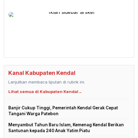
Kanal Kabupaten Kendal
Lanjutkan membaca liputan di rubrik ini.
Lihat semua di Kabupaten Kendal
→
Banjir Cukup Tinggi, Pemerintah Kendal Gerak Cepat
Tangani Warga Patebon
Menyambut Tahun Baru Islam, Kemenag Kendal Berikan
Santunan kepada 240 Anak Yatim Piatu