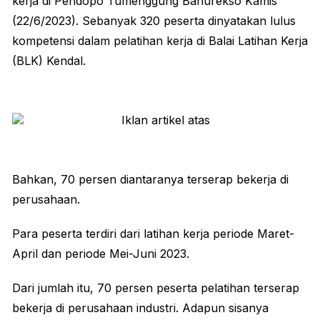
kerja di Pendopo Tumenggung Bahurekso Kamis
(22/6/2023). Sebanyak 320 peserta dinyatakan lulus
kompetensi dalam pelatihan kerja di Balai Latihan Kerja
(BLK) Kendal.
Bahkan, 70 persen diantaranya terserap bekerja di
perusahaan.
Para peserta terdiri dari latihan kerja periode Maret-
April dan periode Mei-Juni 2023.
Dari jumlah itu, 70 persen peserta pelatihan terserap
bekerja di perusahaan industri. Adapun sisanya