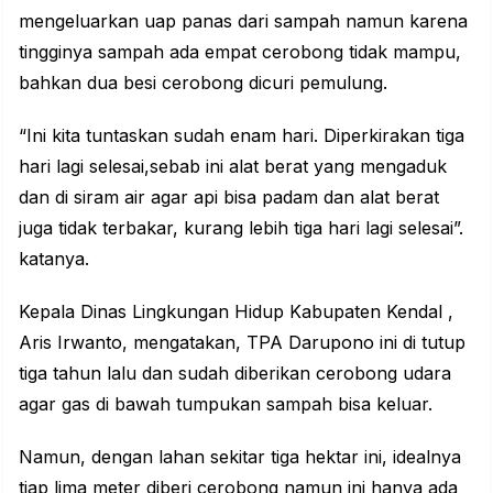
mengeluarkan uap panas dari sampah namun karena
tingginya sampah ada empat cerobong tidak mampu,
bahkan dua besi cerobong dicuri pemulung.
“Ini kita tuntaskan sudah enam hari. Diperkirakan tiga
hari lagi selesai,sebab ini alat berat yang mengaduk
dan di siram air agar api bisa padam dan alat berat
juga tidak terbakar, kurang lebih tiga hari lagi selesai”.
katanya.
Kepala Dinas Lingkungan Hidup Kabupaten
Kendal
,
Aris Irwanto, mengatakan, TPA Darupono ini di tutup
tiga tahun lalu dan sudah diberikan cerobong udara
agar gas di bawah tumpukan sampah bisa keluar.
Namun, dengan lahan sekitar tiga hektar ini, idealnya
tiap lima meter diberi cerobong namun ini hanya ada