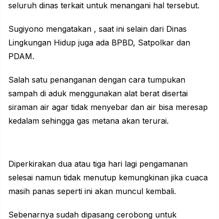
seluruh dinas terkait untuk menangani hal tersebut.
Sugiyono mengatakan , saat ini selain dari Dinas
Lingkungan Hidup juga ada BPBD, Satpolkar dan
PDAM.
Salah satu penanganan dengan cara tumpukan
sampah di aduk menggunakan alat berat disertai
siraman air agar tidak menyebar dan air bisa meresap
kedalam sehingga gas metana akan terurai.
Diperkirakan dua atau tiga hari lagi pengamanan
selesai namun tidak menutup kemungkinan jika cuaca
masih panas seperti ini akan muncul kembali.
Sebenarnya sudah dipasang cerobong untuk