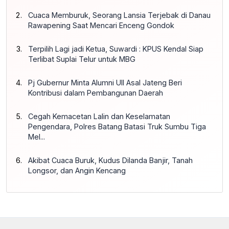
Cuaca Memburuk, Seorang Lansia Terjebak di Danau
Rawapening Saat Mencari Enceng Gondok
Terpilih Lagi jadi Ketua, Suwardi : KPUS Kendal Siap
Terlibat Suplai Telur untuk MBG
Pj Gubernur Minta Alumni UII Asal Jateng Beri
Kontribusi dalam Pembangunan Daerah
Cegah Kemacetan Lalin dan Keselamatan
Pengendara, Polres Batang Batasi Truk Sumbu Tiga
Mel...
Akibat Cuaca Buruk, Kudus Dilanda Banjir, Tanah
Longsor, dan Angin Kencang