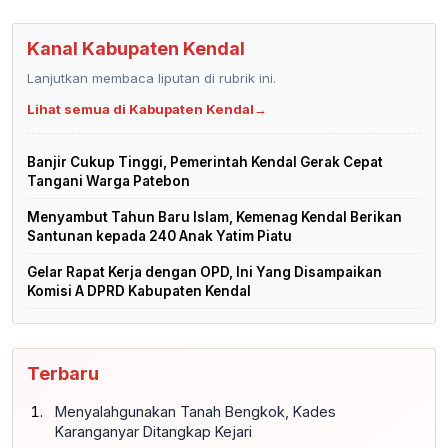
Kanal Kabupaten Kendal
Lanjutkan membaca liputan di rubrik ini.
Lihat semua di Kabupaten Kendal
→
Banjir Cukup Tinggi, Pemerintah Kendal Gerak Cepat
Tangani Warga Patebon
Menyambut Tahun Baru Islam, Kemenag Kendal Berikan
Santunan kepada 240 Anak Yatim Piatu
Gelar Rapat Kerja dengan OPD, Ini Yang Disampaikan
Komisi A DPRD Kabupaten Kendal
Terbaru
Menyalahgunakan Tanah Bengkok, Kades
Karanganyar Ditangkap Kejari