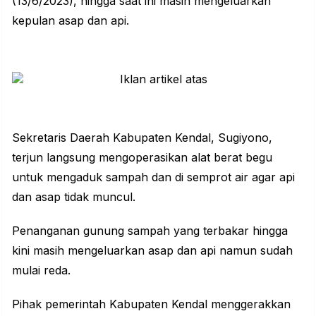
(13/6/2023), hingga saat ini masih mengeluarkan
kepulan asap dan api.
Sekretaris Daerah Kabupaten Kendal, Sugiyono,
terjun langsung mengoperasikan alat berat begu
untuk mengaduk sampah dan di semprot air agar api
dan asap tidak muncul.
Penanganan gunung sampah yang terbakar hingga
kini masih mengeluarkan asap dan api namun sudah
mulai reda.
Pihak pemerintah Kabupaten Kendal menggerakkan