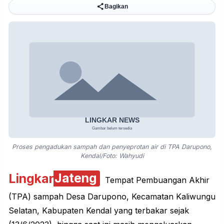
Bagikan
Proses pengadukan sampah dan penyeprotan air di TPA Darupono,
Kendal/Foto: Wahyudi
Lingkar
Jateng
Tempat Pembuangan Akhir
(TPA) sampah Desa Darupono,
Kecamatan Kaliwungu
Selatan
, Kabupaten Kendal yang terbakar sejak