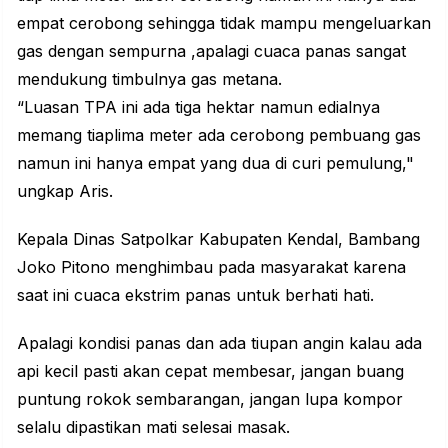
empat cerobong sehingga tidak mampu mengeluarkan
gas dengan sempurna ,apalagi cuaca panas sangat
mendukung timbulnya gas metana.
“Luasan TPA ini ada tiga hektar namun edialnya
memang tiaplima meter ada cerobong pembuang gas
namun ini hanya empat yang dua di curi pemulung,"
ungkap Aris.
Kepala Dinas Satpolkar Kabupaten Kendal, Bambang
Joko Pitono menghimbau pada masyarakat karena
saat ini cuaca ekstrim panas untuk berhati hati.
Apalagi kondisi panas dan ada tiupan angin kalau ada
api kecil pasti akan cepat membesar, jangan buang
puntung rokok sembarangan, jangan lupa kompor
selalu dipastikan mati selesai masak.