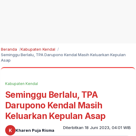
Beranda
Kabupaten Kendal
Seminggu Berlalu, TPA Darupono Kendal Masih Keluarkan Kepulan
Asap
Kabupaten Kendal
Seminggu Berlalu, TPA
Darupono Kendal Masih
Keluarkan Kepulan Asap
Diterbitkan 18 Juni 2023, 04:01 WIB
K
Kharen Puja Risma