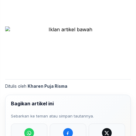
Ditulis oleh
Kharen Puja Risma
Bagikan artikel ini
Sebarkan ke teman atau simpan tautannya.