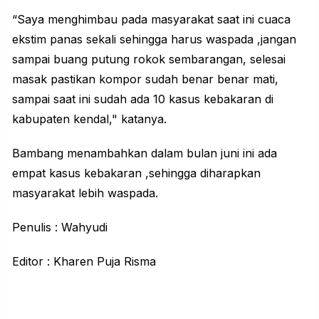
“Saya menghimbau pada masyarakat saat ini cuaca
ekstim panas sekali sehingga harus waspada ,jangan
sampai buang putung rokok sembarangan, selesai
masak pastikan kompor sudah benar benar mati,
sampai saat ini sudah ada 10 kasus kebakaran di
kabupaten kendal," katanya.
Bambang menambahkan dalam bulan juni ini ada
empat kasus kebakaran ,sehingga diharapkan
masyarakat lebih waspada.
Penulis : Wahyudi
Editor : Kharen Puja Risma