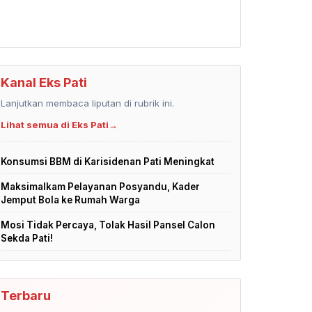
Kanal Eks Pati
Lanjutkan membaca liputan di rubrik ini.
Lihat semua di Eks Pati
→
Konsumsi BBM di Karisidenan Pati Meningkat
Maksimalkam Pelayanan Posyandu, Kader
Jemput Bola ke Rumah Warga
Mosi Tidak Percaya, Tolak Hasil Pansel Calon
Sekda Pati!
Terbaru