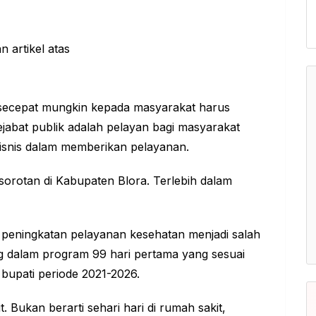
secepat mungkin kepada masyarakat harus
ejabat publik adalah pelayan bagi masyarakat
bisnis dalam memberikan pelayanan.
 sorotan di Kabupaten Blora. Terlebih dalam
peningkatan pelayanan kesehatan menjadi salah
ng dalam program 99 hari pertama yang sesuai
 bupati periode 2021-2026.
 Bukan berarti sehari hari di rumah sakit,