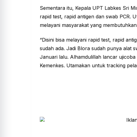
Sementara itu, Kepala UPT Labkes Sri Mi
rapid test, rapid antigen dan swab PCR.
melayani masyarakat yang membutuhkan 
“Disini bisa melayani rapid test, rapid a
sudah ada. Jadi Blora sudah punya alat s
Januari lalu. Alhamdulillah lancar ujicob
Kemenkes. Utamakan untuk tracking pela