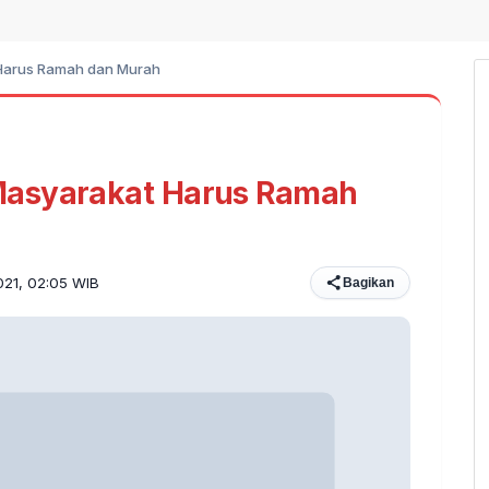
Harus Ramah dan Murah
Masyarakat Harus Ramah
2021, 02:05 WIB
Bagikan