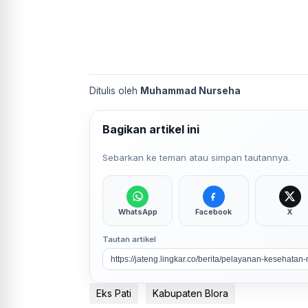
Ditulis oleh
Muhammad Nurseha
Bagikan artikel ini
Sebarkan ke teman atau simpan tautannya.
WhatsApp
Facebook
X
Tautan artikel
Eks Pati
Kabupaten Blora