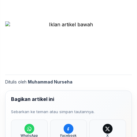
Ditulis oleh
Muhammad Nurseha
Bagikan artikel ini
Sebarkan ke teman atau simpan tautannya.
WhatsApp
Facebook
X