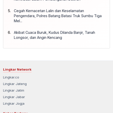
Cegah Kemacetan Lalin dan Keselamatan
Pengendara, Polres Batang Batasi Truk Sumbu Tiga
Mel...
Akibat Cuaca Buruk, Kudus Dilanda Banjir, Tanah
Longsor, dan Angin Kencang
Lingkar Network
Lingkar.co
Lingkar Jateng
Lingkar Jatim
Lingkar Jabar
Lingkar Jogja