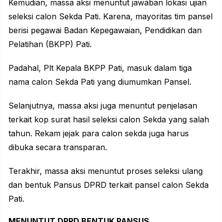
Kemudian, massa aksi menuntut jawaban lokasi ujian
seleksi calon Sekda Pati. Karena, mayoritas tim pansel
berisi pegawai Badan Kepegawaian, Pendidikan dan
Pelatihan (BKPP) Pati.
Padahal, Plt Kepala BKPP Pati, masuk dalam tiga
nama calon Sekda Pati yang diumumkan Pansel.
Selanjutnya, massa aksi juga menuntut penjelasan
terkait kop surat hasil seleksi calon Sekda yang salah
tahun. Rekam jejak para calon sekda juga harus
dibuka secara transparan.
Terakhir, massa aksi menuntut proses seleksi ulang
dan bentuk Pansus DPRD terkait pansel calon Sekda
Pati.
MENUNTUT DPRD BENTUK PANSUS