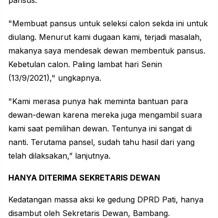
"Membuat pansus untuk seleksi calon sekda ini untuk
diulang. Menurut kami dugaan kami, terjadi masalah,
makanya saya mendesak dewan membentuk pansus.
Kebetulan calon. Paling lambat hari Senin
(13/9/2021)," ungkapnya.
"Kami merasa punya hak meminta bantuan para
dewan-dewan karena mereka juga mengambil suara
kami saat pemilihan dewan. Tentunya ini sangat di
nanti. Terutama pansel, sudah tahu hasil dari yang
telah dilaksakan,” lanjutnya.
HANYA DITERIMA SEKRETARIS DEWAN
Kedatangan massa aksi ke gedung DPRD Pati, hanya
disambut oleh Sekretaris Dewan, Bambang.