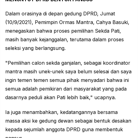
Dalam orasinya di depan gedung DPRD, Jumat
(10/9/2021), Pemimpin Ormas Mantra, Cahya Basuki,
menegaskan bahwa proses pemilihan Sekda Pati,
masih banyak kejanggalan, terutama dalam proses
seleksi yang berlangsung.
"Pemilihan calon sekda ganjalan, sebagai koordinator
mantra masih unek-unek saya belum selesai dan saya
ingin temen temen semua pihak menyadari bahwa ini
semua adalah pemikiran dari masyarakat yang pada
dasarnya peduli akan Pati lebih baik," ucapnya.
Ia juga menambahkan, kedatangannya bersama
massa aksi ke gedung dewan sebagai bentuk desakan
kepada sejumlah anggota DPRD guna membentuk
pansus.