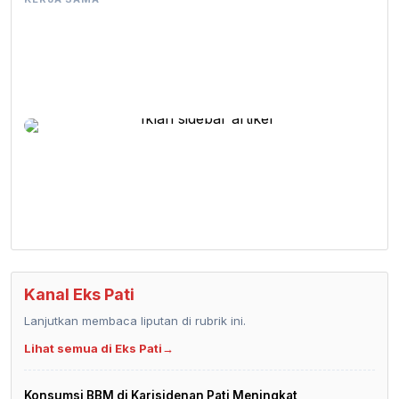
Kanal Eks Pati
Lanjutkan membaca liputan di rubrik ini.
Lihat semua di Eks Pati
→
Konsumsi BBM di Karisidenan Pati Meningkat