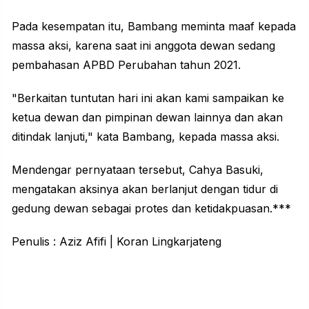
Pada kesempatan itu, Bambang meminta maaf kepada
massa aksi, karena saat ini anggota dewan sedang
pembahasan APBD Perubahan tahun 2021.
"Berkaitan tuntutan hari ini akan kami sampaikan ke
ketua dewan dan pimpinan dewan lainnya dan akan
ditindak lanjuti," kata Bambang, kepada massa aksi.
Mendengar pernyataan tersebut, Cahya Basuki,
mengatakan aksinya akan berlanjut dengan tidur di
gedung dewan sebagai protes dan ketidakpuasan.***
Penulis : Aziz Afifi | Koran Lingkarjateng