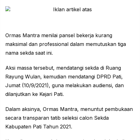
Ormas Mantra menilai pansel bekerja kurang
maksimal dan professional dalam memutuskan tiga
nama sekda saat ini.
Aksi massa tersebut, mendatangi sekda di Ruang
Rayung Wulan, kemudian mendatangi DPRD Pati,
Jumat (10/9/2021), guna melakukan audiensi, dan
dilanjutkan ke Kejari Pati.
Dalam aksinya, Ormas Mantra, menuntut pembukaan
secara transparan tatib seleksi calon Sekda
Kabupaten Pati Tahun 2021.