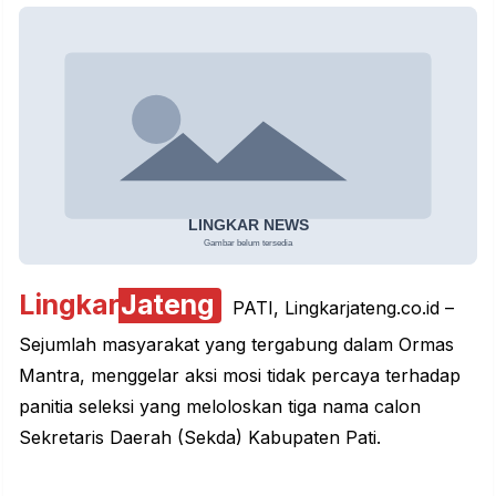
Lingkar
Jateng
PATI, Lingkarjateng.co.id –
Sejumlah masyarakat yang tergabung dalam Ormas
Mantra, menggelar aksi mosi tidak percaya terhadap
panitia seleksi yang meloloskan tiga nama calon
Sekretaris Daerah (
Sekda
) Kabupaten Pati.