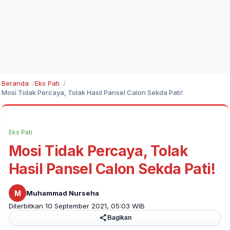
Beranda
Eks Pati
Mosi Tidak Percaya, Tolak Hasil Pansel Calon Sekda Pati!
Eks Pati
Mosi Tidak Percaya, Tolak
Hasil Pansel Calon Sekda Pati!
M
Muhammad Nurseha
Diterbitkan 10 September 2021, 05:03 WIB
Bagikan