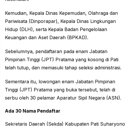
Kemudian, Kepala Dinas Kepemudan, Olahraga dan
Pariwisata (Dinporapar), Kepala Dinas Lingkungan
Hidup (DLH), serta Kepala Badan Pengelolaan
Keuangan dan Aset Daerah (BPKAD).
Sebelumnya, pendaftaran pada enam Jabatan
Pimpinan Tinggi (JPT) Pratama yang kosong di Pati
telah tutup, dan memasuki tahap seleksi administrasi.
Sementara itu, lowongan enam Jabatan Pimpinan
Tinggi (JPT) Pratama yang buka tersebut, telah di
serbu oleh 30 pelamar Aparatur Sipil Negara (ASN).
Ada 30 Nama Pendaftar
Sekretaris Daerah (Sekda) Kabupaten Pati Suharyono