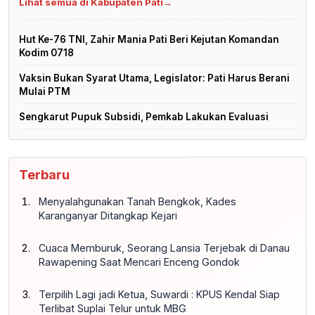
Lihat semua di Kabupaten Pati
→
Hut Ke-76 TNI, Zahir Mania Pati Beri Kejutan Komandan
Kodim 0718
Vaksin Bukan Syarat Utama, Legislator: Pati Harus Berani
Mulai PTM
Sengkarut Pupuk Subsidi, Pemkab Lakukan Evaluasi
Terbaru
Menyalahgunakan Tanah Bengkok, Kades
Karanganyar Ditangkap Kejari
Cuaca Memburuk, Seorang Lansia Terjebak di Danau
Rawapening Saat Mencari Enceng Gondok
Terpilih Lagi jadi Ketua, Suwardi : KPUS Kendal Siap
Terlibat Suplai Telur untuk MBG