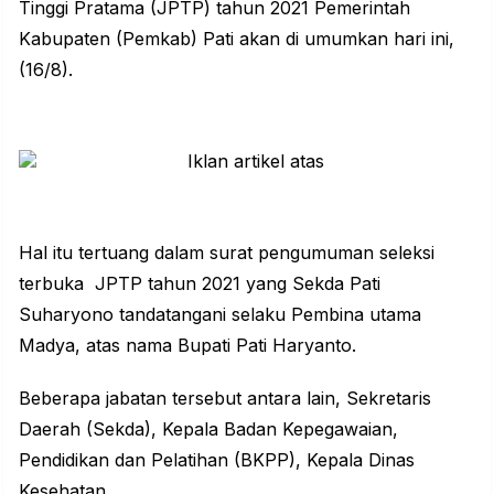
Tinggi Pratama (JPTP) tahun 2021 Pemerintah
Kabupaten (Pemkab)
Pati
akan di umumkan hari ini,
(16/8).
Hal itu tertuang dalam surat pengumuman seleksi
terbuka JPTP tahun 2021 yang Sekda Pati
Suharyono tandatangani selaku Pembina utama
Madya, atas nama Bupati Pati Haryanto.
Beberapa jabatan tersebut antara lain, Sekretaris
Daerah (Sekda), Kepala Badan Kepegawaian,
Pendidikan dan Pelatihan (BKPP), Kepala Dinas
Kesehatan.