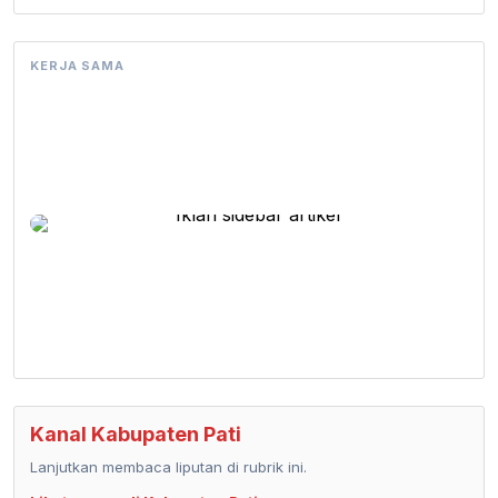
KERJA SAMA
Kanal Kabupaten Pati
Lanjutkan membaca liputan di rubrik ini.