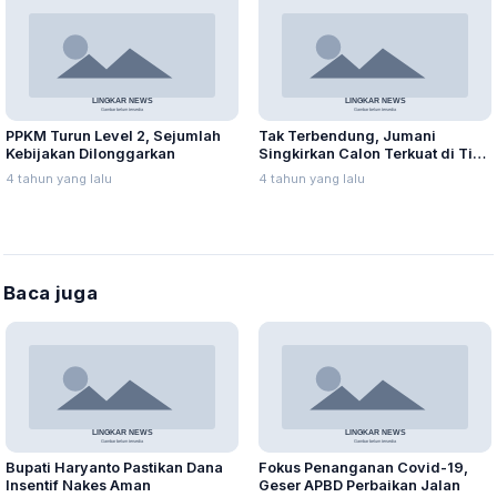
PPKM Turun Level 2, Sejumlah
Tak Terbendung, Jumani
Kebijakan Dilonggarkan
Singkirkan Calon Terkuat di Tiga
Besar
4 tahun yang lalu
4 tahun yang lalu
Baca juga
Bupati Haryanto Pastikan Dana
Fokus Penanganan Covid-19,
Insentif Nakes Aman
Geser APBD Perbaikan Jalan