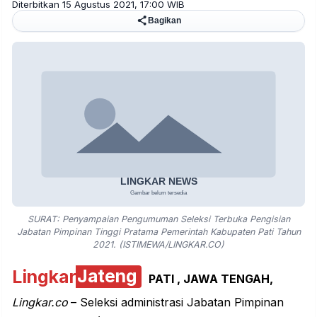
Diterbitkan 15 Agustus 2021, 17:00 WIB
Bagikan
SURAT: Penyampaian Pengumuman Seleksi Terbuka Pengisian
Jabatan Pimpinan Tinggi Pratama Pemerintah Kabupaten Pati Tahun
2021. (ISTIMEWA/LINGKAR.CO)
Lingkar
Jateng
PATI , JAWA TENGAH,
Lingkar.co
– Seleksi administrasi Jabatan Pimpinan