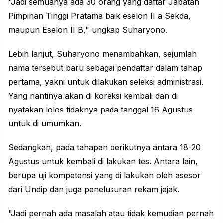
"Jadi semuanya ada 30 orang yang daftar Jabatan
Pimpinan Tinggi Pratama baik eselon II a Sekda,
maupun Eselon II B," ungkap Suharyono.
Lebih lanjut, Suharyono menambahkan, sejumlah
nama tersebut baru sebagai pendaftar dalam tahap
pertama, yakni untuk dilakukan seleksi administrasi.
Yang nantinya akan di koreksi kembali dan di
nyatakan lolos tidaknya pada tanggal 16 Agustus
untuk di umumkan.
Sedangkan, pada tahapan berikutnya antara 18-20
Agustus untuk kembali di lakukan tes. Antara lain,
berupa uji kompetensi yang di lakukan oleh asesor
dari Undip dan juga penelusuran rekam jejak.
"Jadi pernah ada masalah atau tidak kemudian pernah