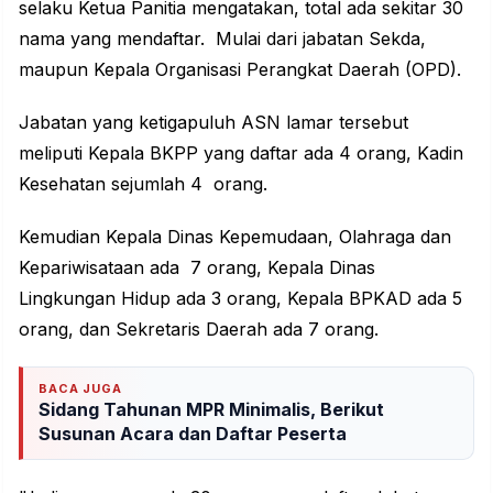
selaku Ketua Panitia mengatakan, total ada sekitar 30
nama yang mendaftar. Mulai dari jabatan Sekda,
maupun Kepala Organisasi Perangkat Daerah (OPD).
Jabatan yang ketigapuluh ASN lamar tersebut
meliputi Kepala BKPP yang daftar ada 4 orang, Kadin
Kesehatan sejumlah 4 orang.
Kemudian Kepala Dinas Kepemudaan, Olahraga dan
Kepariwisataan ada 7 orang, Kepala Dinas
Lingkungan Hidup ada 3 orang, Kepala BPKAD ada 5
orang, dan Sekretaris Daerah ada 7 orang.
BACA JUGA
Sidang Tahunan MPR Minimalis, Berikut
Susunan Acara dan Daftar Peserta