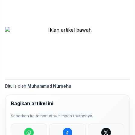
Ditulis oleh
Muhammad Nurseha
Bagikan artikel ini
Sebarkan ke teman atau simpan tautannya.