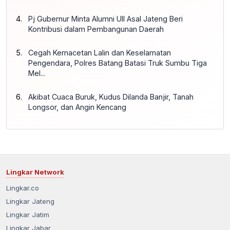
Pj Gubernur Minta Alumni UII Asal Jateng Beri
Kontribusi dalam Pembangunan Daerah
Cegah Kemacetan Lalin dan Keselamatan
Pengendara, Polres Batang Batasi Truk Sumbu Tiga
Mel...
Akibat Cuaca Buruk, Kudus Dilanda Banjir, Tanah
Longsor, dan Angin Kencang
Lingkar Network
Lingkar.co
Lingkar Jateng
Lingkar Jatim
Lingkar Jabar