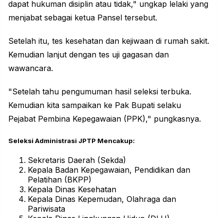
dapat hukuman disiplin atau tidak," ungkap lelaki yang
menjabat sebagai ketua Pansel tersebut.
Setelah itu, tes kesehatan dan kejiwaan di rumah sakit.
Kemudian lanjut dengan tes uji gagasan dan
wawancara.
"Setelah tahu pengumuman hasil seleksi terbuka.
Kemudian kita sampaikan ke Pak Bupati selaku
Pejabat Pembina Kepegawaian (PPK)," pungkasnya.
Seleksi Administrasi JPTP Mencakup:
Sekretaris Daerah (Sekda)
Kepala Badan Kepegawaian, Pendidikan dan
Pelatihan (BKPP)
Kepala Dinas Kesehatan
Kepala Dinas Kepemudan, Olahraga dan
Pariwisata