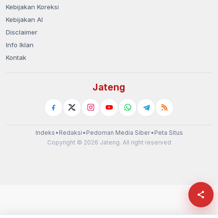
Kebijakan Koreksi
Kebijakan AI
Disclaimer
Info Iklan
Kontak
Jateng
Indeks
•
Redaksi
•
Pedoman Media Siber
•
Peta Situs
Copyright © 2026 Jateng. All right reserved