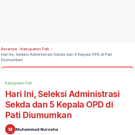
Beranda
Kabupaten Pati
Hari Ini, Seleksi Administrasi Sekda dan 5 Kepala OPD di Pati
Diumumkan
Kabupaten Pati
Hari Ini, Seleksi Administrasi
Sekda dan 5 Kepala OPD di
Pati Diumumkan
M
Muhammad Nurseha