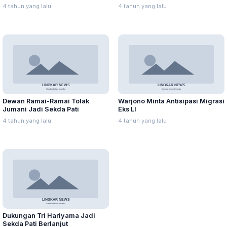
4 tahun yang lalu
4 tahun yang lalu
Dewan Ramai-Ramai Tolak
Warjono Minta Antisipasi Migrasi
Jumani Jadi Sekda Pati
Eks LI
4 tahun yang lalu
4 tahun yang lalu
Dukungan Tri Hariyama Jadi
Sekda Pati Berlanjut