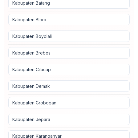
Kabupaten Batang
Kabupaten Blora
Kabupaten Boyolali
Kabupaten Brebes
Kabupaten Cilacap
Kabupaten Demak
Kabupaten Grobogan
Kabupaten Jepara
Kabupaten Karanganyar