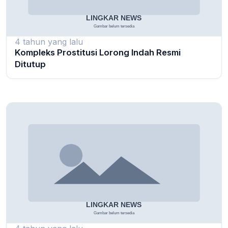
4 tahun yang lalu
Kompleks Prostitusi Lorong Indah Resmi
Ditutup