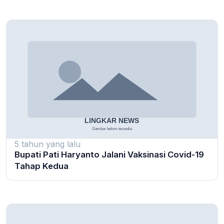
5 tahun yang lalu
Bupati Pati Haryanto Jalani Vaksinasi Covid-19
Tahap Kedua