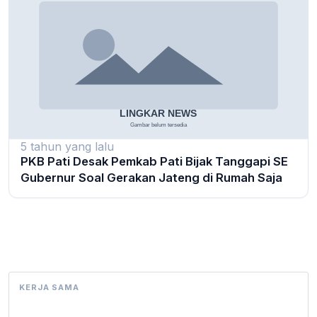
5 tahun yang lalu
PKB Pati Desak Pemkab Pati Bijak Tanggapi SE
Gubernur Soal Gerakan Jateng di Rumah Saja
KERJA SAMA