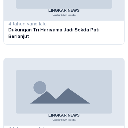
4 tahun yang lalu
Dukungan Tri Hariyama Jadi Sekda Pati
Berlanjut