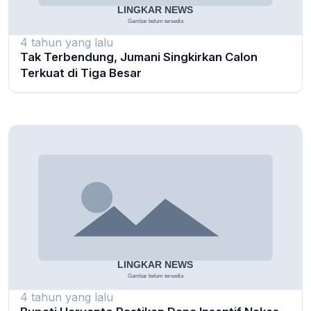
4 tahun yang lalu
Tak Terbendung, Jumani Singkirkan Calon
Terkuat di Tiga Besar
4 tahun yang lalu