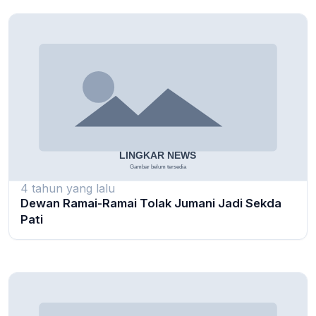
4 tahun yang lalu
Dewan Ramai-Ramai Tolak Jumani Jadi Sekda
Pati