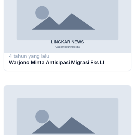
4 tahun yang lalu
Warjono Minta Antisipasi Migrasi Eks LI