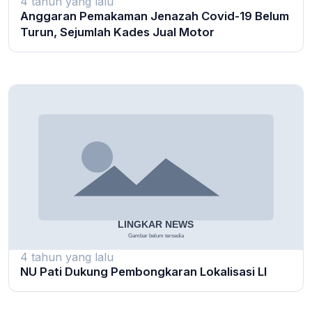
4 tahun yang lalu
Anggaran Pemakaman Jenazah Covid-19 Belum
Turun, Sejumlah Kades Jual Motor
4 tahun yang lalu
NU Pati Dukung Pembongkaran Lokalisasi LI