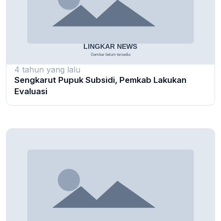
4 tahun yang lalu
Sengkarut Pupuk Subsidi, Pemkab Lakukan
Evaluasi