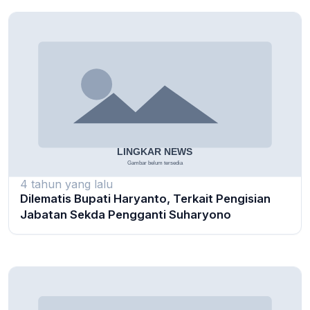
4 tahun yang lalu
Dilematis Bupati Haryanto, Terkait Pengisian
Jabatan Sekda Pengganti Suharyono