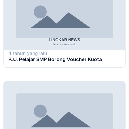
4 tahun yang lalu
PJJ, Pelajar SMP Borong Voucher Kuota