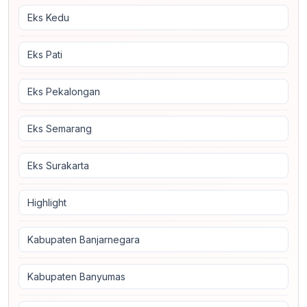
Eks Kedu
Eks Pati
Eks Pekalongan
Eks Semarang
Eks Surakarta
Highlight
Kabupaten Banjarnegara
Kabupaten Banyumas