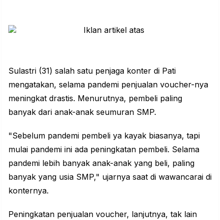
Sulastri (31) salah satu penjaga konter di Pati
mengatakan, selama pandemi penjualan voucher-nya
meningkat drastis. Menurutnya, pembeli paling
banyak dari anak-anak seumuran SMP.
"Sebelum pandemi pembeli ya kayak biasanya, tapi
mulai pandemi ini ada peningkatan pembeli. Selama
pandemi lebih banyak anak-anak yang beli, paling
banyak yang usia SMP," ujarnya saat di wawancarai di
konternya.
Peningkatan penjualan voucher, lanjutnya, tak lain