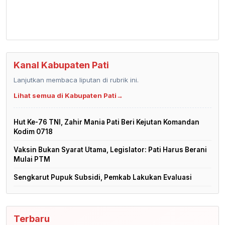
Kanal Kabupaten Pati
Lanjutkan membaca liputan di rubrik ini.
Lihat semua di Kabupaten Pati
→
Hut Ke-76 TNI, Zahir Mania Pati Beri Kejutan Komandan
Kodim 0718
Vaksin Bukan Syarat Utama, Legislator: Pati Harus Berani
Mulai PTM
Sengkarut Pupuk Subsidi, Pemkab Lakukan Evaluasi
Terbaru