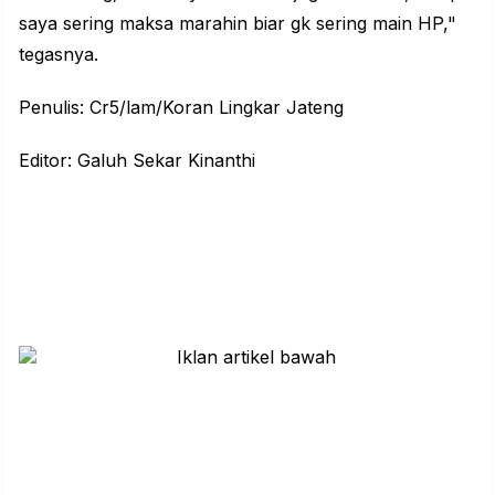
saya sering maksa marahin biar gk sering main HP,"
tegasnya.
Penulis: Cr5/lam/Koran Lingkar Jateng
Editor: Galuh Sekar Kinanthi