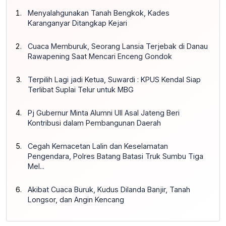
Menyalahgunakan Tanah Bengkok, Kades
Karanganyar Ditangkap Kejari
Cuaca Memburuk, Seorang Lansia Terjebak di Danau
Rawapening Saat Mencari Enceng Gondok
Terpilih Lagi jadi Ketua, Suwardi : KPUS Kendal Siap
Terlibat Suplai Telur untuk MBG
Pj Gubernur Minta Alumni UII Asal Jateng Beri
Kontribusi dalam Pembangunan Daerah
Cegah Kemacetan Lalin dan Keselamatan
Pengendara, Polres Batang Batasi Truk Sumbu Tiga
Mel...
Akibat Cuaca Buruk, Kudus Dilanda Banjir, Tanah
Longsor, dan Angin Kencang