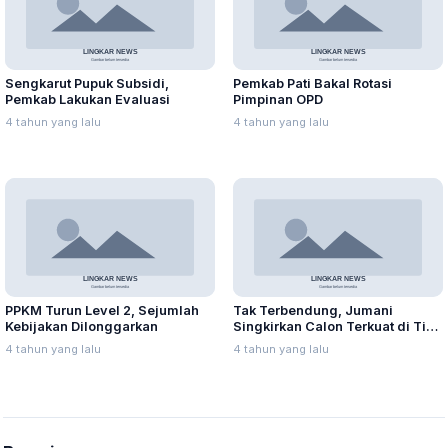
Sengkarut Pupuk Subsidi,
Pemkab Pati Bakal Rotasi
Pemkab Lakukan Evaluasi
Pimpinan OPD
4 tahun yang lalu
4 tahun yang lalu
PPKM Turun Level 2, Sejumlah
Tak Terbendung, Jumani
Kebijakan Dilonggarkan
Singkirkan Calon Terkuat di Tiga
Besar
4 tahun yang lalu
4 tahun yang lalu