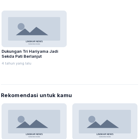
Dukungan Tri Hariyama Jadi
Sekda Pati Berlanjut
4 tahun yang lalu
Rekomendasi untuk kamu