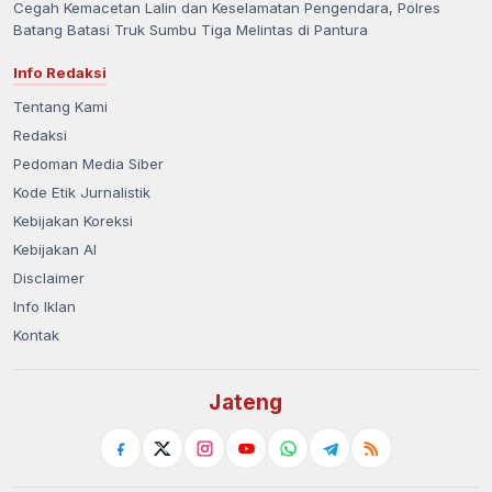
Cegah Kemacetan Lalin dan Keselamatan Pengendara, Polres
Batang Batasi Truk Sumbu Tiga Melintas di Pantura
Info Redaksi
Tentang Kami
Redaksi
Pedoman Media Siber
Kode Etik Jurnalistik
Kebijakan Koreksi
Kebijakan AI
Disclaimer
Info Iklan
Kontak
Jateng