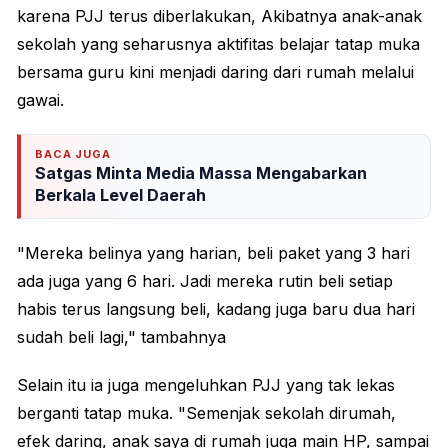
karena PJJ terus diberlakukan, Akibatnya anak-anak
sekolah yang seharusnya aktifitas belajar tatap muka
bersama guru kini menjadi daring dari rumah melalui
gawai.
BACA JUGA
Satgas Minta Media Massa Mengabarkan
Berkala Level Daerah
"Mereka belinya yang harian, beli paket yang 3 hari
ada juga yang 6 hari. Jadi mereka rutin beli setiap
habis terus langsung beli, kadang juga baru dua hari
sudah beli lagi," tambahnya
Selain itu ia juga mengeluhkan PJJ yang tak lekas
berganti tatap muka. "Semenjak sekolah dirumah,
efek daring, anak saya di rumah juga main HP, sampai