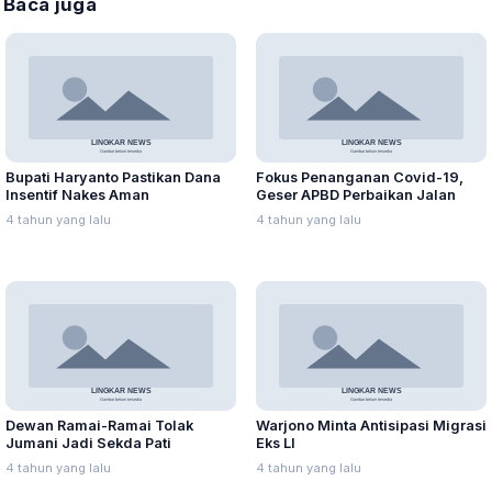
Baca juga
Bupati Haryanto Pastikan Dana
Fokus Penanganan Covid-19,
Insentif Nakes Aman
Geser APBD Perbaikan Jalan
4 tahun yang lalu
4 tahun yang lalu
Dewan Ramai-Ramai Tolak
Warjono Minta Antisipasi Migrasi
Jumani Jadi Sekda Pati
Eks LI
4 tahun yang lalu
4 tahun yang lalu