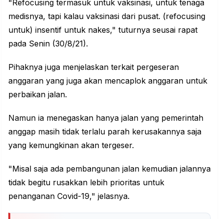
"Refocusing termasuk untuk vaksinasi, untuk tenaga
medisnya, tapi kalau vaksinasi dari pusat. (refocusing
untuk) insentif untuk nakes," tuturnya seusai rapat
pada Senin (30/8/21).
Pihaknya juga menjelaskan terkait pergeseran
anggaran yang juga akan mencaplok anggaran untuk
perbaikan jalan.
Namun ia menegaskan hanya jalan yang pemerintah
anggap masih tidak terlalu parah kerusakannya saja
yang kemungkinan akan tergeser.
"Misal saja ada pembangunan jalan kemudian jalannya
tidak begitu rusakkan lebih prioritas untuk
penanganan Covid-19," jelasnya.