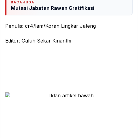
BACA JUGA
Mutasi Jabatan Rawan Gratifikasi
Penulis: cr4/lam/Koran Lingkar Jateng
Editor: Galuh Sekar Kinanthi