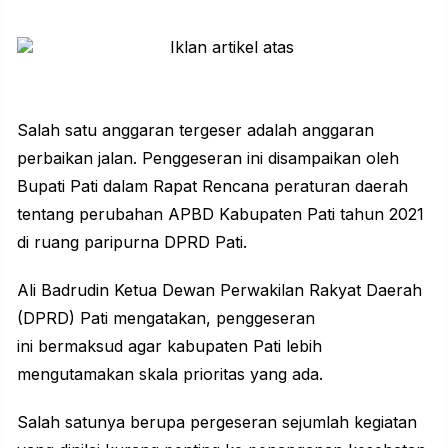
Salah satu anggaran tergeser adalah anggaran
perbaikan jalan. Penggeseran ini disampaikan oleh
Bupati Pati dalam Rapat Rencana peraturan daerah
tentang perubahan APBD Kabupaten Pati tahun 2021
di ruang paripurna DPRD Pati.
Ali Badrudin Ketua Dewan Perwakilan Rakyat Daerah
(DPRD) Pati mengatakan, penggeseran
ini bermaksud agar kabupaten Pati lebih
mengutamakan skala prioritas yang ada.
Salah satunya berupa pergeseran sejumlah kegiatan