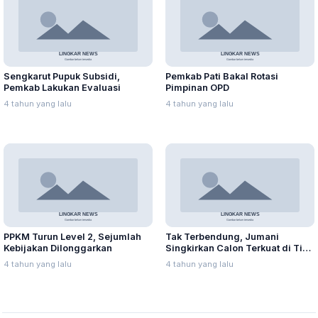
Sengkarut Pupuk Subsidi,
Pemkab Pati Bakal Rotasi
Pemkab Lakukan Evaluasi
Pimpinan OPD
4 tahun yang lalu
4 tahun yang lalu
PPKM Turun Level 2, Sejumlah
Tak Terbendung, Jumani
Kebijakan Dilonggarkan
Singkirkan Calon Terkuat di Tiga
Besar
4 tahun yang lalu
4 tahun yang lalu