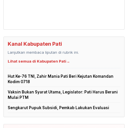
Kanal Kabupaten Pati
Lanjutkan membaca liputan di rubrik ini.
Lihat semua di Kabupaten Pati
→
Hut Ke-76 TNI, Zahir Mania Pati Beri Kejutan Komandan
Kodim 0718
Vaksin Bukan Syarat Utama, Legislator: Pati Harus Berani
Mulai PTM
Sengkarut Pupuk Subsidi, Pemkab Lakukan Evaluasi