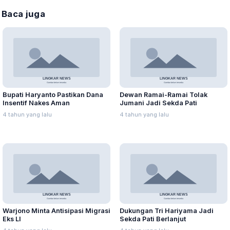
Baca juga
Bupati Haryanto Pastikan Dana
Dewan Ramai-Ramai Tolak
Insentif Nakes Aman
Jumani Jadi Sekda Pati
4 tahun yang lalu
4 tahun yang lalu
Warjono Minta Antisipasi Migrasi
Dukungan Tri Hariyama Jadi
Eks LI
Sekda Pati Berlanjut