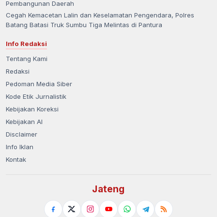
Pembangunan Daerah
Cegah Kemacetan Lalin dan Keselamatan Pengendara, Polres
Batang Batasi Truk Sumbu Tiga Melintas di Pantura
Info Redaksi
Tentang Kami
Redaksi
Pedoman Media Siber
Kode Etik Jurnalistik
Kebijakan Koreksi
Kebijakan AI
Disclaimer
Info Iklan
Kontak
Jateng