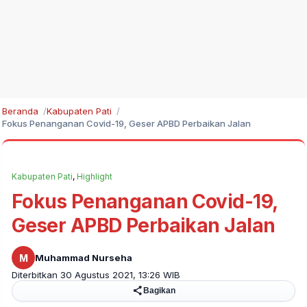
Beranda
Kabupaten Pati
Fokus Penanganan Covid-19, Geser APBD Perbaikan Jalan
Kabupaten Pati
,
Highlight
Fokus Penanganan Covid-19,
Geser APBD Perbaikan Jalan
M
Muhammad Nurseha
Diterbitkan 30 Agustus 2021, 13:26 WIB
Bagikan