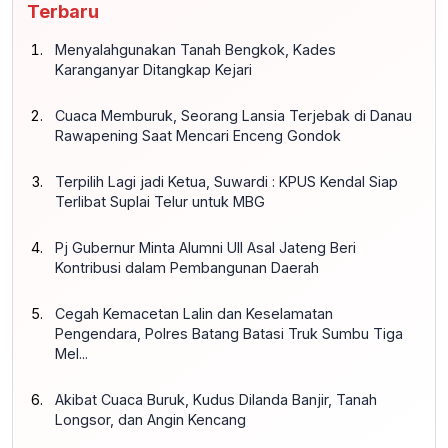
Terbaru
Menyalahgunakan Tanah Bengkok, Kades
Karanganyar Ditangkap Kejari
Cuaca Memburuk, Seorang Lansia Terjebak di Danau
Rawapening Saat Mencari Enceng Gondok
Terpilih Lagi jadi Ketua, Suwardi : KPUS Kendal Siap
Terlibat Suplai Telur untuk MBG
Pj Gubernur Minta Alumni UII Asal Jateng Beri
Kontribusi dalam Pembangunan Daerah
Cegah Kemacetan Lalin dan Keselamatan
Pengendara, Polres Batang Batasi Truk Sumbu Tiga
Mel...
Akibat Cuaca Buruk, Kudus Dilanda Banjir, Tanah
Longsor, dan Angin Kencang