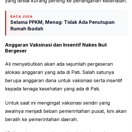
yang dinilai kurang penting ke penanganan kesehatan.
BACA JUGA
Selama PPKM, Menag: Tidak Ada Penutupan
Rumah Ibadah
Anggaran Vaksinasi dan Insentif Nakes Ikut
Bergeser
Ali menyebutkan akan ada sejumlah pergeseran
alokasi anggaran yang ada di Pati. Salah satunya
berupa anggaran dana untuk vaksinasi serta insentif
kepada tenaga kesehatan yang ada di Pati.
Untuk saat ini mengingat vaksinasi sendiri yang
awalnya menjadi beban pemerintahan pusat, kini akan
beralih ke pemerintahan daerah.