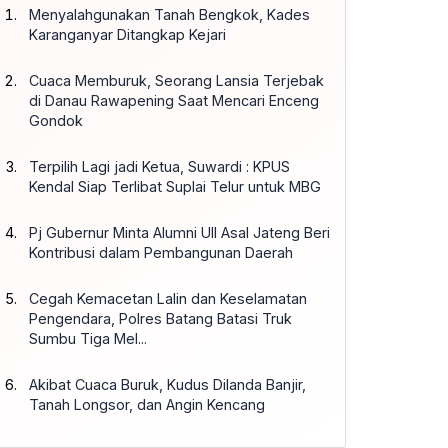
Menyalahgunakan Tanah Bengkok, Kades
Karanganyar Ditangkap Kejari
Cuaca Memburuk, Seorang Lansia Terjebak
di Danau Rawapening Saat Mencari Enceng
Gondok
Terpilih Lagi jadi Ketua, Suwardi : KPUS
Kendal Siap Terlibat Suplai Telur untuk MBG
Pj Gubernur Minta Alumni UII Asal Jateng Beri
Kontribusi dalam Pembangunan Daerah
Cegah Kemacetan Lalin dan Keselamatan
Pengendara, Polres Batang Batasi Truk
Sumbu Tiga Mel...
Akibat Cuaca Buruk, Kudus Dilanda Banjir,
Tanah Longsor, dan Angin Kencang