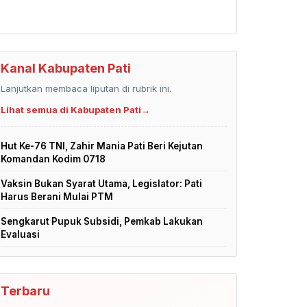
Kanal Kabupaten Pati
Lanjutkan membaca liputan di rubrik ini.
Lihat semua di Kabupaten Pati
→
Hut Ke-76 TNI, Zahir Mania Pati Beri Kejutan
Komandan Kodim 0718
Vaksin Bukan Syarat Utama, Legislator: Pati
Harus Berani Mulai PTM
Sengkarut Pupuk Subsidi, Pemkab Lakukan
Evaluasi
Terbaru