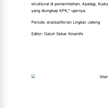
struktural di pemerintahan. Apalagi, Kudus
yang diungkap KPK," ujarnya.
Penulis: ara/isa/Koran Lingkar Jateng
Editor: Galuh Sekar Kinanthi