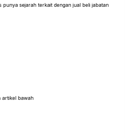
 punya sejarah terkait dengan jual beli jabatan