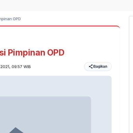
impinan OPD
si Pimpinan OPD
s 2021, 09:57 WIB
Bagikan