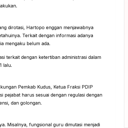
lakukan.
yang dirotasi, Hartopo enggan menjawabnya
tahuinya. Terkait dengan informasi adanya
ia mengaku belum ada.
 terkait dengan ketertiban administrasi dalam
 lalu.
ngkungan Pemkab Kudus, Ketua Fraksi PDIP
 pejabat harus sesuai dengan regulasi dengan
si, dan golongan.
a. Misalnya, fungsional guru dimutasi menjadi