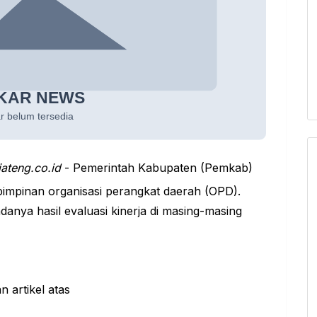
jateng.co.id
- Pemerintah Kabupaten (Pemkab)
impinan organisasi perangkat daerah (OPD).
adanya hasil evaluasi kinerja di masing-masing