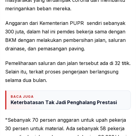
masyarakat yang terdampak corona dan membantu
meringankan beban mereka.
Anggaran dari Kementerian PUPR sendiri sebanyak
300 juta, dalam hal ini pemdes bekerja sama dengan
BKM dengan melakukan pembersihan jalan, saluran
drainase, dan pemasangan paving.
Pemeliharaan saluran dan jalan tersebut ada di 32 titik.
Selain itu, terkait proses pengerjaan berlangsung
selama dua bulan.
BACA JUGA
Keterbatasan Tak Jadi Penghalang Prestasi
"Sebanyak 70 persen anggaran untuk upah pekerja
30 persen untuk material. Ada sebanyak 58 pekerja