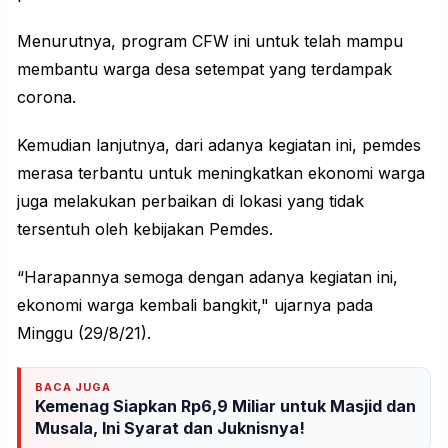
Menurutnya, program CFW ini untuk telah mampu
membantu warga desa setempat yang terdampak
corona.
Kemudian lanjutnya, dari adanya kegiatan ini, pemdes
merasa terbantu untuk meningkatkan ekonomi warga
juga melakukan perbaikan di lokasi yang tidak
tersentuh oleh kebijakan Pemdes.
“Harapannya semoga dengan adanya kegiatan ini,
ekonomi warga kembali bangkit," ujarnya pada
Minggu (29/8/21).
BACA JUGA
Kemenag Siapkan Rp6,9 Miliar untuk Masjid dan
Musala, Ini Syarat dan Juknisnya!