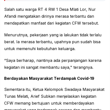
Salah satu warga RT 4 RW 1 Desa Mlati Lor, Nur
Afandi mengatakan dirinya merasa terbantu dan
mendapatkan manfaat dari kegiatan CFW tersebut.
Menurutnya, pekerjaan yang ia lakukan tidak terlalu
berat. Ia merasa terbantu, upahnya pun sudah bisa
untuk memenuhi kebutuhan keluarga.
“Saya berharap, nantinya ada perpanjangan karena
kegiatan ini sangat membantu saya," terangnya.
Berdayakan Masyarakat Terdampak Covid-19
Sementara itu, Ketua Kelompok Swadaya Masyarakat
Tunas Melati, Arief Subkan menjelaskan kegiatan
CFW memang bertujuan untuk memberdayakan