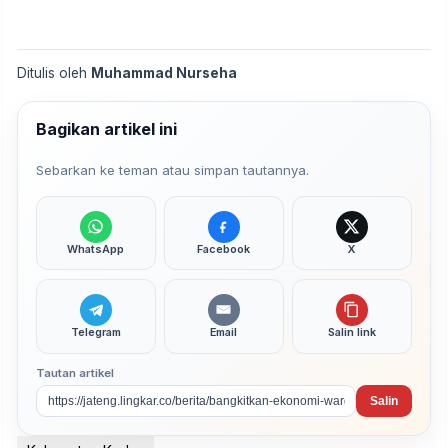
Ditulis oleh
Muhammad Nurseha
Bagikan artikel ini
Sebarkan ke teman atau simpan tautannya.
WhatsApp
Facebook
X
Telegram
Email
Salin link
Tautan artikel
Salin