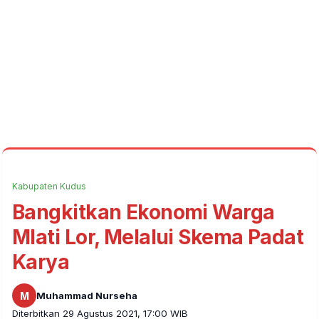
Kabupaten Kudus
Bangkitkan Ekonomi Warga
Mlati Lor, Melalui Skema Padat
Karya
M
Muhammad Nurseha
Diterbitkan 29 Agustus 2021, 17:00 WIB