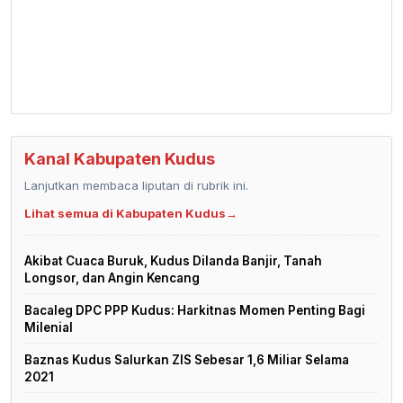
Kanal Kabupaten Kudus
Lanjutkan membaca liputan di rubrik ini.
Lihat semua di Kabupaten Kudus
→
Akibat Cuaca Buruk, Kudus Dilanda Banjir, Tanah
Longsor, dan Angin Kencang
Bacaleg DPC PPP Kudus: Harkitnas Momen Penting Bagi
Milenial
Baznas Kudus Salurkan ZIS Sebesar 1,6 Miliar Selama
2021