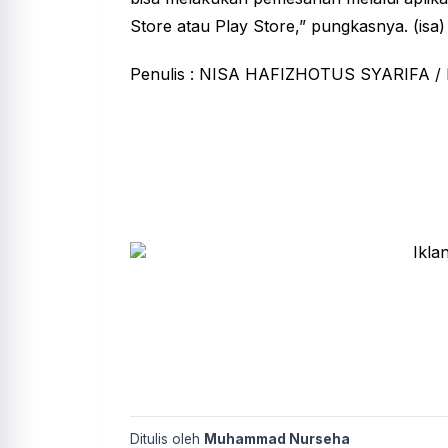
Store atau Play Store,” pungkasnya. (isa)
Penulis : NISA HAFIZHOTUS SYARIFA 
Ditulis oleh
Muhammad Nurseha