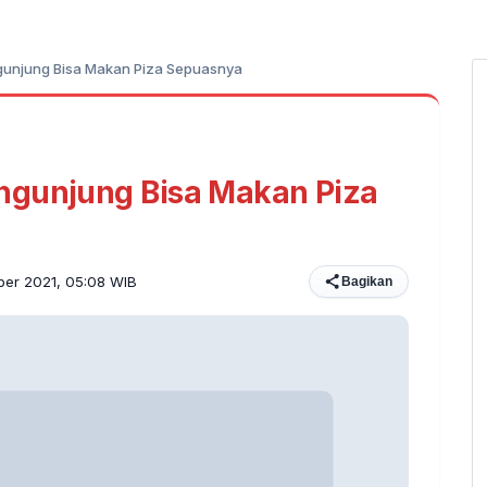
gunjung Bisa Makan Piza Sepuasnya
ngunjung Bisa Makan Piza
ber 2021, 05:08 WIB
Bagikan