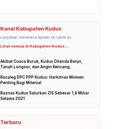
Kanal Kabupaten Kudus
Lanjutkan membaca liputan di rubrik ini.
Lihat semua di Kabupaten Kudus
→
Akibat Cuaca Buruk, Kudus Dilanda Banjir,
Tanah Longsor, dan Angin Kencang
Bacaleg DPC PPP Kudus: Harkitnas Momen
Penting Bagi Milenial
Baznas Kudus Salurkan ZIS Sebesar 1,6 Miliar
Selama 2021
Terbaru