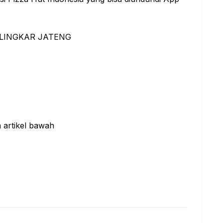
/ LINGKAR JATENG