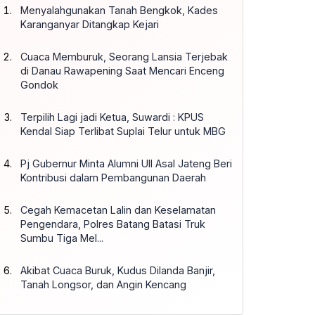
Menyalahgunakan Tanah Bengkok, Kades
Karanganyar Ditangkap Kejari
Cuaca Memburuk, Seorang Lansia Terjebak
di Danau Rawapening Saat Mencari Enceng
Gondok
Terpilih Lagi jadi Ketua, Suwardi : KPUS
Kendal Siap Terlibat Suplai Telur untuk MBG
Pj Gubernur Minta Alumni UII Asal Jateng Beri
Kontribusi dalam Pembangunan Daerah
Cegah Kemacetan Lalin dan Keselamatan
Pengendara, Polres Batang Batasi Truk
Sumbu Tiga Mel...
Akibat Cuaca Buruk, Kudus Dilanda Banjir,
Tanah Longsor, dan Angin Kencang