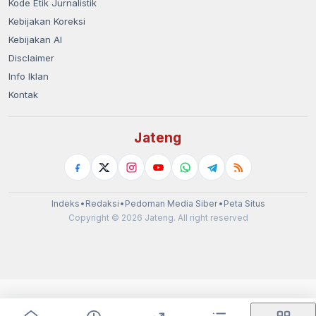
Kode Etik Jurnalistik
Kebijakan Koreksi
Kebijakan AI
Disclaimer
Info Iklan
Kontak
Jateng
Indeks
•
Redaksi
•
Pedoman Media Siber
•
Peta Situs
Copyright © 2026 Jateng. All right reserved