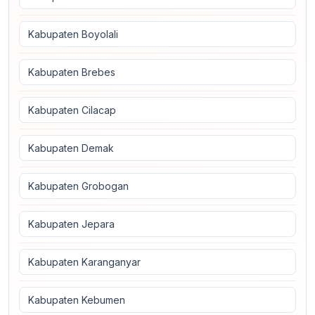
Kabupaten Boyolali
Kabupaten Brebes
Kabupaten Cilacap
Kabupaten Demak
Kabupaten Grobogan
Kabupaten Jepara
Kabupaten Karanganyar
Kabupaten Kebumen