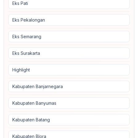
Eks Pati
Eks Pekalongan
Eks Semarang
Eks Surakarta
Highlight
Kabupaten Banjarnegara
Kabupaten Banyumas
Kabupaten Batang
Kabupaten Blora