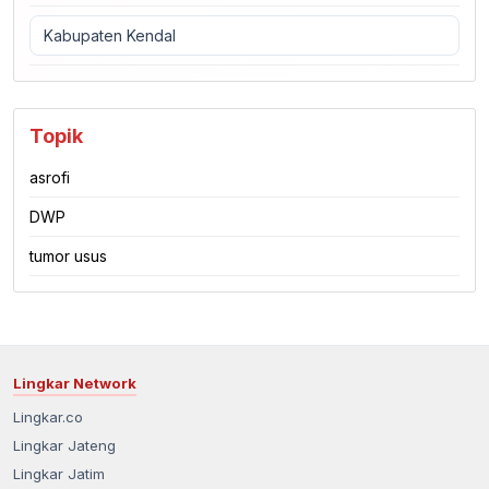
Kabupaten Kendal
Topik
asrofi
DWP
tumor usus
Lingkar Network
Lingkar.co
Lingkar Jateng
Lingkar Jatim