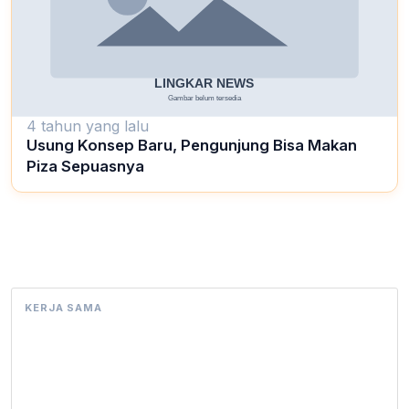
4 tahun yang lalu
Usung Konsep Baru, Pengunjung Bisa Makan
Piza Sepuasnya
KERJA SAMA