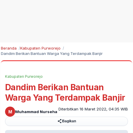
Beranda
Kabupaten Purworejo
Dandim Berikan Bantuan Warga Yang Terdampak Banjir
Kabupaten Purworejo
Dandim Berikan Bantuan
Warga Yang Terdampak Banjir
Diterbitkan 16 Maret 2022, 04:35 WIB
M
Muhammad Nurseha
Bagikan