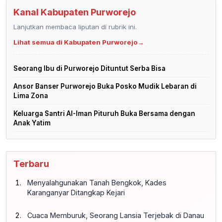
Kanal Kabupaten Purworejo
Lanjutkan membaca liputan di rubrik ini.
Lihat semua di Kabupaten Purworejo
→
Seorang Ibu di Purworejo Dituntut Serba Bisa
Ansor Banser Purworejo Buka Posko Mudik Lebaran di
Lima Zona
Keluarga Santri Al-Iman Pituruh Buka Bersama dengan
Anak Yatim
Terbaru
Menyalahgunakan Tanah Bengkok, Kades
Karanganyar Ditangkap Kejari
Cuaca Memburuk, Seorang Lansia Terjebak di Danau