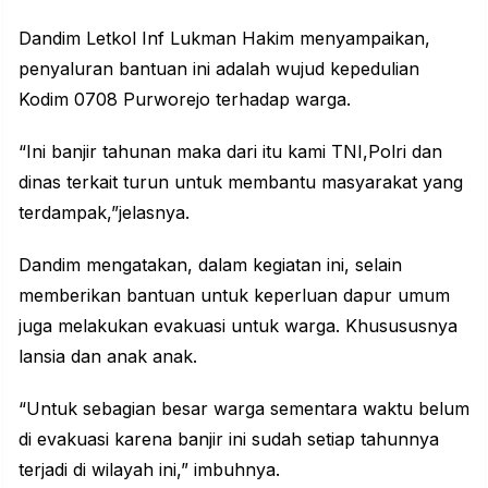
Dandim Letkol Inf Lukman Hakim menyampaikan,
penyaluran bantuan ini adalah wujud kepedulian
Kodim 0708 Purworejo terhadap warga.
“Ini banjir tahunan maka dari itu kami TNI,Polri dan
dinas terkait turun untuk membantu masyarakat yang
terdampak,”jelasnya.
Dandim mengatakan, dalam kegiatan ini, selain
memberikan bantuan untuk keperluan dapur umum
juga melakukan evakuasi untuk warga. Khusususnya
lansia dan anak anak.
“Untuk sebagian besar warga sementara waktu belum
di evakuasi karena banjir ini sudah setiap tahunnya
terjadi di wilayah ini,” imbuhnya.