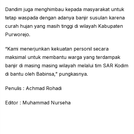
Dandim juga menghimbau kepada masyarakat untuk
tetap waspada dengan adanya banjir susulan karena
curah hujan yang masih tinggi di wilayah Kabupaten
Purworejo.
“Kami menerjunkan kekuatan personil secara
maksimal untuk membantu warga yang terdampak
banjir di masing masing wilayah melalui tim SAR Kodim
di bantu oleh Babinsa,” pungkasnya.
Penulis : Achmad Rohadi
Editor : Muhammad Nurseha