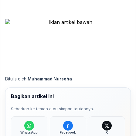
Ditulis oleh
Muhammad Nurseha
Bagikan artikel ini
Sebarkan ke teman atau simpan tautannya.
WhatsApp
Facebook
X