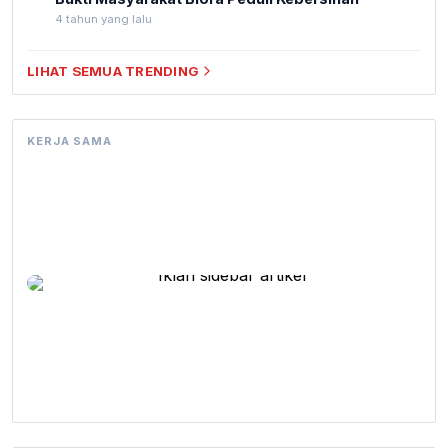
4 tahun yang lalu
LIHAT SEMUA TRENDING
KERJA SAMA