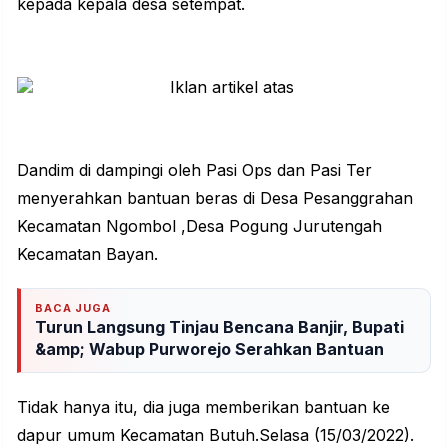
kepada kepala desa setempat.
Dandim di dampingi oleh Pasi Ops dan Pasi Ter
menyerahkan bantuan beras di Desa Pesanggrahan
Kecamatan Ngombol ,Desa Pogung Jurutengah
Kecamatan Bayan.
BACA JUGA
Turun Langsung Tinjau Bencana Banjir, Bupati
&amp; Wabup Purworejo Serahkan Bantuan
Tidak hanya itu, dia juga memberikan bantuan ke
dapur umum Kecamatan Butuh.Selasa (15/03/2022).