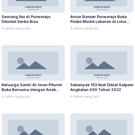
Seorang Ibu di Purworejo
Ansor Banser Purworejo Buka
Dituntut Serba Bisa
Posko Mudik Lebaran di Lima
Zona
4 tahun yang lalu
4 tahun yang lalu
Keluarga Santri Al-Iman Pituruh
Sebanyak 153 Ikuti Diklat Satpam
Buka Bersama dengan Anak
Angkatan XXII Tahun 2022
Yatim
4 tahun yang lalu
4 tahun yang lalu