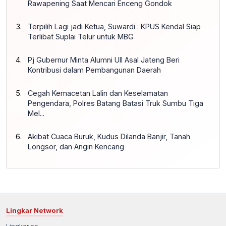
Rawapening Saat Mencari Enceng Gondok
Terpilih Lagi jadi Ketua, Suwardi : KPUS Kendal Siap
Terlibat Suplai Telur untuk MBG
Pj Gubernur Minta Alumni UII Asal Jateng Beri
Kontribusi dalam Pembangunan Daerah
Cegah Kemacetan Lalin dan Keselamatan
Pengendara, Polres Batang Batasi Truk Sumbu Tiga
Mel...
Akibat Cuaca Buruk, Kudus Dilanda Banjir, Tanah
Longsor, dan Angin Kencang
Lingkar Network
Lingkar.co