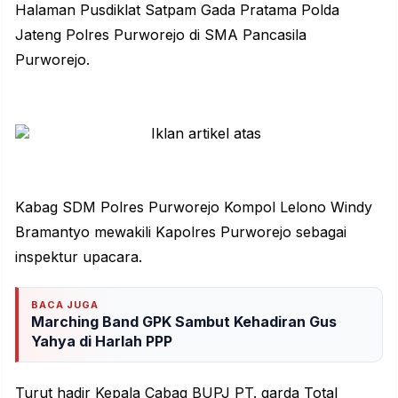
Halaman Pusdiklat Satpam Gada Pratama Polda
Jateng Polres Purworejo di SMA Pancasila
Purworejo.
Kabag SDM Polres Purworejo Kompol Lelono Windy
Bramantyo mewakili Kapolres Purworejo sebagai
inspektur upacara.
BACA JUGA
Marching Band GPK Sambut Kehadiran Gus
Yahya di Harlah PPP
Turut hadir Kepala Cabag BUPJ PT. garda Total