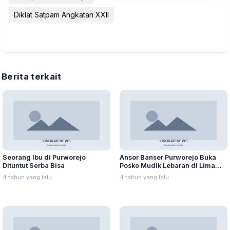
Diklat Satpam Angkatan XXII
Berita terkait
Seorang Ibu di Purworejo
Ansor Banser Purworejo Buka
Dituntut Serba Bisa
Posko Mudik Lebaran di Lima
Zona
4 tahun yang lalu
4 tahun yang lalu