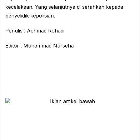
kecelakaan. Yang selanjutnya di serahkan kepada
penyelidik kepolisian.
Penulis : Achmad Rohadi
Editor : Muhammad Nurseha