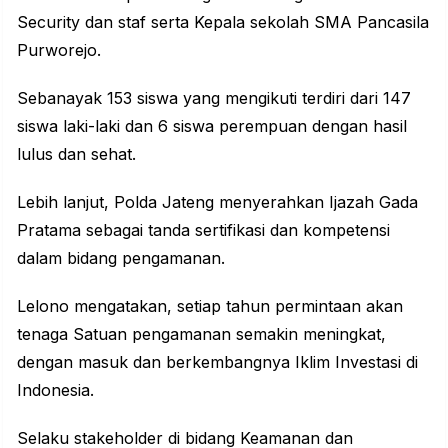
Security dan staf serta Kepala sekolah SMA Pancasila
Purworejo.
Sebanayak 153 siswa yang mengikuti terdiri dari 147
siswa laki-laki dan 6 siswa perempuan dengan hasil
lulus dan sehat.
Lebih lanjut, Polda Jateng menyerahkan Ijazah Gada
Pratama sebagai tanda sertifikasi dan kompetensi
dalam bidang pengamanan.
Lelono mengatakan, setiap tahun permintaan akan
tenaga Satuan pengamanan semakin meningkat,
dengan masuk dan berkembangnya Iklim Investasi di
Indonesia.
Selaku stakeholder di bidang Keamanan dan