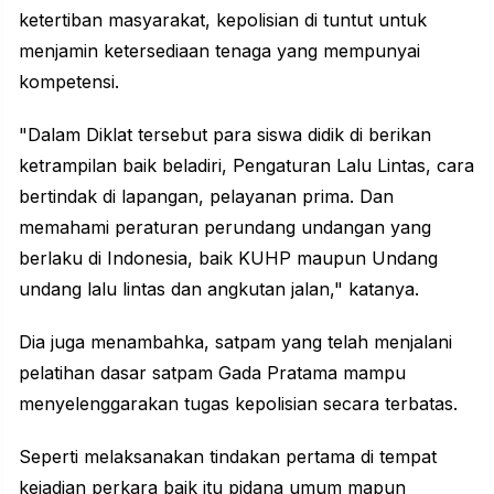
ketertiban masyarakat, kepolisian di tuntut untuk
menjamin ketersediaan tenaga yang mempunyai
kompetensi.
"Dalam Diklat tersebut para siswa didik di berikan
ketrampilan baik beladiri, Pengaturan Lalu Lintas, cara
bertindak di lapangan, pelayanan prima. Dan
memahami peraturan perundang undangan yang
berlaku di Indonesia, baik KUHP maupun Undang
undang lalu lintas dan angkutan jalan," katanya.
Dia juga menambahka, satpam yang telah menjalani
pelatihan dasar satpam Gada Pratama mampu
menyelenggarakan tugas kepolisian secara terbatas.
Seperti melaksanakan tindakan pertama di tempat
kejadian perkara baik itu pidana umum mapun