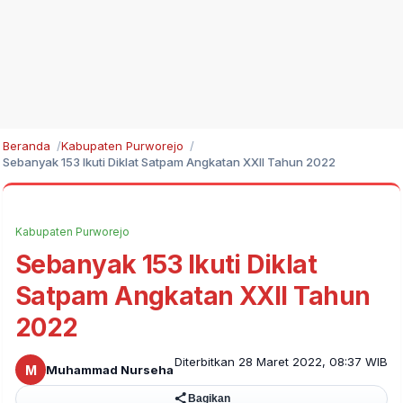
Beranda
Kabupaten Purworejo
Sebanyak 153 Ikuti Diklat Satpam Angkatan XXII Tahun 2022
Kabupaten Purworejo
Sebanyak 153 Ikuti Diklat
Satpam Angkatan XXII Tahun
2022
Diterbitkan 28 Maret 2022, 08:37 WIB
M
Muhammad Nurseha
Bagikan