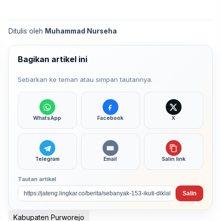
Ditulis oleh
Muhammad Nurseha
Bagikan artikel ini
Sebarkan ke teman atau simpan tautannya.
WhatsApp
Facebook
X
Telegram
Email
Salin link
Tautan artikel
Salin
Kabupaten Purworejo