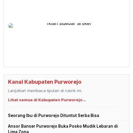
Kanal Kabupaten Purworejo
Lanjutkan membaca liputan di rubrik ini.
Lihat semua di Kabupaten Purworejo
→
Seorang Ibu di Purworejo Dituntut Serba Bisa
Ansor Banser Purworejo Buka Posko Mudik Lebaran di
Lima Zona