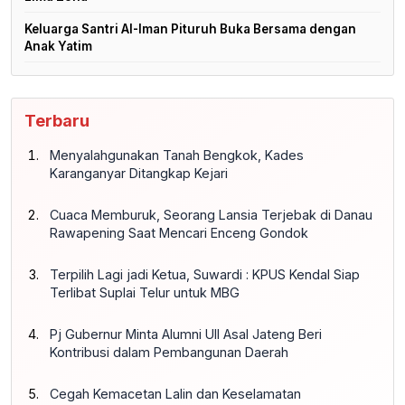
Keluarga Santri Al-Iman Pituruh Buka Bersama dengan
Anak Yatim
Terbaru
Menyalahgunakan Tanah Bengkok, Kades
Karanganyar Ditangkap Kejari
Cuaca Memburuk, Seorang Lansia Terjebak di Danau
Rawapening Saat Mencari Enceng Gondok
Terpilih Lagi jadi Ketua, Suwardi : KPUS Kendal Siap
Terlibat Suplai Telur untuk MBG
Pj Gubernur Minta Alumni UII Asal Jateng Beri
Kontribusi dalam Pembangunan Daerah
Cegah Kemacetan Lalin dan Keselamatan