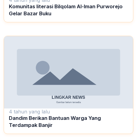
Komunitas literasi Bilqolam Al-Iman Purworejo
Gelar Bazar Buku
4 tahun yang lalu
Dandim Berikan Bantuan Warga Yang
Terdampak Banjir