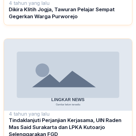
4 tahun yang lalu
Dikira Klitih Jogja, Tawuran Pelajar Sempat
Gegerkan Warga Purworejo
4 tahun yang lalu
Tindaklanjuti Perjanjian Kerjasama, UIN Raden
Mas Said Surakarta dan LPKA Kutoarjo
Selenggarakan FGD