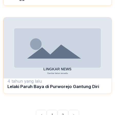
4 tahun yang lalu
Lelaki Paruh Baya di Purworejo Gantung Diri