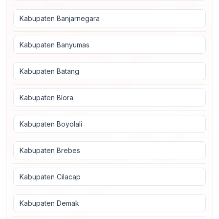
Kabupaten Banjarnegara
Kabupaten Banyumas
Kabupaten Batang
Kabupaten Blora
Kabupaten Boyolali
Kabupaten Brebes
Kabupaten Cilacap
Kabupaten Demak