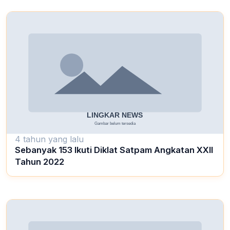
4 tahun yang lalu
Sebanyak 153 Ikuti Diklat Satpam Angkatan XXII
Tahun 2022