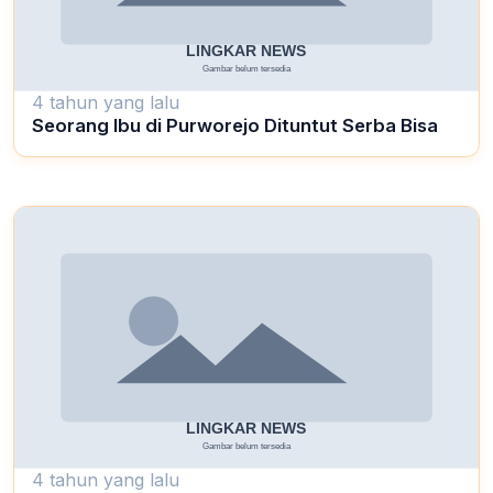
4 tahun yang lalu
Seorang Ibu di Purworejo Dituntut Serba Bisa
4 tahun yang lalu