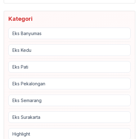
Kategori
Eks Banyumas
Eks Kedu
Eks Pati
Eks Pekalongan
Eks Semarang
Eks Surakarta
Highlight