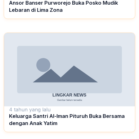
Ansor Banser Purworejo Buka Posko Mudik
Lebaran di Lima Zona
4 tahun yang lalu
Keluarga Santri Al-Iman Pituruh Buka Bersama
dengan Anak Yatim