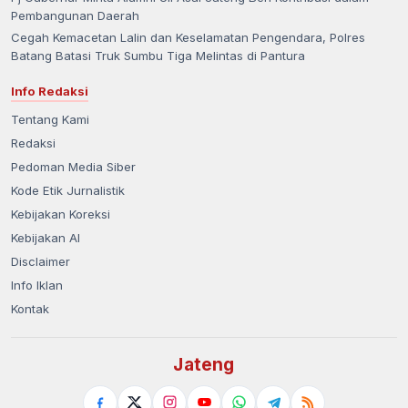
Pembangunan Daerah
Cegah Kemacetan Lalin dan Keselamatan Pengendara, Polres
Batang Batasi Truk Sumbu Tiga Melintas di Pantura
Info Redaksi
Tentang Kami
Redaksi
Pedoman Media Siber
Kode Etik Jurnalistik
Kebijakan Koreksi
Kebijakan AI
Disclaimer
Info Iklan
Kontak
Jateng