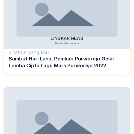
4 tahun yang lalu
Sambut Hari Lahir, Pemkab Purworejo Gelar
Lomba Cipta Lagu Mars Purworejo 2022