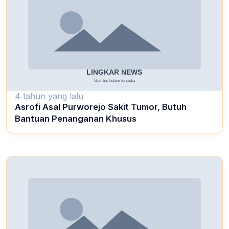
4 tahun yang lalu
Asrofi Asal Purworejo Sakit Tumor, Butuh
Bantuan Penanganan Khusus