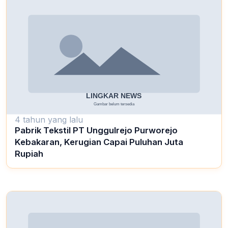
4 tahun yang lalu
Pabrik Tekstil PT Unggulrejo Purworejo
Kebakaran, Kerugian Capai Puluhan Juta
Rupiah