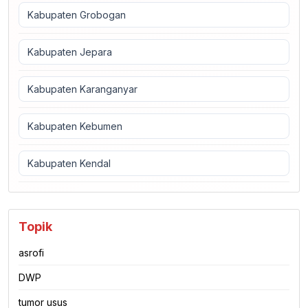
Kabupaten Grobogan
Kabupaten Jepara
Kabupaten Karanganyar
Kabupaten Kebumen
Kabupaten Kendal
Topik
asrofi
DWP
tumor usus