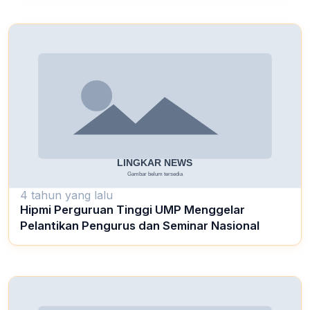
4 tahun yang lalu
Hipmi Perguruan Tinggi UMP Menggelar
Pelantikan Pengurus dan Seminar Nasional