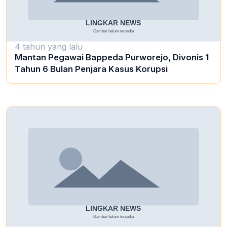
4 tahun yang lalu
Mantan Pegawai Bappeda Purworejo, Divonis 1
Tahun 6 Bulan Penjara Kasus Korupsi