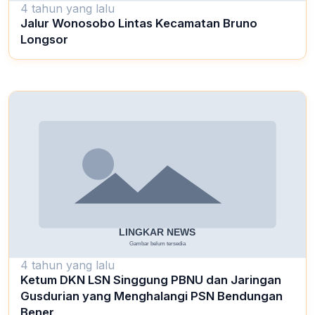
4 tahun yang lalu
Jalur Wonosobo Lintas Kecamatan Bruno
Longsor
4 tahun yang lalu
Ketum DKN LSN Singgung PBNU dan Jaringan
Gusdurian yang Menghalangi PSN Bendungan
Bener