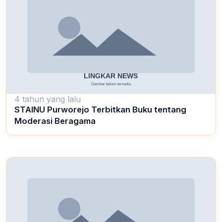
4 tahun yang lalu
STAINU Purworejo Terbitkan Buku tentang
Moderasi Beragama