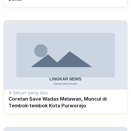
4 tahun yang lalu
Coretan Save Wadas Melawan, Muncul di
Tembok-tembok Kota Purworejo