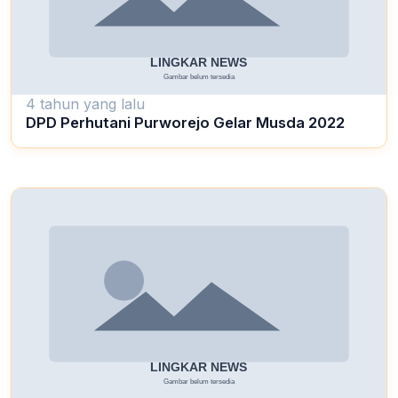
4 tahun yang lalu
DPD Perhutani Purworejo Gelar Musda 2022