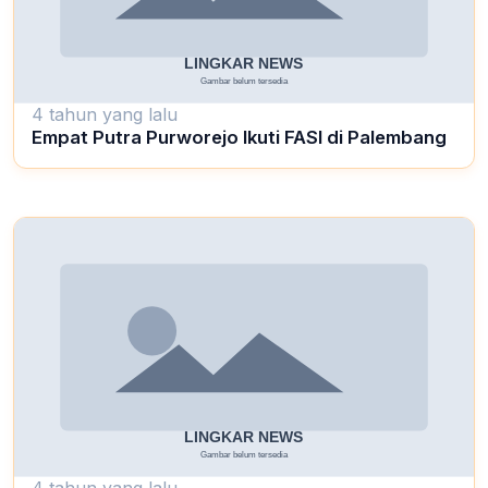
4 tahun yang lalu
Empat Putra Purworejo Ikuti FASI di Palembang
4 tahun yang lalu