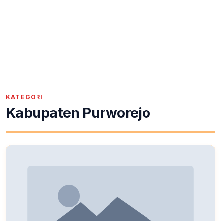
KATEGORI
Kabupaten Purworejo