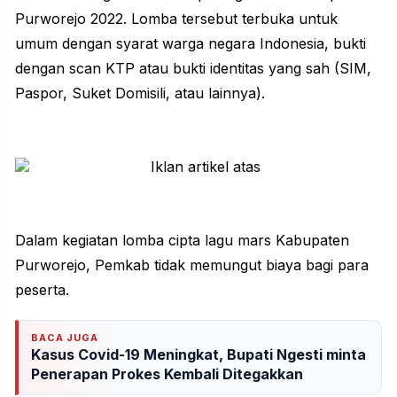
Purworejo 2022. Lomba tersebut terbuka untuk
umum dengan syarat warga negara Indonesia, bukti
dengan scan KTP atau bukti identitas yang sah (SIM,
Paspor, Suket Domisili, atau lainnya).
Dalam kegiatan lomba cipta lagu mars Kabupaten
Purworejo, Pemkab tidak memungut biaya bagi para
peserta.
BACA JUGA
Kasus Covid-19 Meningkat, Bupati Ngesti minta
Penerapan Prokes Kembali Ditegakkan