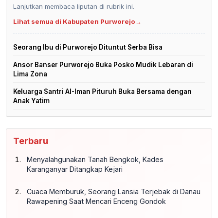
Lanjutkan membaca liputan di rubrik ini.
Lihat semua di Kabupaten Purworejo
→
Seorang Ibu di Purworejo Dituntut Serba Bisa
Ansor Banser Purworejo Buka Posko Mudik Lebaran di
Lima Zona
Keluarga Santri Al-Iman Pituruh Buka Bersama dengan
Anak Yatim
Terbaru
Menyalahgunakan Tanah Bengkok, Kades
Karanganyar Ditangkap Kejari
Cuaca Memburuk, Seorang Lansia Terjebak di Danau
Rawapening Saat Mencari Enceng Gondok