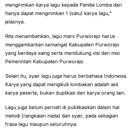
mengirimkan karya lagu kepada Panitia Lomba dan
hanya dapat mengirimkan 1 (satu) karya lagu,"
jelasnya.
Rita menambahkan, lagu mars Purworejo harus
menggambarkan semangat Kabupaten Purworejo
yang berdaya saing serta mendukung visi dan misi
Pemerintah Kabupaten Purworejo
Selain itu, syair lagu juga harus berbahasa Indonesia.
Karya yang dapat mengikuti lombakan adalah asli
karya peserta, bukan duplikasi dari karya orang lain.
Lagu juga belum pernah di publikasikan dalam hal
melodi (rangkaian nada) dan syair, pada sebagian
frasa lagu maupun seluruhnya.