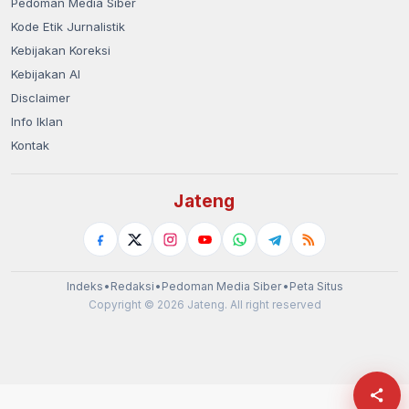
Pedoman Media Siber
Kode Etik Jurnalistik
Kebijakan Koreksi
Kebijakan AI
Disclaimer
Info Iklan
Kontak
Jateng
Indeks
•
Redaksi
•
Pedoman Media Siber
•
Peta Situs
Copyright © 2026 Jateng. All right reserved