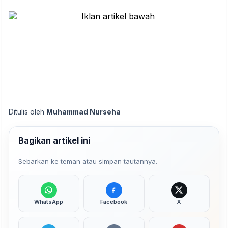
Ditulis oleh
Muhammad Nurseha
Bagikan artikel ini
Sebarkan ke teman atau simpan tautannya.
WhatsApp
Facebook
X