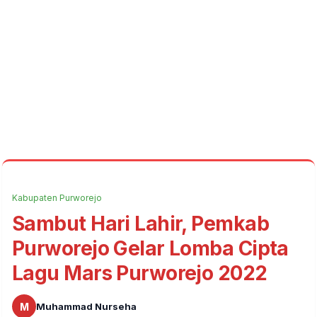
Kabupaten Purworejo
Sambut Hari Lahir, Pemkab
Purworejo Gelar Lomba Cipta
Lagu Mars Purworejo 2022
M
Muhammad Nurseha