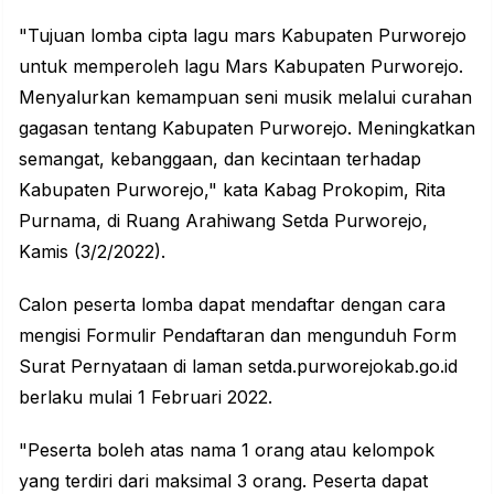
"Tujuan lomba cipta lagu mars Kabupaten Purworejo
untuk memperoleh lagu Mars Kabupaten Purworejo.
Menyalurkan kemampuan seni musik melalui curahan
gagasan tentang Kabupaten Purworejo. Meningkatkan
semangat, kebanggaan, dan kecintaan terhadap
Kabupaten Purworejo," kata Kabag Prokopim, Rita
Purnama, di Ruang Arahiwang Setda Purworejo,
Kamis (3/2/2022).
Calon peserta lomba dapat mendaftar dengan cara
mengisi Formulir Pendaftaran dan mengunduh Form
Surat Pernyataan di laman setda.purworejokab.go.id
berlaku mulai 1 Februari 2022.
"Peserta boleh atas nama 1 orang atau kelompok
yang terdiri dari maksimal 3 orang. Peserta dapat