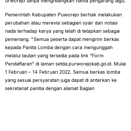
urworejo tanpa menghilangkan nama pengarang lagu.
Pemerintah Kabupaten Puworejo berhak melakukan
perubahan atau merevisi sebagian syair dan notasi
nada terhadap karya yang telah di tetapkan sebagai
pemenang. "Semua peserta dapat mengirim berkas
kepada Panita Lomba dengan cara mengunggah
melalui tautan yang tersedia pada link “Form
Pendaftaran” di laman setda.purworejokab.go.id. Mulai
1 Februari – 14 Februari 2022. Semua berkas lomba
yang sesuai persyaratan juga dapat di antarkan ke
sekretariat panitia dengan alamat Bagian