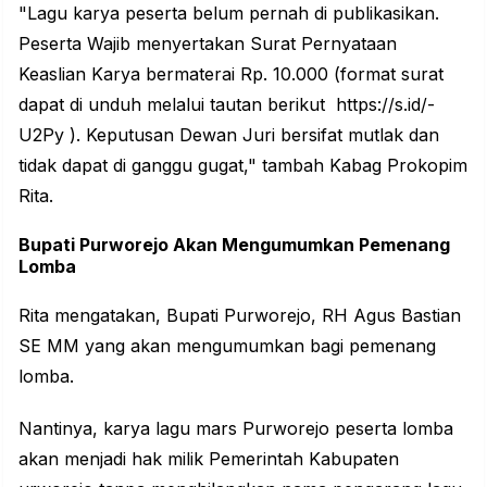
"Lagu karya peserta belum pernah di publikasikan.
Peserta Wajib menyertakan Surat Pernyataan
Keaslian Karya bermaterai Rp. 10.000 (format surat
dapat di unduh melalui tautan berikut https://s.id/-
U2Py ). Keputusan Dewan Juri bersifat mutlak dan
tidak dapat di ganggu gugat," tambah Kabag Prokopim
Rita.
Bupati Purworejo Akan Mengumumkan Pemenang
Lomba
Rita mengatakan, Bupati Purworejo, RH Agus Bastian
SE MM yang akan mengumumkan bagi pemenang
lomba.
Nantinya, karya lagu mars Purworejo peserta lomba
akan menjadi hak milik Pemerintah Kabupaten