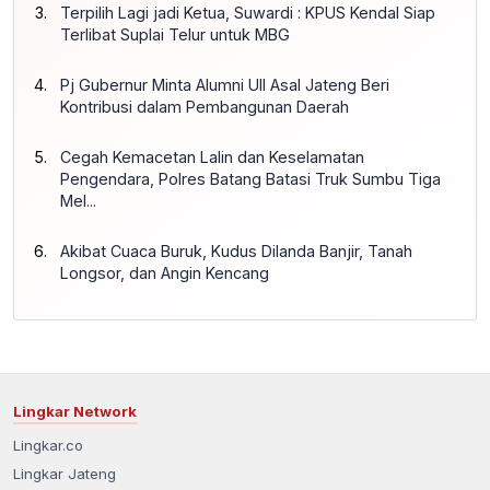
Terpilih Lagi jadi Ketua, Suwardi : KPUS Kendal Siap
Terlibat Suplai Telur untuk MBG
Pj Gubernur Minta Alumni UII Asal Jateng Beri
Kontribusi dalam Pembangunan Daerah
Cegah Kemacetan Lalin dan Keselamatan
Pengendara, Polres Batang Batasi Truk Sumbu Tiga
Mel...
Akibat Cuaca Buruk, Kudus Dilanda Banjir, Tanah
Longsor, dan Angin Kencang
Lingkar Network
Lingkar.co
Lingkar Jateng