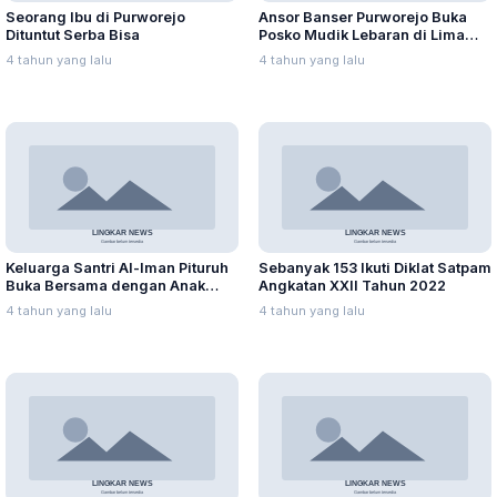
Seorang Ibu di Purworejo
Ansor Banser Purworejo Buka
Dituntut Serba Bisa
Posko Mudik Lebaran di Lima
Zona
4 tahun yang lalu
4 tahun yang lalu
Keluarga Santri Al-Iman Pituruh
Sebanyak 153 Ikuti Diklat Satpam
Buka Bersama dengan Anak
Angkatan XXII Tahun 2022
Yatim
4 tahun yang lalu
4 tahun yang lalu