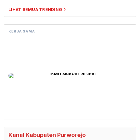
LIHAT SEMUA TRENDING
KERJA SAMA
Kanal Kabupaten Purworejo