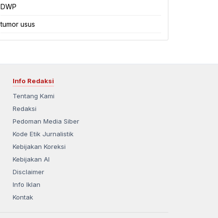
DWP
tumor usus
Info Redaksi
Tentang Kami
Redaksi
Pedoman Media Siber
Kode Etik Jurnalistik
Kebijakan Koreksi
Kebijakan AI
Disclaimer
Info Iklan
Kontak