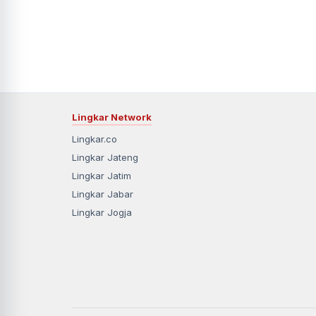
Lingkar Network
Lingkar.co
Lingkar Jateng
Lingkar Jatim
Lingkar Jabar
Lingkar Jogja