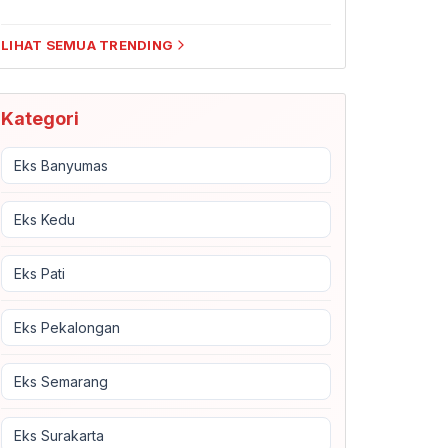
LIHAT SEMUA TRENDING
Kategori
Eks Banyumas
Eks Kedu
Eks Pati
Eks Pekalongan
Eks Semarang
Eks Surakarta