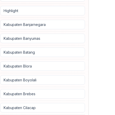
Highlight
Kabupaten Banjarnegara
Kabupaten Banyumas
Kabupaten Batang
Kabupaten Blora
Kabupaten Boyolali
Kabupaten Brebes
Kabupaten Cilacap