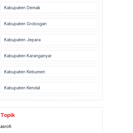
Kabupaten Demak
Kabupaten Grobogan
Kabupaten Jepara
Kabupaten Karanganyar
Kabupaten Kebumen
Kabupaten Kendal
Topik
asrofi