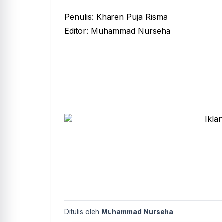
Penulis: Kharen Puja Risma
Editor: Muhammad Nurseha
Ditulis oleh
Muhammad Nurseha