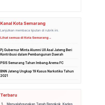
Kanal Kota Semarang
Lanjutkan membaca liputan di rubrik ini.
Lihat semua di Kota Semarang
→
Pj Gubernur Minta Alumni UII Asal Jateng Beri
Kontribusi dalam Pembangunan Daerah
PSIS Semarang Tahan Imbang Arema FC
BNN Jateng Ungkap 19 Kasus Narkotika Tahun
2021
Terbaru
Menyalahgunakan Tanah Bengkok, Kades