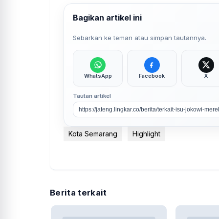
Bagikan artikel ini
Sebarkan ke teman atau simpan tautannya.
WhatsApp
Facebook
X
Tautan artikel
Kota Semarang
Highlight
Berita terkait