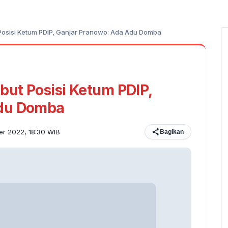
 Posisi Ketum PDIP, Ganjar Pranowo: Ada Adu Domba
but Posisi Ketum PDIP,
Adu Domba
er 2022, 18:30 WIB
Bagikan