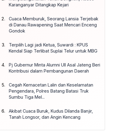
Karanganyar Ditangkap Kejari
Cuaca Memburuk, Seorang Lansia Terjebak
di Danau Rawapening Saat Mencari Enceng
Gondok
Terpilih Lagi jadi Ketua, Suwardi : KPUS
Kendal Siap Terlibat Suplai Telur untuk MBG
Pj Gubernur Minta Alumni UII Asal Jateng Beri
Kontribusi dalam Pembangunan Daerah
Cegah Kemacetan Lalin dan Keselamatan
Pengendara, Polres Batang Batasi Truk
Sumbu Tiga Mel...
Akibat Cuaca Buruk, Kudus Dilanda Banjir,
Tanah Longsor, dan Angin Kencang