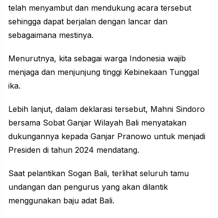
telah menyambut dan mendukung acara tersebut
sehingga dapat berjalan dengan lancar dan
sebagaimana mestinya.
Menurutnya, kita sebagai warga Indonesia wajib
menjaga dan menjunjung tinggi Kebinekaan Tunggal
ika.
Lebih lanjut, dalam deklarasi tersebut, Mahni Sindoro
bersama Sobat Ganjar Wilayah Bali menyatakan
dukungannya kepada Ganjar Pranowo untuk menjadi
Presiden di tahun 2024 mendatang.
Saat pelantikan Sogan Bali, terlihat seluruh tamu
undangan dan pengurus yang akan dilantik
menggunakan baju adat Bali.