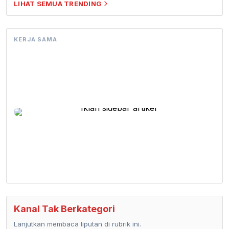
LIHAT SEMUA TRENDING
KERJA SAMA
Kanal Tak Berkategori
Lanjutkan membaca liputan di rubrik ini.