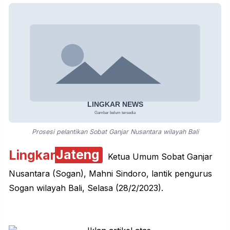
Prosesi pelantikan Sobat Ganjar Nusantara wilayah Bali
Lingkar
Jateng
Ketua Umum Sobat Ganjar
Nusantara (Sogan), Mahni Sindoro, lantik pengurus
Sogan wilayah Bali, Selasa (28/2/2023).