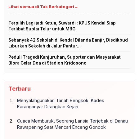
Lihat semua di Tak Berkategori
→
Terpilih Lagi jadi Ketua, Suwardi : KPUS Kendal Siap
Terlibat Suplai Telur untuk MBG
Sebanyak 42 Sekolah di Kendal Dilanda Banjir, Disdikbud
Liburkan Sekolah di Jalur Pantur...
Peduli Tragedi Kanjuruhan, Suporter dan Masyarakat
Blora Gelar Doa di Stadion Kridosono
Terbaru
Menyalahgunakan Tanah Bengkok, Kades
Karanganyar Ditangkap Kejari
Cuaca Memburuk, Seorang Lansia Terjebak di Danau
Rawapening Saat Mencari Enceng Gondok