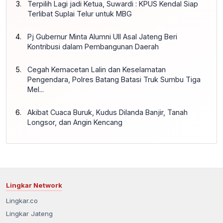
Terpilih Lagi jadi Ketua, Suwardi : KPUS Kendal Siap
Terlibat Suplai Telur untuk MBG
Pj Gubernur Minta Alumni UII Asal Jateng Beri
Kontribusi dalam Pembangunan Daerah
Cegah Kemacetan Lalin dan Keselamatan
Pengendara, Polres Batang Batasi Truk Sumbu Tiga
Mel...
Akibat Cuaca Buruk, Kudus Dilanda Banjir, Tanah
Longsor, dan Angin Kencang
Lingkar Network
Lingkar.co
Lingkar Jateng