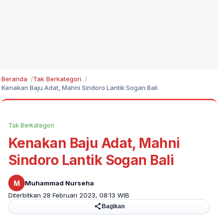
Beranda
Tak Berkategori
Kenakan Baju Adat, Mahni Sindoro Lantik Sogan Bali
Tak Berkategori
Kenakan Baju Adat, Mahni
Sindoro Lantik Sogan Bali
M
Muhammad Nurseha
Diterbitkan 28 Februari 2023, 08:13 WIB
Bagikan