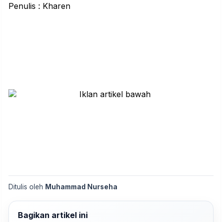
Penulis : Kharen
Ditulis oleh
Muhammad Nurseha
Bagikan artikel ini