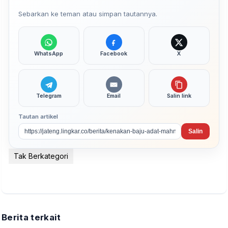
Sebarkan ke teman atau simpan tautannya.
WhatsApp
Facebook
X
Telegram
Email
Salin link
Tautan artikel
Salin
Tak Berkategori
Berita terkait