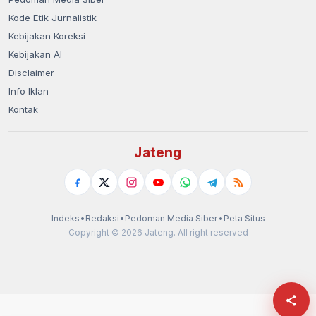
Kode Etik Jurnalistik
Kebijakan Koreksi
Kebijakan AI
Disclaimer
Info Iklan
Kontak
Jateng
Indeks
•
Redaksi
•
Pedoman Media Siber
•
Peta Situs
Copyright © 2026 Jateng. All right reserved