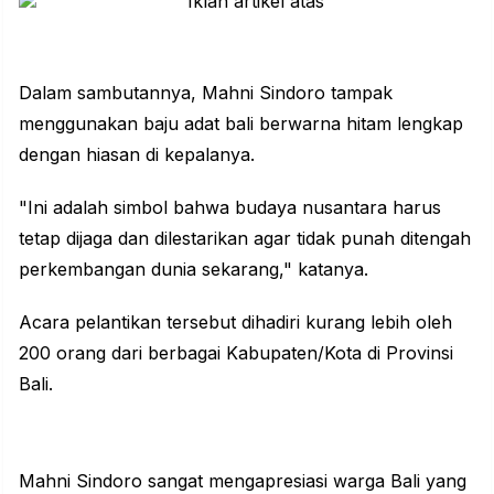
Dalam sambutannya, Mahni Sindoro tampak
menggunakan baju adat bali berwarna hitam lengkap
dengan hiasan di kepalanya.
"Ini adalah simbol bahwa budaya nusantara harus
tetap dijaga dan dilestarikan agar tidak punah ditengah
perkembangan dunia sekarang," katanya.
Acara pelantikan tersebut dihadiri kurang lebih oleh
200 orang dari berbagai Kabupaten/Kota di Provinsi
Bali.
Mahni Sindoro sangat mengapresiasi warga Bali yang