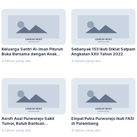
Keluarga Santri Al-Iman Pituruh
Sebanyak 153 Ikuti Diklat Satpam
Buka Bersama dengan Anak
Angkatan XXII Tahun 2022
Yatim
4 tahun yang lalu
4 tahun yang lalu
Asrofi Asal Purworejo Sakit
Empat Putra Purworejo Ikuti FASI
Tumor, Butuh Bantuan
di Palembang
Penanganan Khusus
4 tahun yang lalu
4 tahun yang lalu