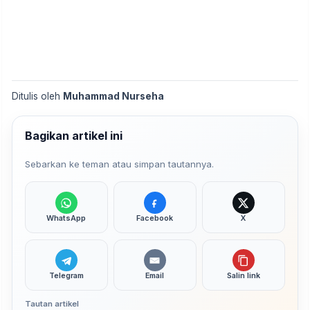
Ditulis oleh
Muhammad Nurseha
Bagikan artikel ini
Sebarkan ke teman atau simpan tautannya.
WhatsApp
Facebook
X
Telegram
Email
Salin link
Tautan artikel