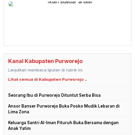
Kanal Kabupaten Purworejo
Lanjutkan membaca liputan di rubrik ini.
Lihat semua di Kabupaten Purworejo
→
Seorang Ibu di Purworejo Dituntut Serba Bisa
Ansor Banser Purworejo Buka Posko Mudik Lebaran di
Lima Zona
Keluarga Santri Al-Iman Pituruh Buka Bersama dengan
Anak Yatim