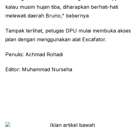
kalau musim hujan tiba, diharapkan berhati-hati
melewati daerah Bruno," bebernya
Tampak terlihat, petugas DPU mulai membuka akses
jalan dengan menggunakan alat Excafator.
Penulis: Achmad Rohadi
Editor: Muhammad Nurseha