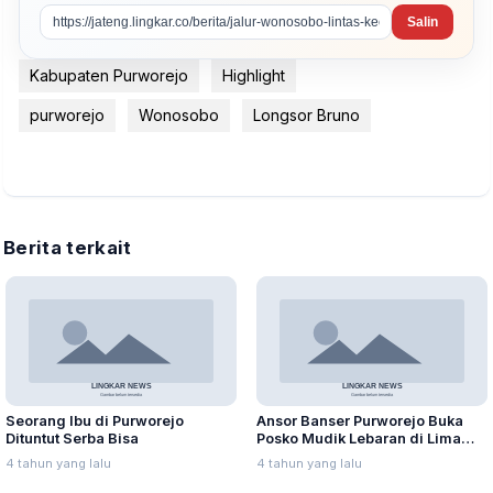
Salin
Kabupaten Purworejo
Highlight
purworejo
Wonosobo
Longsor Bruno
Berita terkait
Seorang Ibu di Purworejo
Ansor Banser Purworejo Buka
Dituntut Serba Bisa
Posko Mudik Lebaran di Lima
Zona
4 tahun yang lalu
4 tahun yang lalu