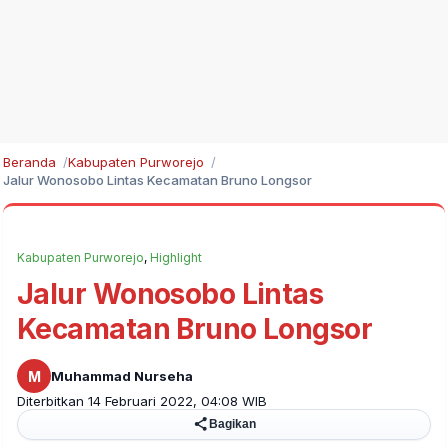
Beranda
Kabupaten Purworejo
Jalur Wonosobo Lintas Kecamatan Bruno Longsor
Kabupaten Purworejo
,
Highlight
Jalur Wonosobo Lintas
Kecamatan Bruno Longsor
M
Muhammad Nurseha
Diterbitkan 14 Februari 2022, 04:08 WIB
Bagikan