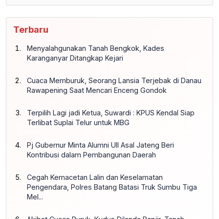
Terbaru
Menyalahgunakan Tanah Bengkok, Kades
Karanganyar Ditangkap Kejari
Cuaca Memburuk, Seorang Lansia Terjebak di Danau
Rawapening Saat Mencari Enceng Gondok
Terpilih Lagi jadi Ketua, Suwardi : KPUS Kendal Siap
Terlibat Suplai Telur untuk MBG
Pj Gubernur Minta Alumni UII Asal Jateng Beri
Kontribusi dalam Pembangunan Daerah
Cegah Kemacetan Lalin dan Keselamatan
Pengendara, Polres Batang Batasi Truk Sumbu Tiga
Mel...