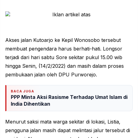
Akses jalan Kutoarjo ke Kepil Wonosobo tersebut
membuat pengendara harus berhati-hati. Longsor
terjadi dari hari sabtu Sore sekitar pukul 15.00 wib
hingga Senin, (14/2/2022) dan masih dalam proses
pembukaan jalan oleh DPU Purworejo.
BACA JUGA
PPP Minta Aksi Rasisme Terhadap Umat Islam di
India Dihentikan
Menurut saksi mata warga sekitar di lokasi, Listia,
pengguna jalan masih dapat melintasi jalur tersebut di