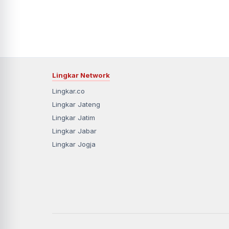
Lingkar Network
Lingkar.co
Lingkar Jateng
Lingkar Jatim
Lingkar Jabar
Lingkar Jogja