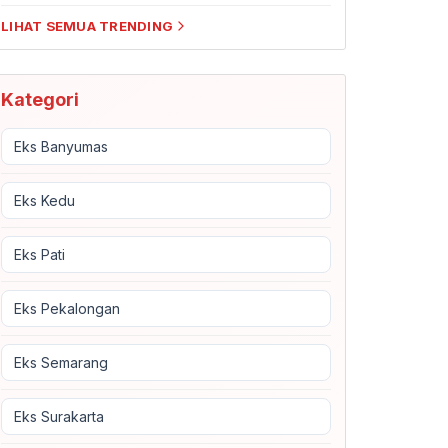
LIHAT SEMUA TRENDING
Kategori
Eks Banyumas
Eks Kedu
Eks Pati
Eks Pekalongan
Eks Semarang
Eks Surakarta