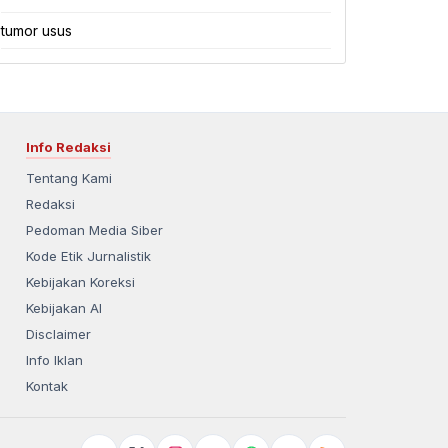
tumor usus
Info Redaksi
Tentang Kami
Redaksi
Pedoman Media Siber
Kode Etik Jurnalistik
Kebijakan Koreksi
Kebijakan AI
Disclaimer
Info Iklan
Kontak