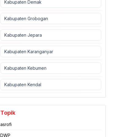
Kabupaten Demak
Kabupaten Grobogan
Kabupaten Jepara
Kabupaten Karanganyar
Kabupaten Kebumen
Kabupaten Kendal
Topik
asrofi
DWP