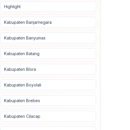
Highlight
Kabupaten Banjarnegara
Kabupaten Banyumas
Kabupaten Batang
Kabupaten Blora
Kabupaten Boyolali
Kabupaten Brebes
Kabupaten Cilacap