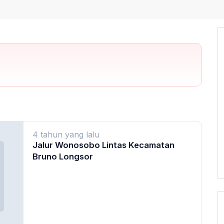
4 tahun yang lalu
Jalur Wonosobo Lintas Kecamatan
Bruno Longsor