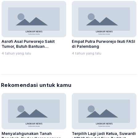
Asrofi Asal Purworejo Sakit
Empat Putra Purworejo Ikuti FASI
Tumor, Butuh Bantuan
di Palembang
Penanganan Khusus
4 tahun yang lalu
4 tahun yang lalu
Rekomendasi untuk kamu
Menyalahgunakan Tanah
Terpilih Lagi jadi Ketua, Suwardi