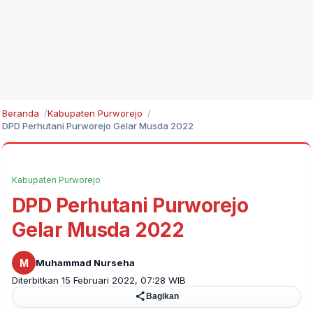
Beranda
Kabupaten Purworejo
DPD Perhutani Purworejo Gelar Musda 2022
Kabupaten Purworejo
DPD Perhutani Purworejo
Gelar Musda 2022
M
Muhammad Nurseha
Diterbitkan 15 Februari 2022, 07:28 WIB
Bagikan