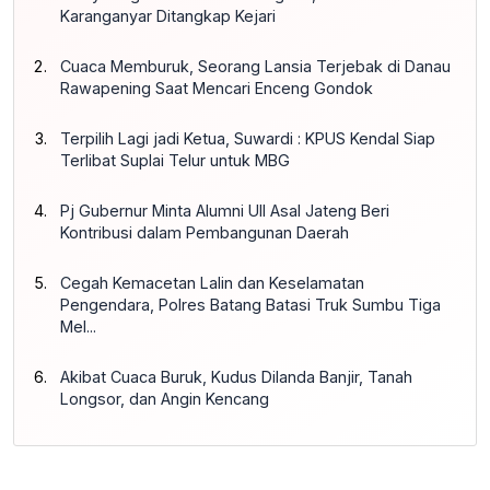
Karanganyar Ditangkap Kejari
Cuaca Memburuk, Seorang Lansia Terjebak di Danau
Rawapening Saat Mencari Enceng Gondok
Terpilih Lagi jadi Ketua, Suwardi : KPUS Kendal Siap
Terlibat Suplai Telur untuk MBG
Pj Gubernur Minta Alumni UII Asal Jateng Beri
Kontribusi dalam Pembangunan Daerah
Cegah Kemacetan Lalin dan Keselamatan
Pengendara, Polres Batang Batasi Truk Sumbu Tiga
Mel...
Akibat Cuaca Buruk, Kudus Dilanda Banjir, Tanah
Longsor, dan Angin Kencang