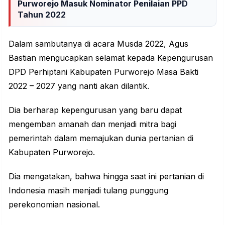
Purworejo Masuk Nominator Penilaian PPD
Tahun 2022
Dalam sambutanya di acara Musda 2022, Agus
Bastian mengucapkan selamat kepada Kepengurusan
DPD Perhiptani Kabupaten Purworejo Masa Bakti
2022 – 2027 yang nanti akan dilantik.
Dia berharap kepengurusan yang baru dapat
mengemban amanah dan menjadi mitra bagi
pemerintah dalam memajukan dunia pertanian di
Kabupaten Purworejo.
Dia mengatakan, bahwa hingga saat ini pertanian di
Indonesia masih menjadi tulang punggung
perekonomian nasional.