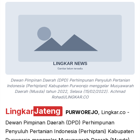
Dewan Pimpinan Daerah (DPD) Perhimpunan Penyuluh Pertanian
Indonesia (Perhiptani) Kabupaten Purworejo menggelar Musyawarah
Daerah (Musda) tahun 2022, Selasa (15/02/2022). Achmad
Rohadi/LINGKAR.CO
Lingkar
Jateng
PURWOREJO
, Lingkar.co -
Dewan Pimpinan Daerah (DPD) Perhimpunan
Penyuluh Pertanian Indonesia (Perhiptani) Kabupaten
Purworejo menggelar Musyawarah Daerah (Musda)