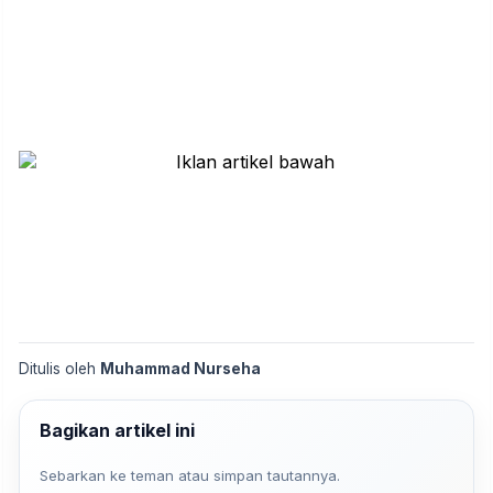
Ditulis oleh
Muhammad Nurseha
Bagikan artikel ini
Sebarkan ke teman atau simpan tautannya.