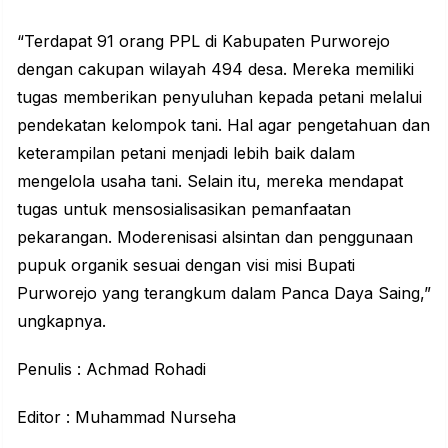
“Terdapat 91 orang PPL di Kabupaten Purworejo
dengan cakupan wilayah 494 desa. Mereka memiliki
tugas memberikan penyuluhan kepada petani melalui
pendekatan kelompok tani. Hal agar pengetahuan dan
keterampilan petani menjadi lebih baik dalam
mengelola usaha tani. Selain itu, mereka mendapat
tugas untuk mensosialisasikan pemanfaatan
pekarangan. Moderenisasi alsintan dan penggunaan
pupuk organik sesuai dengan visi misi Bupati
Purworejo yang terangkum dalam Panca Daya Saing,”
ungkapnya.
Penulis : Achmad Rohadi
Editor : Muhammad Nurseha