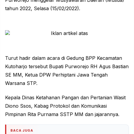
tahun 2022, Selasa (15/02/2022).
Turut hadir dalam acara di Gedung BPP Kecamatan
Kutoharjo tersebut Bupati Purworejo RH Agus Bastian
SE MM, Ketua DPW Perhiptani Jawa Tengah
Warsana STP.
Kepala Dinas Ketahanan Pangan dan Pertanian Wasit
Diono Ssos, Kabag Protokol dan Komunikasi
Pimpinan Rita Purnama SSTP MM dan jajarannya.
BACA JUGA