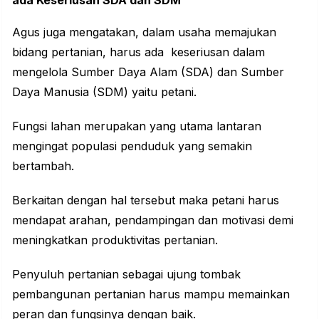
ada Keseriusan SDA dan SDM
Agus juga mengatakan, dalam usaha memajukan
bidang pertanian, harus ada keseriusan dalam
mengelola Sumber Daya Alam (SDA) dan Sumber
Daya Manusia (SDM) yaitu petani.
Fungsi lahan merupakan yang utama lantaran
mengingat populasi penduduk yang semakin
bertambah.
Berkaitan dengan hal tersebut maka petani harus
mendapat arahan, pendampingan dan motivasi demi
meningkatkan produktivitas pertanian.
Penyuluh pertanian sebagai ujung tombak
pembangunan pertanian harus mampu memainkan
peran dan fungsinya dengan baik.