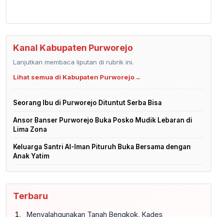
Kanal Kabupaten Purworejo
Lanjutkan membaca liputan di rubrik ini.
Lihat semua di Kabupaten Purworejo
→
Seorang Ibu di Purworejo Dituntut Serba Bisa
Ansor Banser Purworejo Buka Posko Mudik Lebaran di
Lima Zona
Keluarga Santri Al-Iman Pituruh Buka Bersama dengan
Anak Yatim
Terbaru
Menyalahgunakan Tanah Bengkok, Kades