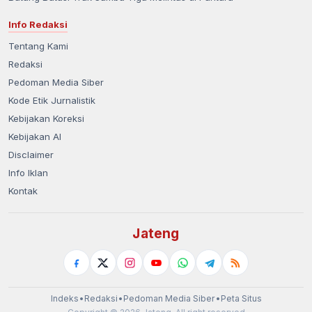
Info Redaksi
Tentang Kami
Redaksi
Pedoman Media Siber
Kode Etik Jurnalistik
Kebijakan Koreksi
Kebijakan AI
Disclaimer
Info Iklan
Kontak
Jateng
Indeks
•
Redaksi
•
Pedoman Media Siber
•
Peta Situs