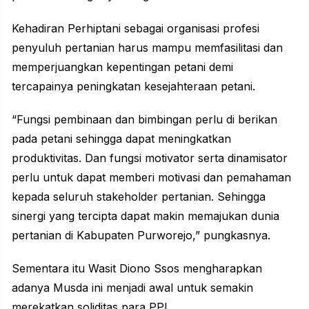
Kehadiran Perhiptani sebagai organisasi profesi
penyuluh pertanian harus mampu memfasilitasi dan
memperjuangkan kepentingan petani demi
tercapainya peningkatan kesejahteraan petani.
“Fungsi pembinaan dan bimbingan perlu di berikan
pada petani sehingga dapat meningkatkan
produktivitas. Dan fungsi motivator serta dinamisator
perlu untuk dapat memberi motivasi dan pemahaman
kepada seluruh stakeholder pertanian. Sehingga
sinergi yang tercipta dapat makin memajukan dunia
pertanian di Kabupaten Purworejo,” pungkasnya.
Sementara itu Wasit Diono Ssos mengharapkan
adanya Musda ini menjadi awal untuk semakin
merekatkan soliditas para PPL.