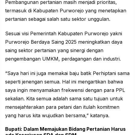
Pembangunan pertanian masih menjadi prioritas,
termasuk di Kabupaten Purworejo yang menetapkan
pertanian sebagai salah satu sektor unggulan.
Sesuai visi Pemerintah Kabupaten Purworejo yakni
Purworejo Berdaya Saing 2025 meningkatkan daya
saing sektor pertanian yang sinergi dengan
pengembangan UMKM, perdagangan dan industri.
“Saya hari ini juga memakai baju batik Perhiptani sama
seperti jenengan semua. Hal ini mengartikan bahwa
saya ingin menyamakan frekwensi dengan para PPL
sekalian. Kita semua adalah sama satu tujuan untuk
mensejahterakan para petani dan itulah komitmen
yang harus kita wujudkan bersama,” katanya.
Bupati: Dalam Memajukan Bidang Pertanian Harus