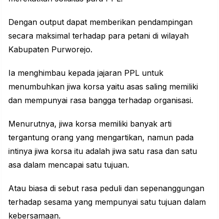
Dengan output dapat memberikan pendampingan
secara maksimal terhadap para petani di wilayah
Kabupaten Purworejo.
Ia menghimbau kepada jajaran PPL untuk
menumbuhkan jiwa korsa yaitu asas saling memiliki
dan mempunyai rasa bangga terhadap organisasi.
Menurutnya, jiwa korsa memiliki banyak arti
tergantung orang yang mengartikan, namun pada
intinya jiwa korsa itu adalah jiwa satu rasa dan satu
asa dalam mencapai satu tujuan.
Atau biasa di sebut rasa peduli dan sepenanggungan
terhadap sesama yang mempunyai satu tujuan dalam
kebersamaan.