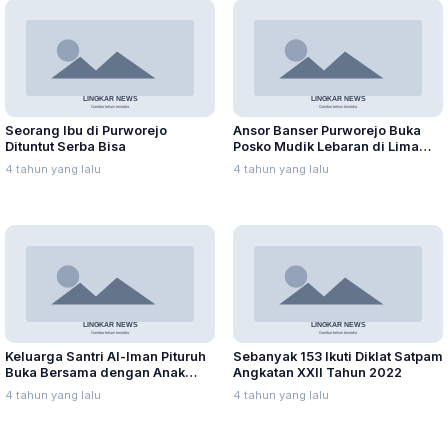
Seorang Ibu di Purworejo
Ansor Banser Purworejo Buka
Dituntut Serba Bisa
Posko Mudik Lebaran di Lima
Zona
4 tahun yang lalu
4 tahun yang lalu
Keluarga Santri Al-Iman Pituruh
Sebanyak 153 Ikuti Diklat Satpam
Buka Bersama dengan Anak
Angkatan XXII Tahun 2022
Yatim
4 tahun yang lalu
4 tahun yang lalu