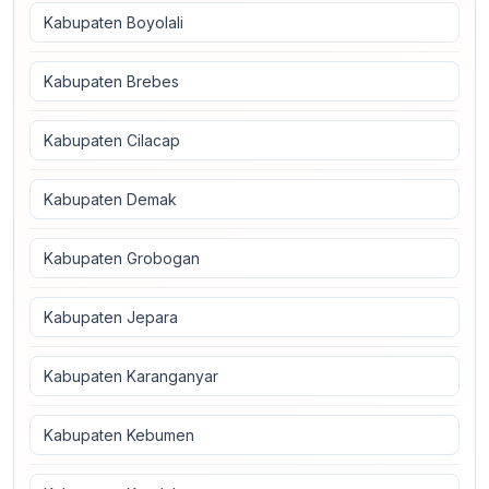
Kabupaten Boyolali
Kabupaten Brebes
Kabupaten Cilacap
Kabupaten Demak
Kabupaten Grobogan
Kabupaten Jepara
Kabupaten Karanganyar
Kabupaten Kebumen