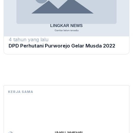
4 tahun yang lalu
DPD Perhutani Purworejo Gelar Musda 2022
KERJA SAMA