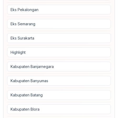
Eks Pekalongan
Eks Semarang
Eks Surakarta
Highlight
Kabupaten Banjarnegara
Kabupaten Banyumas
Kabupaten Batang
Kabupaten Blora