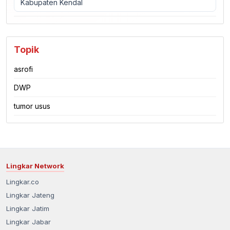
Kabupaten Kendal
Topik
asrofi
DWP
tumor usus
Lingkar Network
Lingkar.co
Lingkar Jateng
Lingkar Jatim
Lingkar Jabar