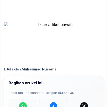
Ditulis oleh
Muhammad Nurseha
Bagikan artikel ini
Sebarkan ke teman atau simpan tautannya.