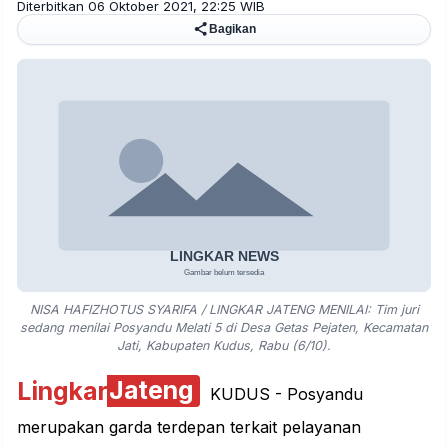
Diterbitkan 06 Oktober 2021, 22:25 WIB
Bagikan
NISA HAFIZHOTUS SYARIFA / LINGKAR JATENG MENILAI: Tim juri
sedang menilai Posyandu Melati 5 di Desa Getas Pejaten, Kecamatan
Jati, Kabupaten Kudus, Rabu (6/10).
Lingkar
Jateng
KUDUS - Posyandu
merupakan garda terdepan terkait pelayanan