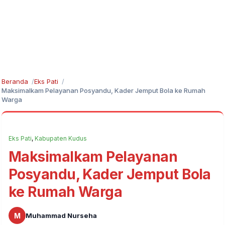
Beranda
Eks Pati
Maksimalkam Pelayanan Posyandu, Kader Jemput Bola ke Rumah
Warga
Eks Pati
,
Kabupaten Kudus
Maksimalkam Pelayanan
Posyandu, Kader Jemput Bola
ke Rumah Warga
M
Muhammad Nurseha