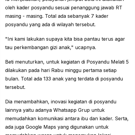
oleh kader posyandu sesuai penanggung jawab RT
masing - masing. Total ada sebanyak 7 kader
posyandu yang ada di wilayah tersebut.
"Ini kami lakukan supaya kita bisa pantau terus agar
tau perkembangan gizi anak," ucapnya.
Beti menuturkan, untuk kegiatan di Posyandu Melati 5
dilakukan pada hari Rabu minggu pertama setiap
bulan. Total ada 133 anak yang terdata di posyandu
tersebut.
Dia menambahkan, inovasi kegiatan di posyandu
lainnya yaitu adanya Whatsapp Grup untuk
memudahkan komunikasi antara ibu dan kader. Serta,
ada juga Google Maps yang digunakan untuk