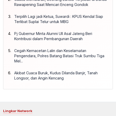
Rawapening Saat Mencari Enceng Gondok
Terpilih Lagi jadi Ketua, Suwardi : KPUS Kendal Siap
Terlibat Suplai Telur untuk MBG
Pj Gubernur Minta Alumni UII Asal Jateng Beri
Kontribusi dalam Pembangunan Daerah
Cegah Kemacetan Lalin dan Keselamatan
Pengendara, Polres Batang Batasi Truk Sumbu Tiga
Mel...
Akibat Cuaca Buruk, Kudus Dilanda Banjir, Tanah
Longsor, dan Angin Kencang
Lingkar Network