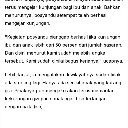
terus mengejar kunjungan bagi ibu dan anak. Bahkan
menurutnya,
posyandu
setempat telah berhasil
mengejar kunjungan.
"Kegiatan posyandu dianggap berhasil jika kunjungan
ibu dan anak lebih dari 50 persen dari jumlah sasaran.
Dan disini menurut kami sudah melebihi angka
tersebut. Kami sudah dinilai bagus kerjanya," ucapnya.
Lebih lanjut, ia mengatakan di wilayahnya sudah tidak
ada stunting lagi. Hanya ada sedikit anak yang kurang
gizi. Pihaknya pun mengaku akan terus memantau
kekurangan gizi pada anak agar bisa tertangani
dengan baik. (isa)