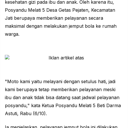
kesehatan gizi pada ibu dan anak. Oleh karena itu,
Posyandu Melati 5 Desa Getas Pejaten, Kecamatan
Jati berupaya memberikan pelayanan secara
maksimal dengan melakukan jemput bola ke rumah
warga.
"Moto kami yaitu melayani dengan setulus hati, jadi
kami berupaya tetap memberikan pelayanan meski
ibu dan anak tidak bisa datang saat jadwal pelayanan
posyandu," kata Ketua Posyandu Melati 5 Beti Darma
Astuti, Rabu (6/10).
Ia menjelaskan, pelayanan jemput bola ini dilakukan