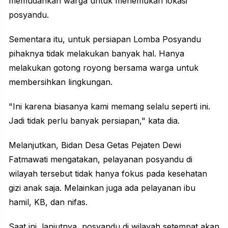
memudahkan warga untuk menemukan lokasi
posyandu.
Sementara itu, untuk persiapan Lomba Posyandu
pihaknya tidak melakukan banyak hal. Hanya
melakukan gotong royong bersama warga untuk
membersihkan lingkungan.
"Ini karena biasanya kami memang selalu seperti ini.
Jadi tidak perlu banyak persiapan," kata dia.
Melanjutkan, Bidan Desa Getas Pejaten Dewi
Fatmawati mengatakan, pelayanan posyandu di
wilayah tersebut tidak hanya fokus pada kesehatan
gizi anak saja. Melainkan juga ada pelayanan ibu
hamil, KB, dan nifas.
Saat ini, lanjutnya, posyandu di wilayah setempat akan