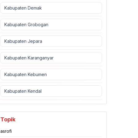
Kabupaten Demak
Kabupaten Grobogan
Kabupaten Jepara
Kabupaten Karanganyar
Kabupaten Kebumen
Kabupaten Kendal
Topik
asrofi