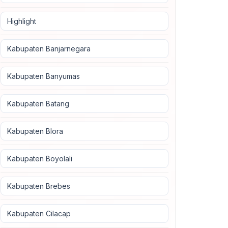
Highlight
Kabupaten Banjarnegara
Kabupaten Banyumas
Kabupaten Batang
Kabupaten Blora
Kabupaten Boyolali
Kabupaten Brebes
Kabupaten Cilacap