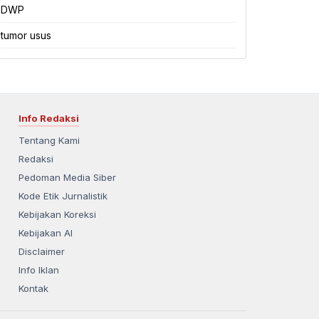
DWP
tumor usus
Info Redaksi
Tentang Kami
Redaksi
Pedoman Media Siber
Kode Etik Jurnalistik
Kebijakan Koreksi
Kebijakan AI
Disclaimer
Info Iklan
Kontak