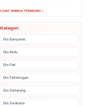
LIHAT SEMUA TRENDING
Kategori
Eks Banyumas
Eks Kedu
Eks Pati
Eks Pekalongan
Eks Semarang
Eks Surakarta