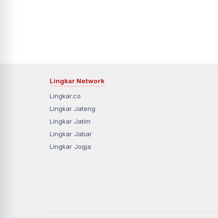
Lingkar Network
Lingkar.co
Lingkar Jateng
Lingkar Jatim
Lingkar Jabar
Lingkar Jogja