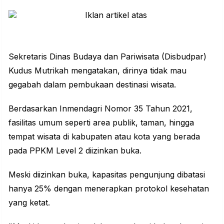
Sekretaris Dinas Budaya dan Pariwisata (Disbudpar)
Kudus Mutrikah mengatakan, dirinya tidak mau
gegabah dalam pembukaan destinasi wisata.
Berdasarkan Inmendagri Nomor 35 Tahun 2021,
fasilitas umum seperti area publik, taman, hingga
tempat wisata di kabupaten atau kota yang berada
pada PPKM Level 2 diizinkan buka.
Meski diizinkan buka, kapasitas pengunjung dibatasi
hanya 25% dengan menerapkan protokol kesehatan
yang ketat.