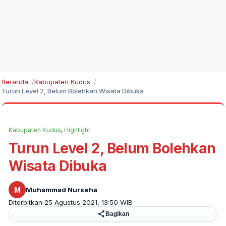
Beranda
Kabupaten Kudus
Turun Level 2, Belum Bolehkan Wisata Dibuka
Kabupaten Kudus
,
Highlight
Turun Level 2, Belum Bolehkan
Wisata Dibuka
M
Muhammad Nurseha
Diterbitkan 25 Agustus 2021, 13:50 WIB
Bagikan