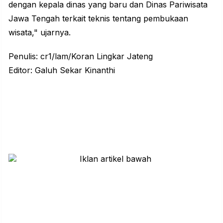
dengan kepala dinas yang baru dan Dinas Pariwisata
Jawa Tengah terkait teknis tentang pembukaan
wisata," ujarnya.
Penulis: cr1/lam/Koran Lingkar Jateng
Editor: Galuh Sekar Kinanthi