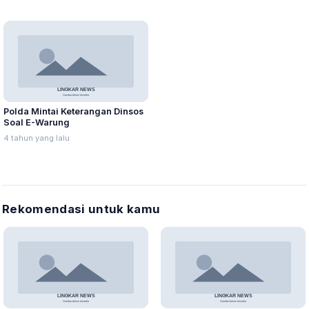
Polda Mintai Keterangan Dinsos
Soal E-Warung
4 tahun yang lalu
Rekomendasi untuk kamu