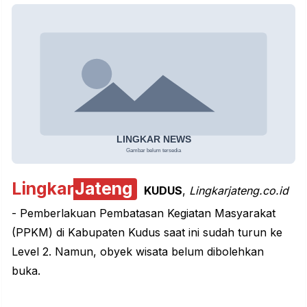
Lingkar
Jateng
KUDUS
,
Lingkarjateng.co.id
- Pemberlakuan Pembatasan Kegiatan Masyarakat
(PPKM) di Kabupaten Kudus saat ini sudah turun ke
Level 2. Namun, obyek wisata belum dibolehkan
buka.