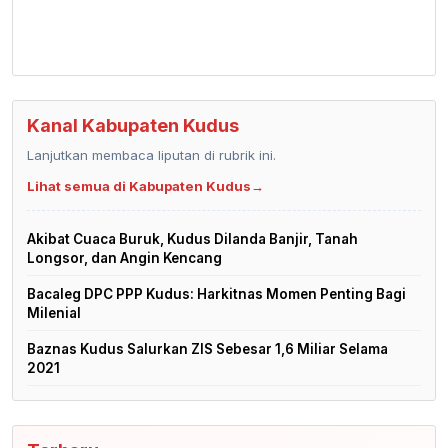
Kanal Kabupaten Kudus
Lanjutkan membaca liputan di rubrik ini.
Lihat semua di Kabupaten Kudus
→
Akibat Cuaca Buruk, Kudus Dilanda Banjir, Tanah
Longsor, dan Angin Kencang
Bacaleg DPC PPP Kudus: Harkitnas Momen Penting Bagi
Milenial
Baznas Kudus Salurkan ZIS Sebesar 1,6 Miliar Selama
2021