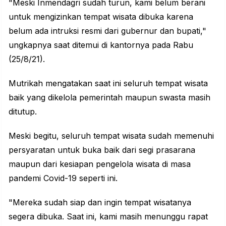
"Meski Inmendagri sudah turun, kami belum berani
untuk mengizinkan tempat wisata dibuka karena
belum ada intruksi resmi dari gubernur dan bupati,"
ungkapnya saat ditemui di kantornya pada Rabu
(25/8/21).
Mutrikah mengatakan saat ini seluruh tempat wisata
baik yang dikelola pemerintah maupun swasta masih
ditutup.
Meski begitu, seluruh tempat wisata sudah memenuhi
persyaratan untuk buka baik dari segi prasarana
maupun dari kesiapan pengelola wisata di masa
pandemi Covid-19 seperti ini.
"Mereka sudah siap dan ingin tempat wisatanya
segera dibuka. Saat ini, kami masih menunggu rapat