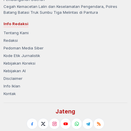
Cegah Kemacetan Lalin dan Keselamatan Pengendara, Polres
Batang Batasi Truk Sumbu Tiga Melintas di Pantura
Info Redaksi
Tentang Kami
Redaksi
Pedoman Media Siber
Kode Etik Jurnalistik
Kebijakan Koreksi
Kebijakan AI
Disclaimer
Info Iklan
Kontak
Jateng