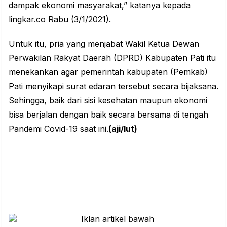
dampak ekonomi masyarakat,” katanya kepada
lingkar.co Rabu (3/1/2021).
Untuk itu, pria yang menjabat Wakil Ketua Dewan
Perwakilan Rakyat Daerah (DPRD) Kabupaten Pati itu
menekankan agar pemerintah kabupaten (Pemkab)
Pati menyikapi surat edaran tersebut secara bijaksana.
Sehingga, baik dari sisi kesehatan maupun ekonomi
bisa berjalan dengan baik secara bersama di tengah
Pandemi Covid-19 saat ini.
(aji/lut)