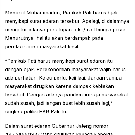
Menurut Muhammadun,
Pemkab
Pati harus bijak
menyikapi surat edaran tersebut. Apalagi, di dalamnya
mengatur adanya penutupan toko/mall hingga pasar.
Menurutnya, hal itu akan berdampak pada
perekonomian masyarakat kecil.
“Pemkab Pati harus menyikapi surat edaran itu
dengan bijak. Perekonomian masyarakat wajib harus
ada perhatian. Kalau perlu, kaji lagi. Jangan sampai,
masyarakat dirugikan karena dampak kebijakan
tersebut. Dengan adanya pandemi ini saja masyarakat
sudah susah, jadi jangan buat lebih susah lagi,”
ungkap politisi PKB Pati itu.
Dalam surat edaran Gubernur Jateng nomor
443.5/0001933 yang ditujukan kepada Kapolda,