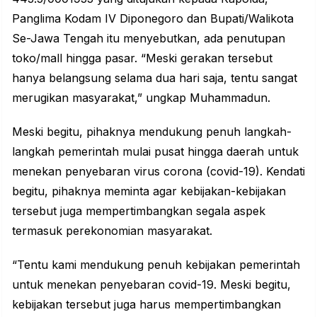
Panglima Kodam IV Diponegoro dan Bupati/Walikota
Se-Jawa Tengah itu menyebutkan, ada penutupan
toko/mall hingga pasar. “Meski gerakan tersebut
hanya belangsung selama dua hari saja, tentu sangat
merugikan masyarakat,” ungkap Muhammadun.
Meski begitu, pihaknya mendukung penuh langkah-
langkah pemerintah mulai pusat hingga daerah untuk
menekan penyebaran virus corona (covid-19). Kendati
begitu, pihaknya meminta agar kebijakan-kebijakan
tersebut juga mempertimbangkan segala aspek
termasuk perekonomian masyarakat.
“Tentu kami mendukung penuh kebijakan pemerintah
untuk menekan penyebaran covid-19. Meski begitu,
kebijakan tersebut juga harus mempertimbangkan