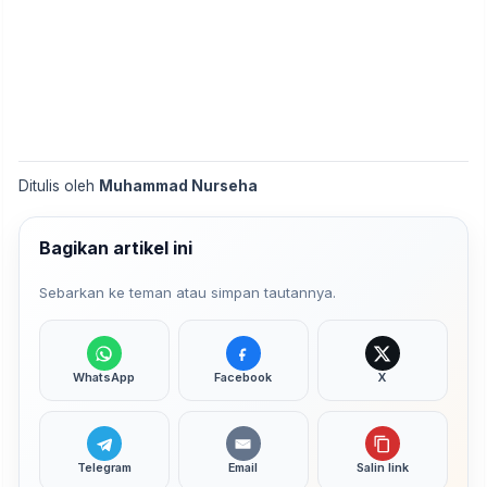
Ditulis oleh
Muhammad Nurseha
Bagikan artikel ini
Sebarkan ke teman atau simpan tautannya.
WhatsApp
Facebook
X
Telegram
Email
Salin link