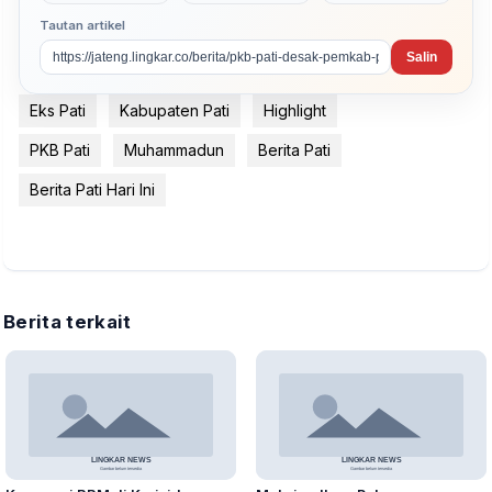
Tautan artikel
Salin
Eks Pati
Kabupaten Pati
Highlight
PKB Pati
Muhammadun
Berita Pati
Berita Pati Hari Ini
Berita terkait