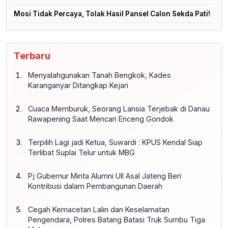
Mosi Tidak Percaya, Tolak Hasil Pansel Calon Sekda Pati!
Terbaru
Menyalahgunakan Tanah Bengkok, Kades
Karanganyar Ditangkap Kejari
Cuaca Memburuk, Seorang Lansia Terjebak di Danau
Rawapening Saat Mencari Enceng Gondok
Terpilih Lagi jadi Ketua, Suwardi : KPUS Kendal Siap
Terlibat Suplai Telur untuk MBG
Pj Gubernur Minta Alumni UII Asal Jateng Beri
Kontribusi dalam Pembangunan Daerah
Cegah Kemacetan Lalin dan Keselamatan
Pengendara, Polres Batang Batasi Truk Sumbu Tiga