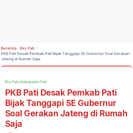
Beranda
Eks Pati
PKB Pati Desak Pemkab Pati Bijak Tanggapi SE Gubernur Soal Gerakan
Jateng di Rumah Saja
Eks Pati
,
Kabupaten Pati
PKB Pati Desak Pemkab Pati
Bijak Tanggapi SE Gubernur
Soal Gerakan Jateng di Rumah
Saja