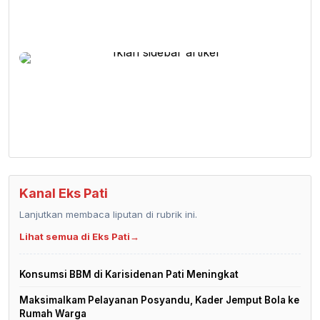
Kanal Eks Pati
Lanjutkan membaca liputan di rubrik ini.
Lihat semua di Eks Pati
→
Konsumsi BBM di Karisidenan Pati Meningkat
Maksimalkam Pelayanan Posyandu, Kader Jemput Bola ke
Rumah Warga