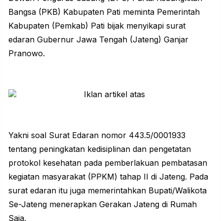
Bangsa (
PKB
) Kabupaten Pati meminta Pemerintah
Kabupaten (Pemkab) Pati bijak menyikapi surat
edaran Gubernur Jawa Tengah (Jateng) Ganjar
Pranowo.
Yakni soal Surat Edaran nomor 443.5/0001933
tentang peningkatan kedisiplinan dan pengetatan
protokol kesehatan pada pemberlakuan pembatasan
kegiatan masyarakat (PPKM) tahap II di Jateng. Pada
surat edaran itu juga memerintahkan Bupati/Walikota
Se-Jateng menerapkan Gerakan Jateng di Rumah
Saja.