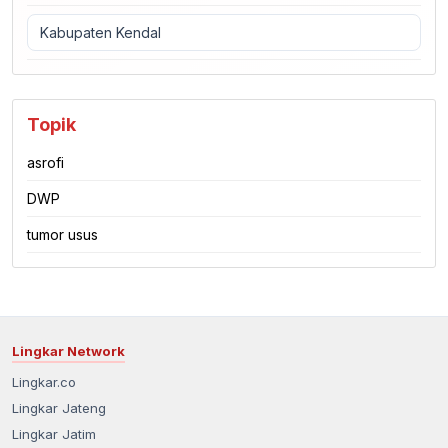
Kabupaten Kendal
Topik
asrofi
DWP
tumor usus
Lingkar Network
Lingkar.co
Lingkar Jateng
Lingkar Jatim