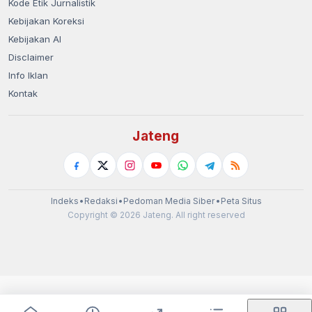
Kode Etik Jurnalistik
Kebijakan Koreksi
Kebijakan AI
Disclaimer
Info Iklan
Kontak
Jateng
Indeks
•
Redaksi
•
Pedoman Media Siber
•
Peta Situs
Copyright © 2026 Jateng. All right reserved