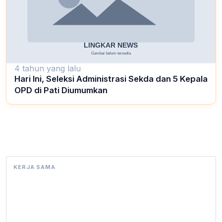
4 tahun yang lalu
Hari Ini, Seleksi Administrasi Sekda dan 5 Kepala
OPD di Pati Diumumkan
KERJA SAMA