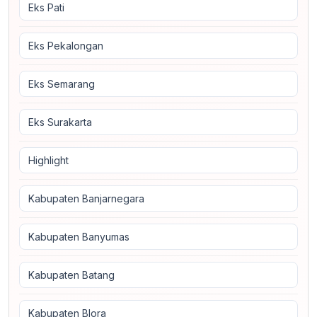
Eks Pati
Eks Pekalongan
Eks Semarang
Eks Surakarta
Highlight
Kabupaten Banjarnegara
Kabupaten Banyumas
Kabupaten Batang
Kabupaten Blora