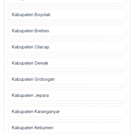
Kabupaten Boyolali
Kabupaten Brebes
Kabupaten Cilacap
Kabupaten Demak
Kabupaten Grobogan
Kabupaten Jepara
Kabupaten Karanganyar
Kabupaten Kebumen