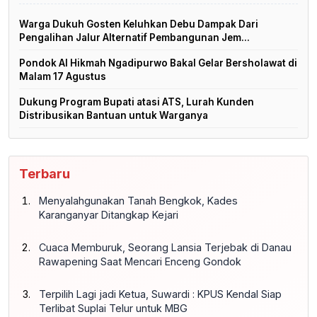
Warga Dukuh Gosten Keluhkan Debu Dampak Dari
Pengalihan Jalur Alternatif Pembangunan Jem...
Pondok Al Hikmah Ngadipurwo Bakal Gelar Bersholawat di
Malam 17 Agustus
Dukung Program Bupati atasi ATS, Lurah Kunden
Distribusikan Bantuan untuk Warganya
Terbaru
Menyalahgunakan Tanah Bengkok, Kades
Karanganyar Ditangkap Kejari
Cuaca Memburuk, Seorang Lansia Terjebak di Danau
Rawapening Saat Mencari Enceng Gondok
Terpilih Lagi jadi Ketua, Suwardi : KPUS Kendal Siap
Terlibat Suplai Telur untuk MBG