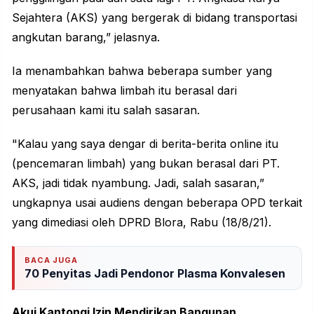
Sejahtera (AKS) yang bergerak di bidang transportasi
angkutan barang,” jelasnya.
Ia menambahkan bahwa beberapa sumber yang
menyatakan bahwa limbah itu berasal dari
perusahaan kami itu salah sasaran.
"Kalau yang saya dengar di berita-berita online itu
(pencemaran limbah) yang bukan berasal dari PT.
AKS, jadi tidak nyambung. Jadi, salah sasaran,”
ungkapnya usai audiens dengan beberapa OPD terkait
yang dimediasi oleh DPRD Blora, Rabu (18/8/21).
BACA JUGA
70 Penyitas Jadi Pendonor Plasma Konvalesen
Akui Kantongi Izin Mendirikan Bangunan