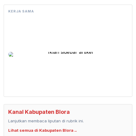
KERJA SAMA
Kanal Kabupaten Blora
Lanjutkan membaca liputan di rubrik ini.
Lihat semua di Kabupaten Blora
→