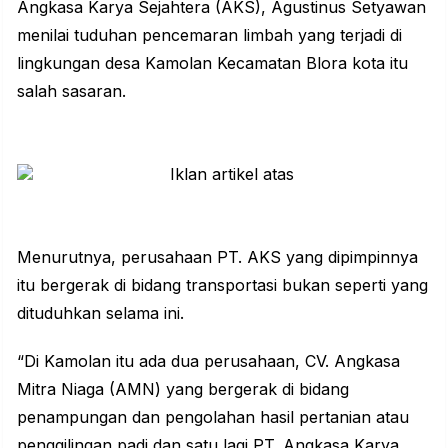
Angkasa Karya Sejahtera (AKS), Agustinus Setyawan
menilai tuduhan pencemaran limbah yang terjadi di
lingkungan desa Kamolan Kecamatan Blora kota itu
salah sasaran.
Menurutnya, perusahaan PT. AKS yang dipimpinnya
itu bergerak di bidang transportasi bukan seperti yang
dituduhkan selama ini.
“Di Kamolan itu ada dua perusahaan, CV. Angkasa
Mitra Niaga (AMN) yang bergerak di bidang
penampungan dan pengolahan hasil pertanian atau
penggilingan padi dan satu lagi PT. Angkasa Karya