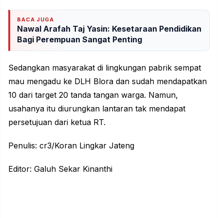
BACA JUGA
Nawal Arafah Taj Yasin: Kesetaraan Pendidikan
Bagi Perempuan Sangat Penting
Sedangkan masyarakat di lingkungan pabrik sempat
mau mengadu ke DLH Blora dan sudah mendapatkan
10 dari target 20 tanda tangan warga. Namun,
usahanya itu diurungkan lantaran tak mendapat
persetujuan dari ketua RT.
Penulis: cr3/Koran Lingkar Jateng
Editor: Galuh Sekar Kinanthi