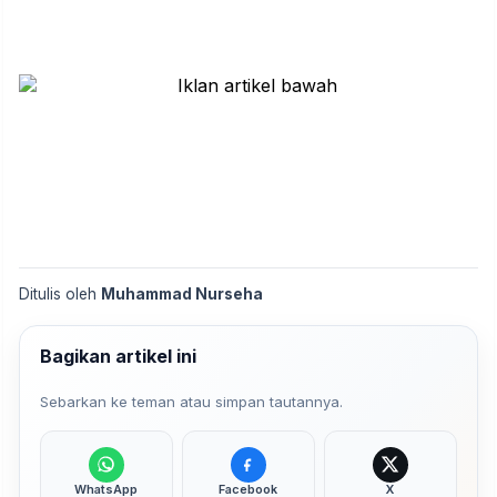
Ditulis oleh
Muhammad Nurseha
Bagikan artikel ini
Sebarkan ke teman atau simpan tautannya.
WhatsApp
Facebook
X