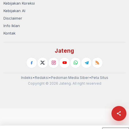
Kebijakan Koreksi
Kebijakan AI
Disclaimer
Info Iklan
Kontak
Jateng
Indeks
•
Redaksi
•
Pedoman Media Siber
•
Peta Situs
Copyright © 2026 Jateng. All right reserved