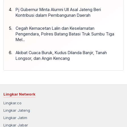
Pj Gubernur Minta Alumni UII Asal Jateng Beri
Kontribusi dalam Pembangunan Daerah
Cegah Kemacetan Lalin dan Keselamatan
Pengendara, Polres Batang Batasi Truk Sumbu Tiga
Mel...
Akibat Cuaca Buruk, Kudus Dilanda Banjir, Tanah
Longsor, dan Angin Kencang
Lingkar Network
Lingkar.co
Lingkar Jateng
Lingkar Jatim
Lingkar Jabar