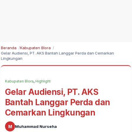
Beranda
Kabupaten Blora
Gelar Audiensi, PT. AKS Bantah Langgar Perda dan Cemarkan
Lingkungan
Kabupaten Blora
,
Highlight
Gelar Audiensi, PT. AKS
Bantah Langgar Perda dan
Cemarkan Lingkungan
M
Muhammad Nurseha