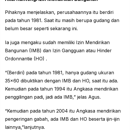
Pihaknya menjelaskan, perusahaannya itu berdiri
pada tahun 1981. Saat itu masih berupa gudang dan
belum besar seperti sekarang ini.
Ia juga mengaku sudah memiliki Izin Mendirikan
Bangunan (IMB) dan Izin Gangguan atau Hinder
Ordonnantie (HO) .
“(Berdiri) pada tahun 1981, hanya gudang ukuran
35×60 dibuktikan dengan IMB dan HO, saat itu ada.
Kemudian pada tahun 1994 itu Angkasa mendirikan
penggilingan padi, jadi ada IMB,” jelas Agus.
“Kemudian pada tahun 2004 itu Angkasa mendirikan
pengeringan gabah, ada IMB dan HO beserta ijin-ijin
lainnya,”lanjutnya.