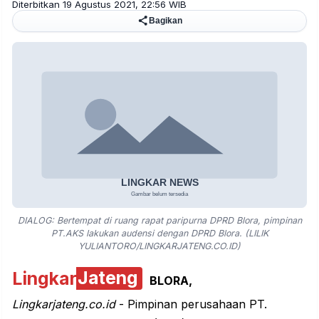
Diterbitkan 19 Agustus 2021, 22:56 WIB
Bagikan
DIALOG: Bertempat di ruang rapat paripurna DPRD Blora, pimpinan
PT.AKS lakukan audensi dengan DPRD Blora. (LILIK
YULIANTORO/LINGKARJATENG.CO.ID)
Lingkar
Jateng
BLORA
,
Lingkarjateng.co.id
- Pimpinan perusahaan PT.