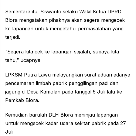
Sementara itu, Siswanto selaku Wakil Ketua DPRD
Blora mengatakan pihaknya akan segera mengecek
ke lapangan untuk mengetahui permasalahan yang
terjadi.
“Segera kita cek ke lapangan sajalah, supaya kita
tahu,” ucapnya.
LPKSM Putra Lawu melayangkan surat aduan adanya
pencemaran limbah pabrik penggilingan padi dan
jagung di Desa Kamolan pada tanggal 5 Juli lalu ke
Pemkab Blora.
Kemudian barulah DLH Blora meninjau lapangan
untuk mengecek kadar udara sekitar pabrik pada 27
Juli.