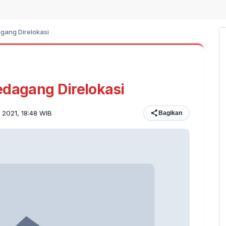
gang Direlokasi
edagang Direlokasi
 2021, 18:48 WIB
Bagikan