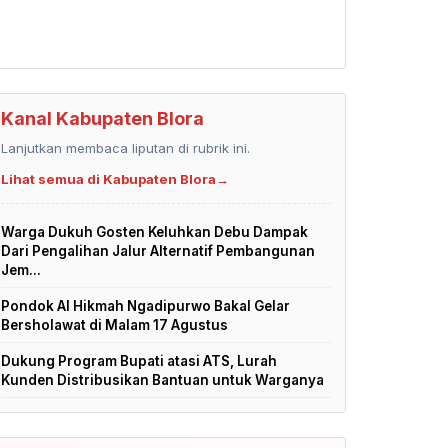
Kanal Kabupaten Blora
Lanjutkan membaca liputan di rubrik ini.
Lihat semua di Kabupaten Blora
→
Warga Dukuh Gosten Keluhkan Debu Dampak
Dari Pengalihan Jalur Alternatif Pembangunan
Jem...
Pondok Al Hikmah Ngadipurwo Bakal Gelar
Bersholawat di Malam 17 Agustus
Dukung Program Bupati atasi ATS, Lurah
Kunden Distribusikan Bantuan untuk Warganya