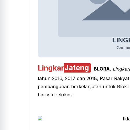
Lingkar
Jateng
BLORA
,
Lingkar
tahun 2016, 2017 dan 2018, Pasar Rakyat
pembangunan berkelanjutan untuk Blok 
harus direlokasi.