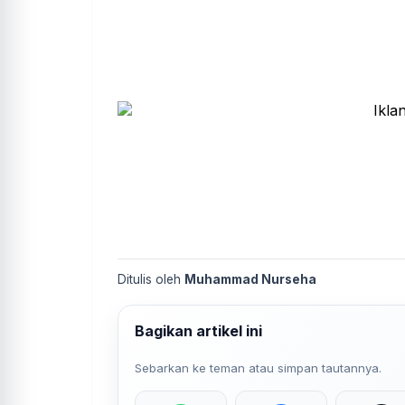
Ditulis oleh
Muhammad Nurseha
Bagikan artikel ini
Sebarkan ke teman atau simpan tautannya.