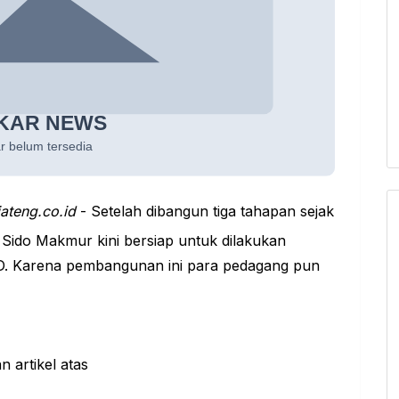
jateng.co.id
- Setelah dibangun tiga tahapan sejak
 Sido Makmur kini bersiap untuk dilakukan
D. Karena pembangunan ini para pedagang pun