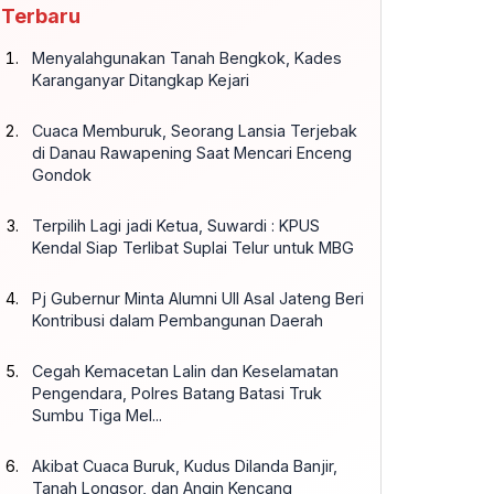
Terbaru
Menyalahgunakan Tanah Bengkok, Kades
Karanganyar Ditangkap Kejari
Cuaca Memburuk, Seorang Lansia Terjebak
di Danau Rawapening Saat Mencari Enceng
Gondok
Terpilih Lagi jadi Ketua, Suwardi : KPUS
Kendal Siap Terlibat Suplai Telur untuk MBG
Pj Gubernur Minta Alumni UII Asal Jateng Beri
Kontribusi dalam Pembangunan Daerah
Cegah Kemacetan Lalin dan Keselamatan
Pengendara, Polres Batang Batasi Truk
Sumbu Tiga Mel...
Akibat Cuaca Buruk, Kudus Dilanda Banjir,
Tanah Longsor, dan Angin Kencang