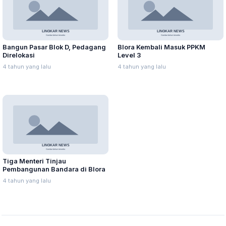
Bangun Pasar Blok D, Pedagang
Blora Kembali Masuk PPKM
Direlokasi
Level 3
4 tahun yang lalu
4 tahun yang lalu
Tiga Menteri Tinjau
Pembangunan Bandara di Blora
4 tahun yang lalu