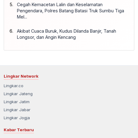
Cegah Kemacetan Lalin dan Keselamatan
Pengendara, Polres Batang Batasi Truk Sumbu Tiga
Mel...
Akibat Cuaca Buruk, Kudus Dilanda Banjir, Tanah
Longsor, dan Angin Kencang
Lingkar Network
Lingkar.co
Lingkar Jateng
Lingkar Jatim
Lingkar Jabar
Lingkar Jogja
Kabar Terbaru