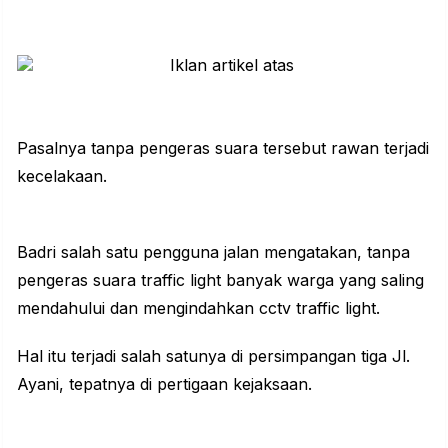
Pasalnya tanpa pengeras suara tersebut rawan terjadi
kecelakaan.
Badri salah satu pengguna jalan mengatakan, tanpa
pengeras suara traffic light banyak warga yang saling
mendahului dan mengindahkan cctv traffic light.
Hal itu terjadi salah satunya di persimpangan tiga Jl.
Ayani, tepatnya di pertigaan kejaksaan.