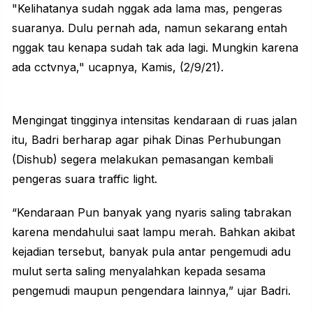
"Kelihatanya sudah nggak ada lama mas, pengeras
suaranya. Dulu pernah ada, namun sekarang entah
nggak tau kenapa sudah tak ada lagi. Mungkin karena
ada cctvnya," ucapnya, Kamis, (2/9/21).
Mengingat tingginya intensitas kendaraan di ruas jalan
itu, Badri berharap agar pihak Dinas Perhubungan
(Dishub) segera melakukan pemasangan kembali
pengeras suara traffic light.
“Kendaraan Pun banyak yang nyaris saling tabrakan
karena mendahului saat lampu merah. Bahkan akibat
kejadian tersebut, banyak pula antar pengemudi adu
mulut serta saling menyalahkan kepada sesama
pengemudi maupun pengendara lainnya,” ujar Badri.