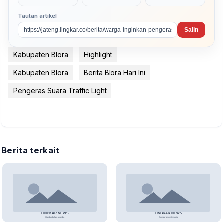
Tautan artikel
Salin
Kabupaten Blora
Highlight
Kabupaten Blora
Berita Blora Hari Ini
Pengeras Suara Traffic Light
Berita terkait