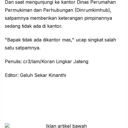
Dan saat mengunjungi ke kantor Dinas Perumahan
Permukiman dan Perhubungan (Dinrumkimhub),
satpamnya memberikan keterangan pimpinannya
sedang tidak ada di kantor.
"Bapak tidak ada dikantor mas," ucap singkat salah
satu satpamnya.
Penulis: cr3/lam/Koran Lingkar Jateng
Editor: Galuh Sekar Kinanthi