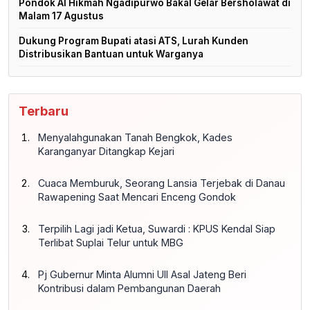
Pondok Al Hikmah Ngadipurwo Bakal Gelar Bersholawat di
Malam 17 Agustus
Dukung Program Bupati atasi ATS, Lurah Kunden
Distribusikan Bantuan untuk Warganya
Terbaru
Menyalahgunakan Tanah Bengkok, Kades
Karanganyar Ditangkap Kejari
Cuaca Memburuk, Seorang Lansia Terjebak di Danau
Rawapening Saat Mencari Enceng Gondok
Terpilih Lagi jadi Ketua, Suwardi : KPUS Kendal Siap
Terlibat Suplai Telur untuk MBG
Pj Gubernur Minta Alumni UII Asal Jateng Beri
Kontribusi dalam Pembangunan Daerah