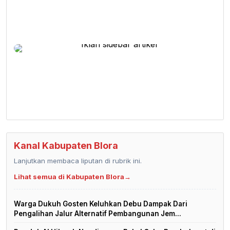
Kanal Kabupaten Blora
Lanjutkan membaca liputan di rubrik ini.
Lihat semua di Kabupaten Blora
→
Warga Dukuh Gosten Keluhkan Debu Dampak Dari
Pengalihan Jalur Alternatif Pembangunan Jem...