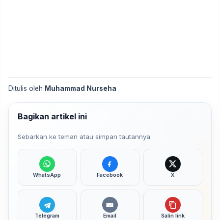
Ditulis oleh
Muhammad Nurseha
Bagikan artikel ini
Sebarkan ke teman atau simpan tautannya.
WhatsApp
Facebook
X
Telegram
Email
Salin link