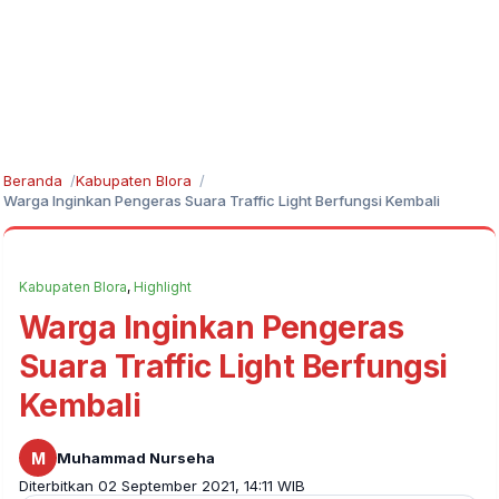
Beranda
Kabupaten Blora
Warga Inginkan Pengeras Suara Traffic Light Berfungsi Kembali
Kabupaten Blora
,
Highlight
Warga Inginkan Pengeras
Suara Traffic Light Berfungsi
Kembali
M
Muhammad Nurseha
Diterbitkan 02 September 2021, 14:11 WIB