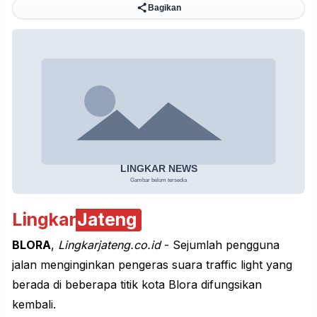
Bagikan
Lingkar
Jateng
BLORA
,
Lingkarjateng.co.id
- Sejumlah pengguna
jalan menginginkan pengeras suara traffic light yang
berada di beberapa titik kota Blora difungsikan
kembali.