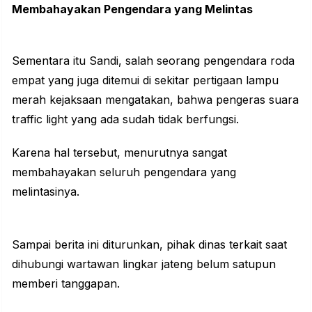
Membahayakan Pengendara yang Melintas
Sementara itu Sandi, salah seorang pengendara roda
empat yang juga ditemui di sekitar pertigaan lampu
merah kejaksaan mengatakan, bahwa pengeras suara
traffic light yang ada sudah tidak berfungsi.
Karena hal tersebut, menurutnya sangat
membahayakan seluruh pengendara yang
melintasinya.
Sampai berita ini diturunkan, pihak dinas terkait saat
dihubungi wartawan lingkar jateng belum satupun
memberi tanggapan.