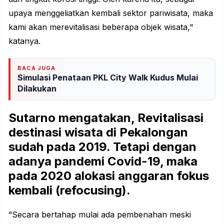
upaya menggeliatkan kembali sektor pariwisata, maka
kami akan merevitalisasi beberapa objek wisata,"
katanya.
BACA JUGA
Simulasi Penataan PKL City Walk Kudus Mulai
Dilakukan
Sutarno mengatakan, Revitalisasi
destinasi wisata di Pekalongan
sudah pada 2019. Tetapi dengan
adanya pandemi Covid-19, maka
pada 2020 alokasi anggaran fokus
kembali (refocusing).
“Secara bertahap mulai ada pembenahan meski