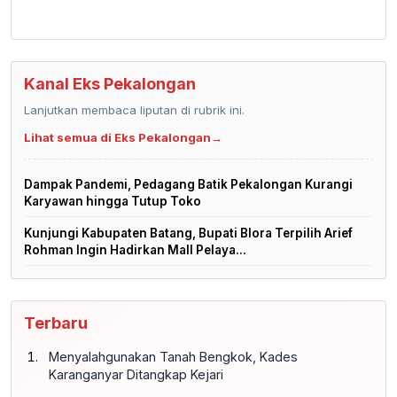
Kanal Eks Pekalongan
Lanjutkan membaca liputan di rubrik ini.
Lihat semua di Eks Pekalongan
→
Dampak Pandemi, Pedagang Batik Pekalongan Kurangi
Karyawan hingga Tutup Toko
Kunjungi Kabupaten Batang, Bupati Blora Terpilih Arief
Rohman Ingin Hadirkan Mall Pelaya...
Terbaru
Menyalahgunakan Tanah Bengkok, Kades
Karanganyar Ditangkap Kejari