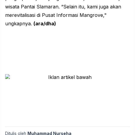
wisata Pantai Slamaran. “Selain itu, kami juga akan
merevitalisasi di Pusat Informasi Mangrove,"
ungkapnya.
(ara/dha)
Ditulis oleh
Muhammad Nurseha