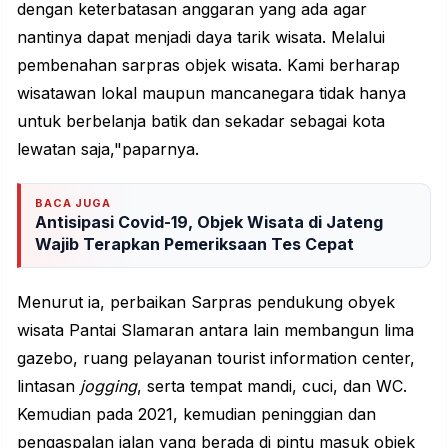
dengan keterbatasan anggaran yang ada agar
nantinya dapat menjadi daya tarik wisata. Melalui
pembenahan sarpras objek wisata. Kami berharap
wisatawan lokal maupun mancanegara tidak hanya
untuk berbelanja batik dan sekadar sebagai kota
lewatan saja,"paparnya.
BACA JUGA
Antisipasi Covid-19, Objek Wisata di Jateng
Wajib Terapkan Pemeriksaan Tes Cepat
Menurut ia, perbaikan Sarpras pendukung obyek
wisata Pantai Slamaran antara lain membangun lima
gazebo, ruang pelayanan tourist information center,
lintasan
jogging
, serta tempat mandi, cuci, dan WC.
Kemudian pada 2021, kemudian peninggian dan
pengaspalan jalan yang berada di pintu masuk objek