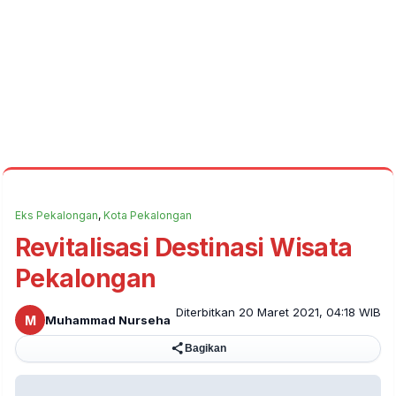
Eks Pekalongan
,
Kota Pekalongan
Revitalisasi Destinasi Wisata
Pekalongan
Diterbitkan 20 Maret 2021, 04:18 WIB
M
Muhammad Nurseha
Bagikan