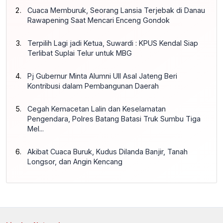
Cuaca Memburuk, Seorang Lansia Terjebak di Danau
Rawapening Saat Mencari Enceng Gondok
Terpilih Lagi jadi Ketua, Suwardi : KPUS Kendal Siap
Terlibat Suplai Telur untuk MBG
Pj Gubernur Minta Alumni UII Asal Jateng Beri
Kontribusi dalam Pembangunan Daerah
Cegah Kemacetan Lalin dan Keselamatan
Pengendara, Polres Batang Batasi Truk Sumbu Tiga
Mel...
Akibat Cuaca Buruk, Kudus Dilanda Banjir, Tanah
Longsor, dan Angin Kencang