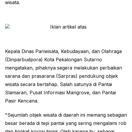
wisata.
Kepala Dinas Pariwisata, Kebudayaan, dan Olahraga
(Dinparbudpora) Kota Pekalongan Sutarno
mengatakan, pihaknya segera melakukan perbaikan
sarana dan prasarana (Sarpras) pendukung objek
wisata secara bertahap. Salah satunya di Pantai
Slamaran, Pusat Informasi Mangrove, dan Pantai
Pasir Kencana.
"Sejumlah objek wisata di daerah ini memang sebagian
besar berada di tepi pantai yang sering mengalami rob
dan tingkat korosi tinggi. Oleh karena itu, sebagai