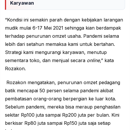
Karyawan
“Kondisi ini semakin parah dengan kebijakan larangan
mudik mulai 6-17 Mei 2021 sehingga kian berdampak
terhadap penurunan omzet usaha. Pandemi selama
lebih dari setahun memaksa kami untuk bertahan.
Strategi kami mengurangi karyawan, menutup
sementara toko, dan menjual secara
online
,” kata
Rozakon.
Rozakon mengatakan, penurunan omzet pedagang
batik mencapai 50 persen selama pandemi akibat
pembatasan orang-orang berpergian ke luar kota.
Sebelum pandemi, mereka bisa meraup penghasilan
sekitar Rp100 juta sampai Rp200 juta per bulan. Kini
berkisar Rp80 juta sampai Rp150 juta saja setiap