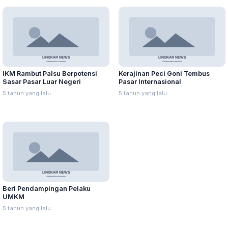
IKM Rambut Palsu Berpotensi
Kerajinan Peci Goni Tembus
Sasar Pasar Luar Negeri
Pasar Internasional
5 tahun yang lalu
5 tahun yang lalu
Beri Pendampingan Pelaku
UMKM
5 tahun yang lalu