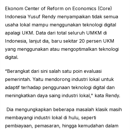
Ekonom Center of Reform on Economics (Core)
Indonesia Yusuf Rendy menyampaikan tidak semua
usaha lokal mampu menggunakan teknologi digital
apalagi UKM. Data dari total seluruh UMKM di
Indonesia, lanjut dia, baru sekitar 20 persen UKM
yang menggunakan atau mengoptimalkan teknologi
digital.
“Berangkat dari sini salah satu poin evaluasi
pemerintah. Yaitu mendorong industri lokal untuk
adaptif terhadap penggunaan teknologi digital dan
meningkatkan daya saing industri lokal," kata Rendy.
Dia mengungkapkan beberapa masalah klasik masih
membayangi industri lokal di hulu, seperti
pembiayaan, pemasaran, hingga kemudahan dalam