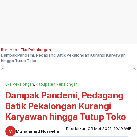
Beranda
Eks Pekalongan
Dampak Pandemi, Pedagang Batik Pekalongan Kurangi Karyawan
hingga Tutup Toko
Eks Pekalongan
,
Kabupaten Pekalongan
Dampak Pandemi, Pedagang
Batik Pekalongan Kurangi
Karyawan hingga Tutup Toko
Diterbitkan 05 Mei 2021, 10:19 WIB
M
Muhammad Nurseha