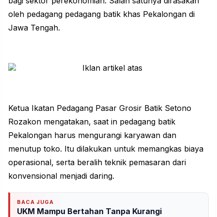
bagi sektor perekonomian. Salah satunya dirasakan
oleh pedagang pedagang batik khas Pekalongan di
Jawa Tengah.
Ketua Ikatan Pedagang Pasar Grosir Batik Setono
Rozakon mengatakan, saat in pedagang batik
Pekalongan harus mengurangi karyawan dan
menutup toko. Itu dilakukan untuk memangkas biaya
operasional, serta beralih teknik pemasaran dari
konvensional menjadi daring.
BACA JUGA
UKM Mampu Bertahan Tanpa Kurangi