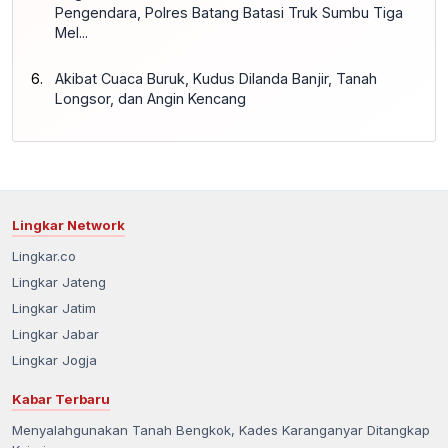
Pengendara, Polres Batang Batasi Truk Sumbu Tiga
Mel...
Akibat Cuaca Buruk, Kudus Dilanda Banjir, Tanah
Longsor, dan Angin Kencang
Lingkar Network
Lingkar.co
Lingkar Jateng
Lingkar Jatim
Lingkar Jabar
Lingkar Jogja
Kabar Terbaru
Menyalahgunakan Tanah Bengkok, Kades Karanganyar Ditangkap