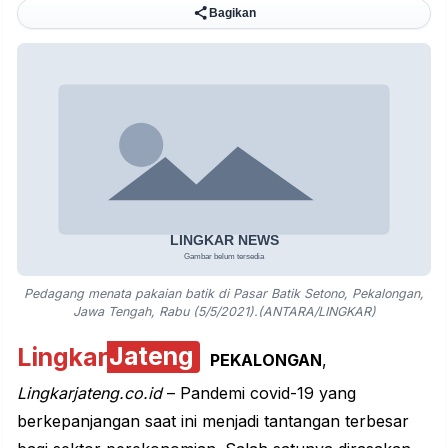
Bagikan
Pedagang menata pakaian batik di Pasar Batik Setono, Pekalongan,
Jawa Tengah, Rabu (5/5/2021).(ANTARA/LINGKAR)
Lingkar
Jateng
PEKALONGAN
,
Lingkarjateng.co.id
– Pandemi covid-19 yang
berkepanjangan saat ini menjadi tantangan terbesar