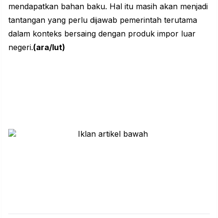
mendapatkan bahan baku. Hal itu masih akan menjadi
tantangan yang perlu dijawab pemerintah terutama
dalam konteks bersaing dengan produk impor luar
negeri.
(ara/lut)