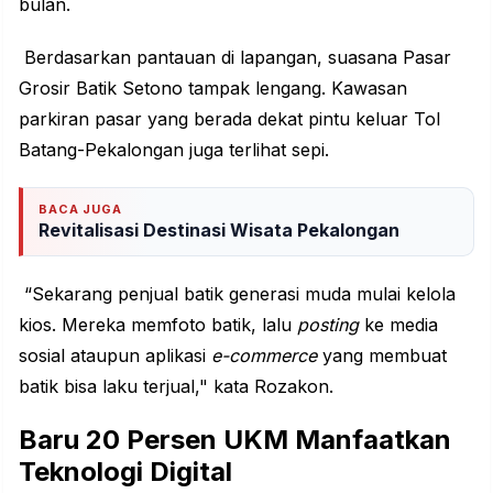
bulan.
Berdasarkan pantauan di lapangan, suasana Pasar
Grosir Batik Setono tampak lengang. Kawasan
parkiran pasar yang berada dekat pintu keluar Tol
Batang-Pekalongan juga terlihat sepi.
BACA JUGA
Revitalisasi Destinasi Wisata Pekalongan
“Sekarang penjual batik generasi muda mulai kelola
kios. Mereka memfoto batik, lalu
posting
ke media
sosial ataupun aplikasi
e-commerce
yang membuat
batik bisa laku terjual," kata Rozakon.
Baru 20 Persen UKM Manfaatkan
Teknologi Digital