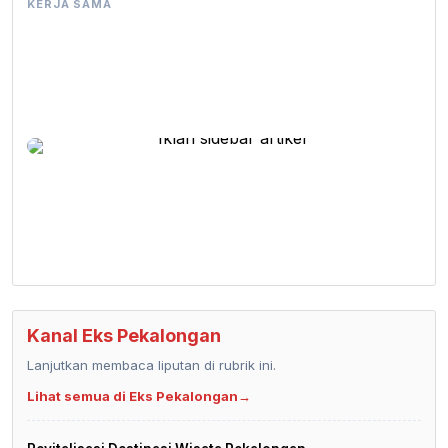
KERJA SAMA
Kanal Eks Pekalongan
Lanjutkan membaca liputan di rubrik ini.
Lihat semua di Eks Pekalongan
→